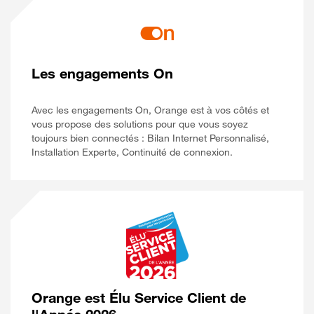
Les engagements On
Avec les engagements On, Orange est à vos côtés et
vous propose des solutions pour que vous soyez
toujours bien connectés : Bilan Internet Personnalisé,
Installation Experte, Continuité de connexion.
Orange est Élu Service Client de