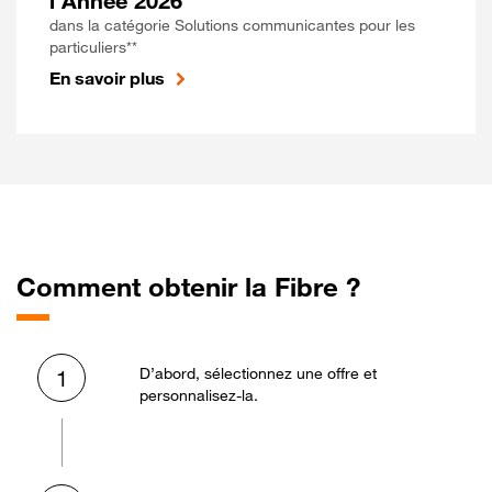
l'Année 2026
dans la catégorie Solutions communicantes pour les
particuliers**
En savoir plus
Comment obtenir la Fibre ?
D’abord, sélectionnez une offre et
1
personnalisez-la.