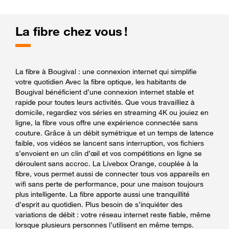
La fibre chez vous !
La fibre à Bougival : une connexion internet qui simplifie
votre quotidien Avec la fibre optique, les habitants de
Bougival bénéficient d’une connexion internet stable et
rapide pour toutes leurs activités. Que vous travailliez à
domicile, regardiez vos séries en streaming 4K ou jouiez en
ligne, la fibre vous offre une expérience connectée sans
couture. Grâce à un débit symétrique et un temps de latence
faible, vos vidéos se lancent sans interruption, vos fichiers
s’envoient en un clin d’œil et vos compétitions en ligne se
déroulent sans accroc. La Livebox Orange, couplée à la
fibre, vous permet aussi de connecter tous vos appareils en
wifi sans perte de performance, pour une maison toujours
plus intelligente. La fibre apporte aussi une tranquillité
d’esprit au quotidien. Plus besoin de s’inquiéter des
variations de débit : votre réseau internet reste fiable, même
lorsque plusieurs personnes l’utilisent en même temps.