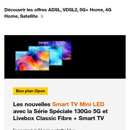
Découvrir les offres ADSL, VDSL2, 5G+ Home, 4G
Home, Satellite
Bon plan Open
Les nouvelles
Smart TV Mini LED
avec la Série Spéciale 130Go 5G et
Livebox Classic Fibre + Smart TV