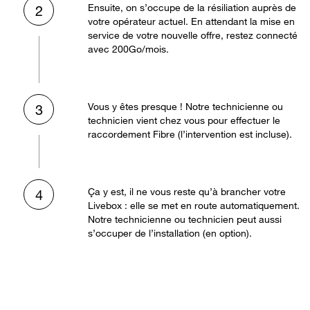
Ensuite, on s’occupe de la résiliation auprès de
2
votre opérateur actuel. En attendant la mise en
service de votre nouvelle offre, restez connecté
avec 200Go/mois.
Vous y êtes presque ! Notre technicienne ou
3
technicien vient chez vous pour effectuer le
raccordement Fibre (l’intervention est incluse).
Ça y est, il ne vous reste qu’à brancher votre
4
Livebox : elle se met en route automatiquement.
Notre technicienne ou technicien peut aussi
s’occuper de l’installation (en option).