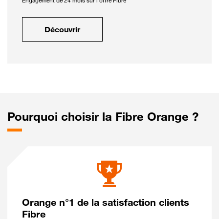
Engagement de 24 mois sur l'offre Fibre
Découvrir
Pourquoi choisir la Fibre Orange ?
Orange n°1 de la satisfaction clients
Fibre