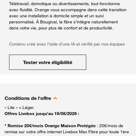
Télétravail, domotique ou divertissements, tout fonctionne
avec fluidité. Orange vous accompagne dans cette transition
avec une installation à domicile simple et un suivi
personnalisé. À Bougival, la fibre s’intègre naturellement
dans votre vie, pour plus de confort et de productivité.
Contenu créé avec l’aide d’une IA et vérifié par nos équipes
Tester votre éligibilité
Conditions de l'offre
« Lite » = Léger.
Offres Livebox jusqu'au 19/08/2026 :
* Remise 20€/mois Orange Maison Protégée
: 20€/mois de
remise sur votre offre internet Livebox Max Fibre pour toute 1ère