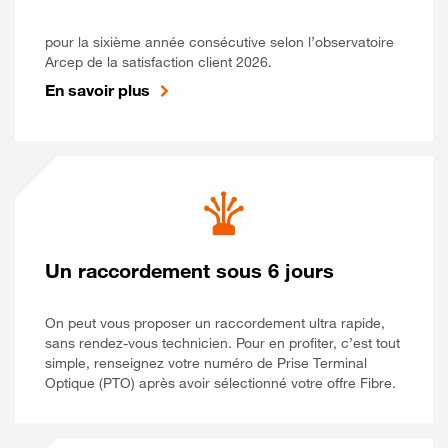
pour la sixième année consécutive selon l’observatoire
Arcep de la satisfaction client 2026.
En savoir plus
Un raccordement sous 6 jours
On peut vous proposer un raccordement ultra rapide,
sans rendez-vous technicien. Pour en profiter, c’est tout
simple, renseignez votre numéro de Prise Terminal
Optique (PTO) après avoir sélectionné votre offre Fibre.