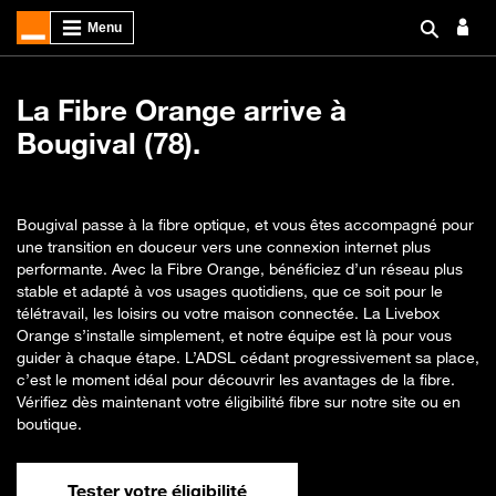
La Fibre Orange arrive à
Bougival (78).
Bougival passe à la fibre optique, et vous êtes accompagné pour
une transition en douceur vers une connexion internet plus
performante. Avec la Fibre Orange, bénéficiez d’un réseau plus
stable et adapté à vos usages quotidiens, que ce soit pour le
télétravail, les loisirs ou votre maison connectée. La Livebox
Orange s’installe simplement, et notre équipe est là pour vous
guider à chaque étape. L’ADSL cédant progressivement sa place,
c’est le moment idéal pour découvrir les avantages de la fibre.
Vérifiez dès maintenant votre éligibilité fibre sur notre site ou en
boutique.
Tester votre éligibilité