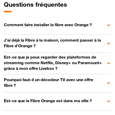
Questions fréquentes
Comment faire installer la fibre avec Orange ?
J’ai déjà la Fibre à la maison, comment passer à la
Fibre d’Orange ?
Est-ce que je peux regarder des plateformes de
streaming comme Netflix, Disney+ ou Paramount+
grâce à mon offre Livebox ?
Pourquoi faut-il un décodeur TV avec une offre
fibre ?
Est-ce que la Fibre Orange est dans ma ville ?