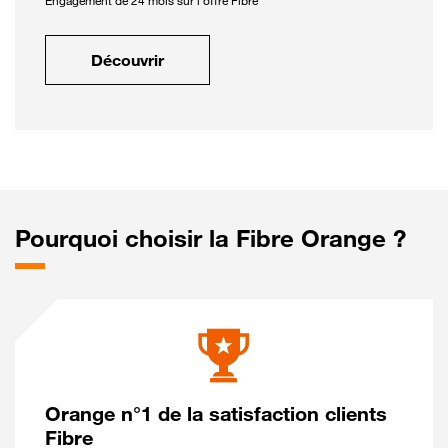
Engagement de 24 mois sur l'offre Fibre
Découvrir
Pourquoi choisir la Fibre Orange ?
Orange n°1 de la satisfaction clients
Fibre