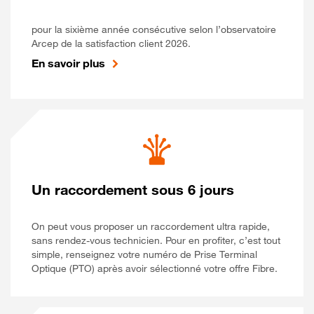
pour la sixième année consécutive selon l’observatoire
Arcep de la satisfaction client 2026.
En savoir plus
Un raccordement sous 6 jours
On peut vous proposer un raccordement ultra rapide,
sans rendez-vous technicien. Pour en profiter, c’est tout
simple, renseignez votre numéro de Prise Terminal
Optique (PTO) après avoir sélectionné votre offre Fibre.