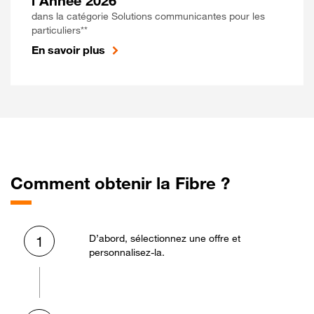
l'Année 2026
dans la catégorie Solutions communicantes pour les
particuliers**
En savoir plus
Comment obtenir la Fibre ?
D’abord, sélectionnez une offre et
1
personnalisez-la.