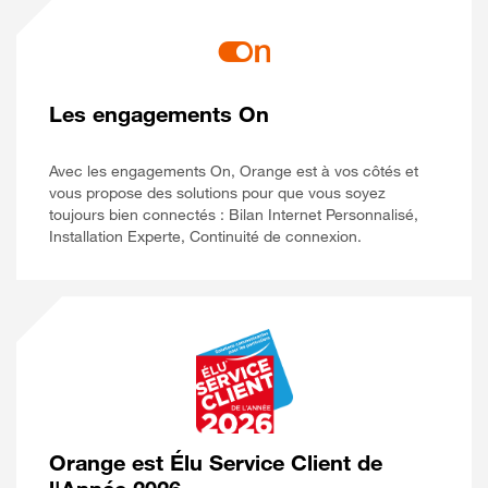
Les engagements On
Avec les engagements On, Orange est à vos côtés et
vous propose des solutions pour que vous soyez
toujours bien connectés : Bilan Internet Personnalisé,
Installation Experte, Continuité de connexion.
Orange est Élu Service Client de