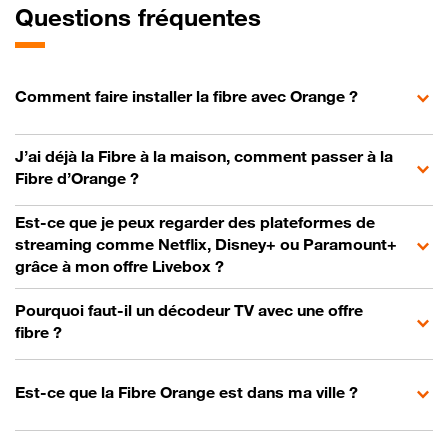
Questions fréquentes
Comment faire installer la fibre avec Orange ?
J’ai déjà la Fibre à la maison, comment passer à la
Fibre d’Orange ?
Est-ce que je peux regarder des plateformes de
streaming comme Netflix, Disney+ ou Paramount+
grâce à mon offre Livebox ?
Pourquoi faut-il un décodeur TV avec une offre
fibre ?
Est-ce que la Fibre Orange est dans ma ville ?