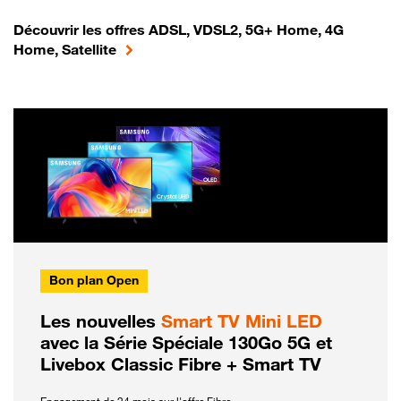
Découvrir les offres ADSL, VDSL2, 5G+ Home, 4G
Home, Satellite
Bon plan Open
Les nouvelles
Smart TV Mini LED
avec la Série Spéciale 130Go 5G et
Livebox Classic Fibre + Smart TV