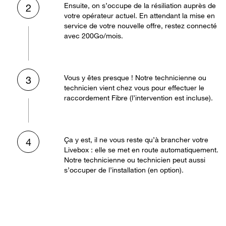
Ensuite, on s’occupe de la résiliation auprès de
2
votre opérateur actuel. En attendant la mise en
service de votre nouvelle offre, restez connecté
avec 200Go/mois.
Vous y êtes presque ! Notre technicienne ou
3
technicien vient chez vous pour effectuer le
raccordement Fibre (l’intervention est incluse).
Ça y est, il ne vous reste qu’à brancher votre
4
Livebox : elle se met en route automatiquement.
Notre technicienne ou technicien peut aussi
s’occuper de l’installation (en option).