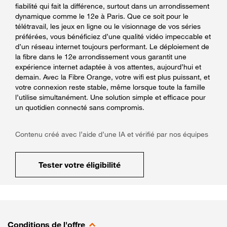
fiabilité qui fait la différence, surtout dans un arrondissement
dynamique comme le 12e à Paris. Que ce soit pour le
télétravail, les jeux en ligne ou le visionnage de vos séries
préférées, vous bénéficiez d’une qualité vidéo impeccable et
d’un réseau internet toujours performant. Le déploiement de
la fibre dans le 12e arrondissement vous garantit une
expérience internet adaptée à vos attentes, aujourd’hui et
demain. Avec la Fibre Orange, votre wifi est plus puissant, et
votre connexion reste stable, même lorsque toute la famille
l’utilise simultanément. Une solution simple et efficace pour
un quotidien connecté sans compromis.
Contenu créé avec l’aide d’une IA et vérifié par nos équipes
Tester votre éligibilité
Conditions de l'offre