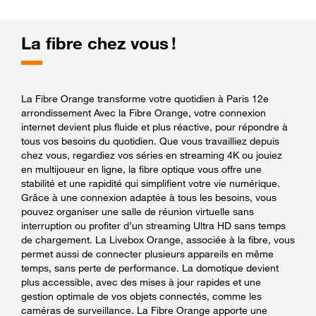
La fibre chez vous !
La Fibre Orange transforme votre quotidien à Paris 12e
arrondissement Avec la Fibre Orange, votre connexion
internet devient plus fluide et plus réactive, pour répondre à
tous vos besoins du quotidien. Que vous travailliez depuis
chez vous, regardiez vos séries en streaming 4K ou jouiez
en multijoueur en ligne, la fibre optique vous offre une
stabilité et une rapidité qui simplifient votre vie numérique.
Grâce à une connexion adaptée à tous les besoins, vous
pouvez organiser une salle de réunion virtuelle sans
interruption ou profiter d’un streaming Ultra HD sans temps
de chargement. La Livebox Orange, associée à la fibre, vous
permet aussi de connecter plusieurs appareils en même
temps, sans perte de performance. La domotique devient
plus accessible, avec des mises à jour rapides et une
gestion optimale de vos objets connectés, comme les
caméras de surveillance. La Fibre Orange apporte une