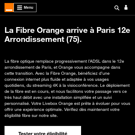
La Fibre Orange arrive à Paris 12e
Arrondissement (75).
La fibre optique remplace progressivement l’ADSL dans le 12e
arrondissement de Paris, et Orange vous accompagne dans
cette transition. Avec la Fibre Orange, bénéficiez d’une
connexion internet plus fluide et adaptée à vos usages
quotidiens, du streaming 4K à la visioconférence. Le déploiement
de la fibre est en cours, et nous facilitons votre passage vers ce
très haut débit avec une installation simplifiée et un suivi
personnalisé. Votre Livebox Orange est prête à évoluer pour vous
offrir une expérience optimale. Vérifiez dès maintenant votre
éligibilité fibre sur notre site.
Tester votre éligibilité