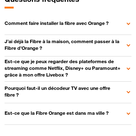
Comment faire installer la fibre avec Orange ?
J’ai déjà la Fibre à la maison, comment passer à la
Fibre d’Orange ?
Est-ce que je peux regarder des plateformes de
streaming comme Netflix, Disney+ ou Paramount+
grâce à mon offre Livebox ?
Pourquoi faut-il un décodeur TV avec une offre
fibre ?
Est-ce que la Fibre Orange est dans ma ville ?