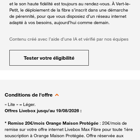
et le son haute fidélité est toujours au rendez-vous. À Vert-le-
Petit, le déploiement de la fibre s’inscrit dans une démarche
de pérennité, pour que vous disposiez d’un réseau internet
adapté à vos besoins, aujourd’hui comme demain.
Contenu créé avec l’aide d’une IA et vérifié par nos équipes
Tester votre éligibilité
Conditions de l'offre
« Lite » = Léger.
Offres Livebox jusqu'au 19/08/2026 :
* Remise 20€/mois Orange Maison Protégée
: 20€/mois de
remise sur votre offre internet Livebox Max Fibre pour toute 1ère
souscription à Orange Maison Protégée. Offre réservée aux