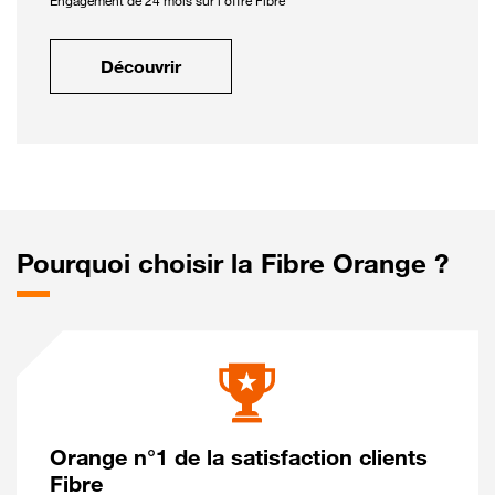
Engagement de 24 mois sur l'offre Fibre
Découvrir
Pourquoi choisir la Fibre Orange ?
Orange n°1 de la satisfaction clients
Fibre