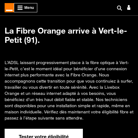
La Fibre Orange arrive à Vert-le-
Petit (91).
L’ADSL laissant progressivement place à la fibre optique à Vert-
le-Petit, c’est le moment idéal pour bénéficier d’une connexion
internet plus performante avec la Fibre Orange. Nous
accompagnons cette transition pour que vous continuiez à surfer,
travailler ou vous divertir en toute sérénité. Avec la Livebox
Orange et un réseau internet adapté à vos besoins, vous
bénéficiez d’un très haut débit fiable et stable. Nos techniciens
sont disponibles pour une installation simple et rapide, même en
maison individuelle. Vérifiez dès maintenant votre éligibilité fibre et
passez à l’étape suivante sans attendre.
Tester votre éligibilité