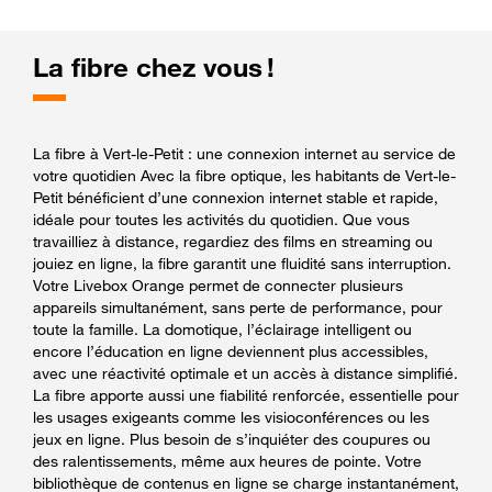
La fibre chez vous !
La fibre à Vert-le-Petit : une connexion internet au service de
votre quotidien Avec la fibre optique, les habitants de Vert-le-
Petit bénéficient d’une connexion internet stable et rapide,
idéale pour toutes les activités du quotidien. Que vous
travailliez à distance, regardiez des films en streaming ou
jouiez en ligne, la fibre garantit une fluidité sans interruption.
Votre Livebox Orange permet de connecter plusieurs
appareils simultanément, sans perte de performance, pour
toute la famille. La domotique, l’éclairage intelligent ou
encore l’éducation en ligne deviennent plus accessibles,
avec une réactivité optimale et un accès à distance simplifié.
La fibre apporte aussi une fiabilité renforcée, essentielle pour
les usages exigeants comme les visioconférences ou les
jeux en ligne. Plus besoin de s’inquiéter des coupures ou
des ralentissements, même aux heures de pointe. Votre
bibliothèque de contenus en ligne se charge instantanément,