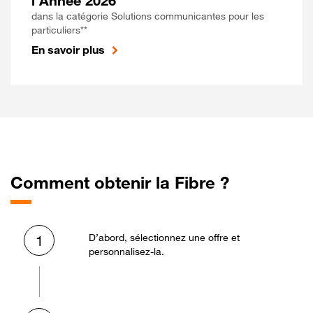
l'Année 2026
dans la catégorie Solutions communicantes pour les
particuliers**
En savoir plus
Comment obtenir la Fibre ?
D’abord, sélectionnez une offre et
1
personnalisez-la.