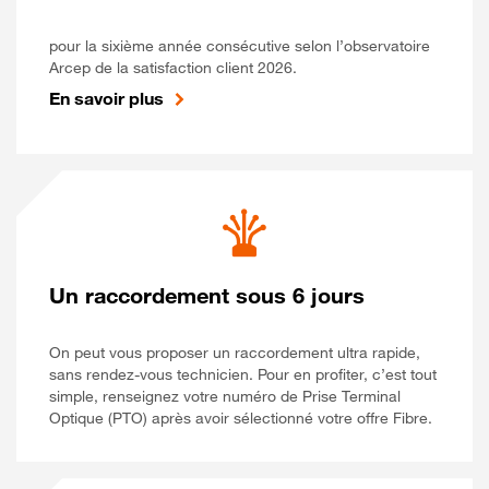
pour la sixième année consécutive selon l’observatoire
Arcep de la satisfaction client 2026.
En savoir plus
Un raccordement sous 6 jours
On peut vous proposer un raccordement ultra rapide,
sans rendez-vous technicien. Pour en profiter, c’est tout
simple, renseignez votre numéro de Prise Terminal
Optique (PTO) après avoir sélectionné votre offre Fibre.