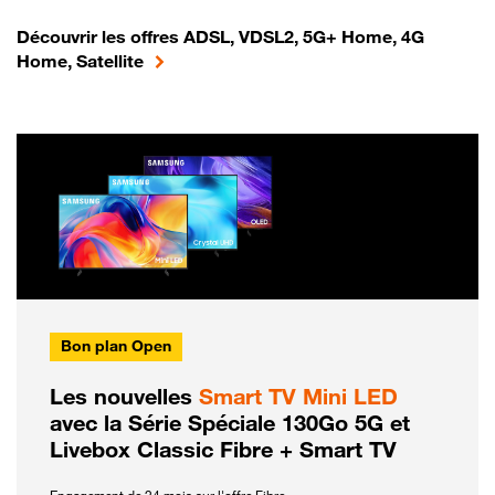
Découvrir les offres ADSL, VDSL2, 5G+ Home, 4G
Home, Satellite
Bon plan Open
Les nouvelles
Smart TV Mini LED
avec la Série Spéciale 130Go 5G et
Livebox Classic Fibre + Smart TV