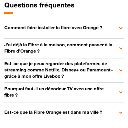
Questions fréquentes
Comment faire installer la fibre avec Orange ?
J’ai déjà la Fibre à la maison, comment passer à la
Fibre d’Orange ?
Est-ce que je peux regarder des plateformes de
streaming comme Netflix, Disney+ ou Paramount+
grâce à mon offre Livebox ?
Pourquoi faut-il un décodeur TV avec une offre
fibre ?
Est-ce que la Fibre Orange est dans ma ville ?