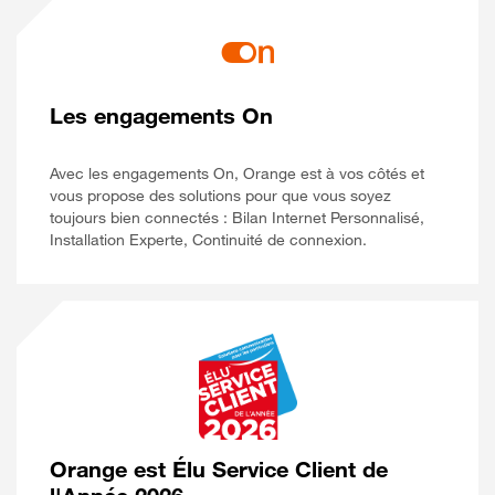
Les engagements On
Avec les engagements On, Orange est à vos côtés et
vous propose des solutions pour que vous soyez
toujours bien connectés : Bilan Internet Personnalisé,
Installation Experte, Continuité de connexion.
Orange est Élu Service Client de