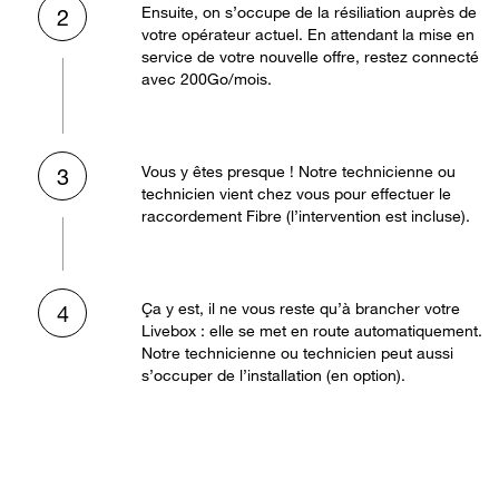
Ensuite, on s’occupe de la résiliation auprès de
2
votre opérateur actuel. En attendant la mise en
service de votre nouvelle offre, restez connecté
avec 200Go/mois.
Vous y êtes presque ! Notre technicienne ou
3
technicien vient chez vous pour effectuer le
raccordement Fibre (l’intervention est incluse).
Ça y est, il ne vous reste qu’à brancher votre
4
Livebox : elle se met en route automatiquement.
Notre technicienne ou technicien peut aussi
s’occuper de l’installation (en option).