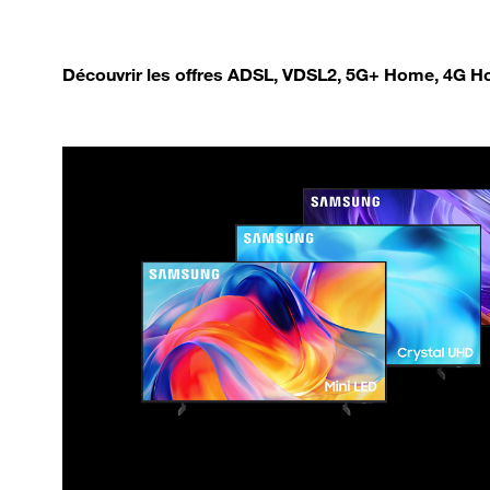
Découvrir les offres ADSL, VDSL2, 5G+ Home, 4G Ho