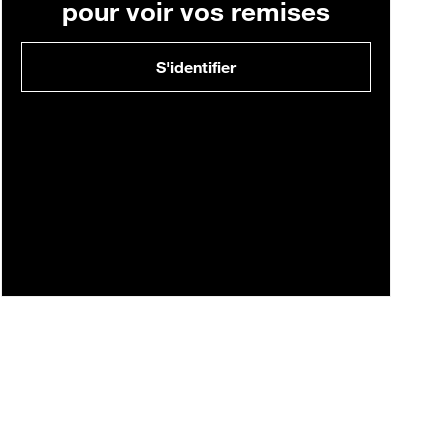
pour voir vos remises
S'identifier