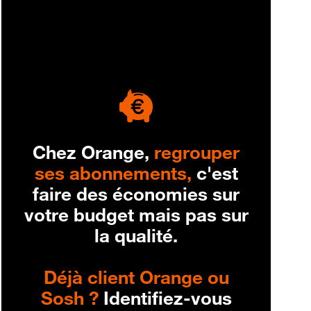
engagement
Chez Orange,
regrouper
ses abonnements,
c'est
faire des économies sur
votre budget mais pas sur
la qualité.
Déjà client Orange ou
Sosh ?
Identifiez-vous