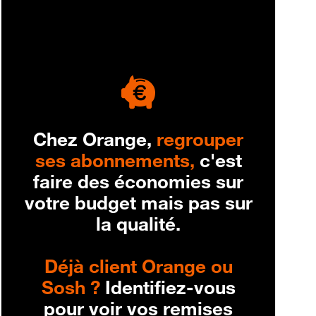
engagement
Chez Orange,
regrouper
ses abonnements,
c'est
faire des économies sur
votre budget mais pas sur
la qualité.
Déjà client Orange ou
Sosh ?
Identifiez-vous
pour voir vos remises