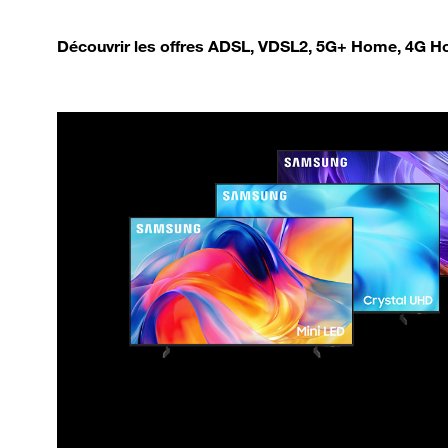
Découvrir les offres ADSL, VDSL2, 5G+ Home, 4G Ho