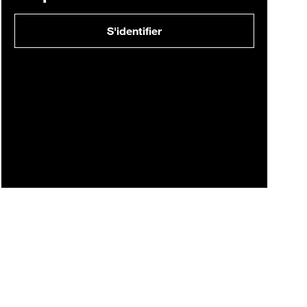
S'identifier