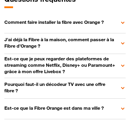
Comment faire installer la fibre avec Orange ?
J’ai déjà la Fibre à la maison, comment passer à la
Fibre d’Orange ?
Est-ce que je peux regarder des plateformes de
streaming comme Netflix, Disney+ ou Paramount+
grâce à mon offre Livebox ?
Pourquoi faut-il un décodeur TV avec une offre
fibre ?
Est-ce que la Fibre Orange est dans ma ville ?