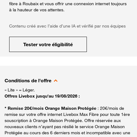
fibre à Roubaix et vous offrir une connexion internet toujours
à la hauteur de vos attentes.
Contenu créé avec l’aide d’une IA et vérifié par nos équipes
Tester votre éligibilité
Conditions de l'offre
« Lite » = Léger.
Offres Livebox jusqu'au 19/08/2026 :
* Remise 20€/mois Orange Maison Protégée
: 20€/mois de
remise sur votre offre internet Livebox Max Fibre pour toute 1ère
souscription à Orange Maison Protégée. Offre réservée aux
nouveaux clients n’ayant pas résilié le service Orange Maison
Protégée au cours des 6 derniers mois et incompatible avec une