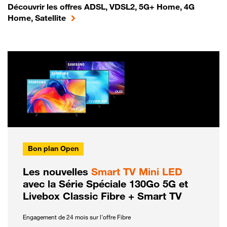
Découvrir les offres ADSL, VDSL2, 5G+ Home, 4G
Home, Satellite
Bon plan Open
Les nouvelles
Smart TV Mini LED
avec la Série Spéciale 130Go 5G et
Livebox Classic Fibre + Smart TV
Engagement de 24 mois sur l'offre Fibre