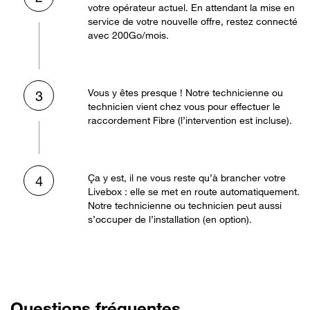
votre opérateur actuel. En attendant la mise en
service de votre nouvelle offre, restez connecté
avec 200Go/mois.
Vous y êtes presque ! Notre technicienne ou
3
technicien vient chez vous pour effectuer le
raccordement Fibre (l’intervention est incluse).
Ça y est, il ne vous reste qu’à brancher votre
4
Livebox : elle se met en route automatiquement.
Notre technicienne ou technicien peut aussi
s’occuper de l’installation (en option).
Questions fréquentes