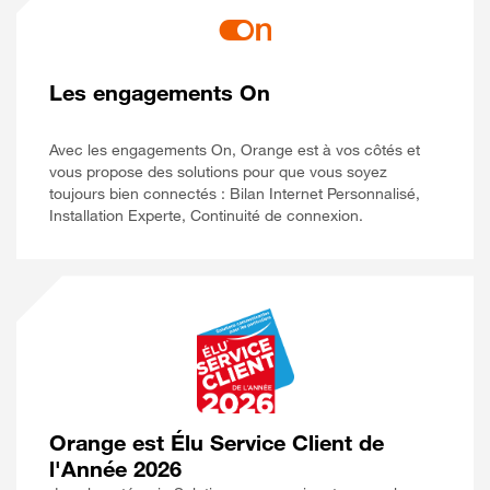
Les engagements On
Avec les engagements On, Orange est à vos côtés et
vous propose des solutions pour que vous soyez
toujours bien connectés : Bilan Internet Personnalisé,
Installation Experte, Continuité de connexion.
Orange est Élu Service Client de
l'Année 2026