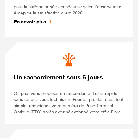
pour la sixième année consécutive selon l’observatoire
Arcep de la satisfaction client 2026.
En savoir plus
Un raccordement sous 6 jours
On peut vous proposer un raccordement ultra rapide,
sans rendez-vous technicien. Pour en profiter, c’est tout
simple, renseignez votre numéro de Prise Terminal
Optique (PTO) après avoir sélectionné votre offre Fibre.