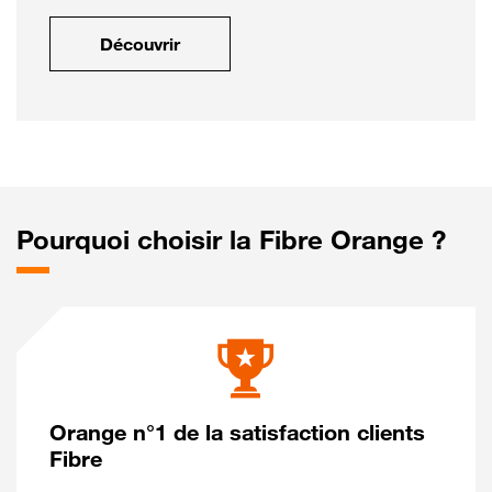
Découvrir
Pourquoi choisir la Fibre Orange ?
Orange n°1 de la satisfaction clients
Fibre