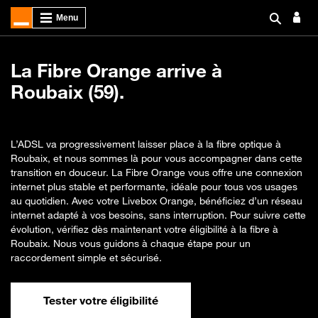
La Fibre Orange arrive à
Roubaix (59).
L’ADSL va progressivement laisser place à la fibre optique à
Roubaix, et nous sommes là pour vous accompagner dans cette
transition en douceur. La Fibre Orange vous offre une connexion
internet plus stable et performante, idéale pour tous vos usages
au quotidien. Avec votre Livebox Orange, bénéficiez d’un réseau
internet adapté à vos besoins, sans interruption. Pour suivre cette
évolution, vérifiez dès maintenant votre éligibilité à la fibre à
Roubaix. Nous vous guidons à chaque étape pour un
raccordement simple et sécurisé.
Tester votre éligibilité