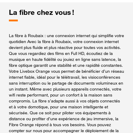
La fibre chez vous !
La fibre à Roubaix : une connexion internet qui simplifie votre
quotidien Avec la fibre à Roubaix, votre connexion internet
devient plus fluide et plus réactive pour toutes vos activités.
Que vous regardiez des films en Full HD, écoutiez de la
musique en haute fidélité ou jouiez en ligne sans latence, la
fibre optique garantit une stabilité et une rapidité constantes.
Votre Livebox Orange vous permet de bénéficier d’un réseau
internet fiable, idéal pour le télétravail, les visioconférences
sans interruption ou le partage de documents volumineux en
un instant. Même avec plusieurs appareils connectés, votre
wifi reste performant, pour un confort à la maison sans
compromis. La fibre s’adapte aussi à vos objets connectés
et à votre domotique, pour une maison intelligente et
sécurisée. Que ce soit pour piloter vos équipements à
distance ou profiter d’une expérience de jeu immersive, la
Fibre Orange répond à tous vos besoins. Vous pouvez
compter sur nous pour accompagner le déploiement de la