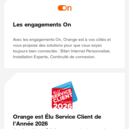
Les engagements On
Avec les engagements On, Orange est à vos côtés et
vous propose des solutions pour que vous soyez
toujours bien connectés : Bilan Internet Personnalisé,
Installation Experte, Continuité de connexion.
Orange est Élu Service Client de
l'Année 2026