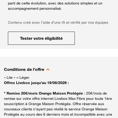
parti de cette évolution, avec des solutions simples et un
accompagnement personnalisé.
Contenu créé avec l’aide d’une IA et vérifié par nos équipes
Tester votre éligibilité
Conditions de l'offre
« Lite » = Léger.
Offres Livebox jusqu'au 19/08/2026 :
* Remise 20€/mois Orange Maison Protégée
: 20€/mois de
remise sur votre offre internet Livebox Max Fibre pour toute 1ère
souscription à Orange Maison Protégée. Offre réservée aux
nouveaux clients n’ayant pas résilié le service Orange Maison
Protégée au cours des 6 derniers mois et incompatible avec une