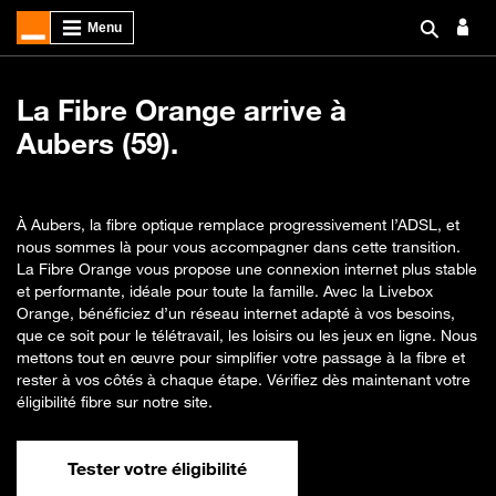
La Fibre Orange arrive à
Aubers (59).
À Aubers, la fibre optique remplace progressivement l’ADSL, et
nous sommes là pour vous accompagner dans cette transition.
La Fibre Orange vous propose une connexion internet plus stable
et performante, idéale pour toute la famille. Avec la Livebox
Orange, bénéficiez d’un réseau internet adapté à vos besoins,
que ce soit pour le télétravail, les loisirs ou les jeux en ligne. Nous
mettons tout en œuvre pour simplifier votre passage à la fibre et
rester à vos côtés à chaque étape. Vérifiez dès maintenant votre
éligibilité fibre sur notre site.
Tester votre éligibilité