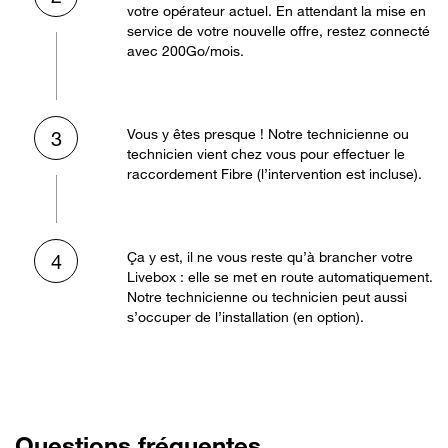
votre opérateur actuel. En attendant la mise en
service de votre nouvelle offre, restez connecté
avec 200Go/mois.
Vous y êtes presque ! Notre technicienne ou
3
technicien vient chez vous pour effectuer le
raccordement Fibre (l’intervention est incluse).
Ça y est, il ne vous reste qu’à brancher votre
4
Livebox : elle se met en route automatiquement.
Notre technicienne ou technicien peut aussi
s’occuper de l’installation (en option).
Questions fréquentes