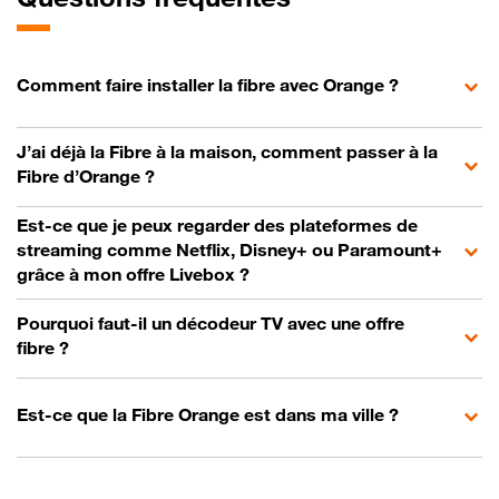
Comment faire installer la fibre avec Orange ?
J’ai déjà la Fibre à la maison, comment passer à la
Fibre d’Orange ?
Est-ce que je peux regarder des plateformes de
streaming comme Netflix, Disney+ ou Paramount+
grâce à mon offre Livebox ?
Pourquoi faut-il un décodeur TV avec une offre
fibre ?
Est-ce que la Fibre Orange est dans ma ville ?