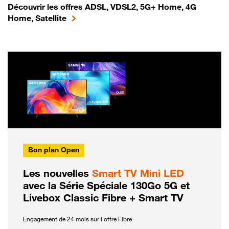
Découvrir les offres ADSL, VDSL2, 5G+ Home, 4G
Home, Satellite
Bon plan Open
Les nouvelles
Smart TV Mini LED
avec la Série Spéciale 130Go 5G et
Livebox Classic Fibre + Smart TV
Engagement de 24 mois sur l'offre Fibre