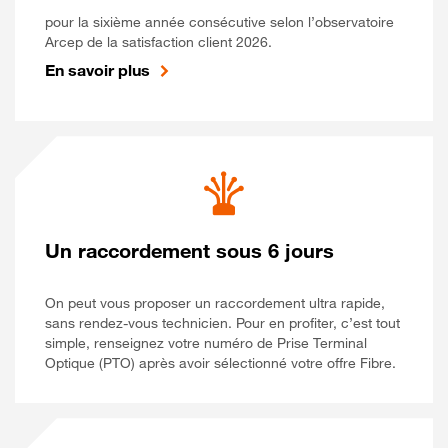
pour la sixième année consécutive selon l’observatoire
Arcep de la satisfaction client 2026.
En savoir plus
Un raccordement sous 6 jours
On peut vous proposer un raccordement ultra rapide,
sans rendez-vous technicien. Pour en profiter, c’est tout
simple, renseignez votre numéro de Prise Terminal
Optique (PTO) après avoir sélectionné votre offre Fibre.