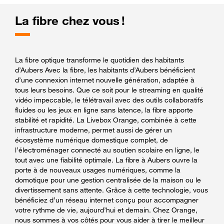
La fibre chez vous !
La fibre optique transforme le quotidien des habitants
d’Aubers Avec la fibre, les habitants d’Aubers bénéficient
d’une connexion internet nouvelle génération, adaptée à
tous leurs besoins. Que ce soit pour le streaming en qualité
vidéo impeccable, le télétravail avec des outils collaboratifs
fluides ou les jeux en ligne sans latence, la fibre apporte
stabilité et rapidité. La Livebox Orange, combinée à cette
infrastructure moderne, permet aussi de gérer un
écosystème numérique domestique complet, de
l’électroménager connecté au soutien scolaire en ligne, le
tout avec une fiabilité optimale. La fibre à Aubers ouvre la
porte à de nouveaux usages numériques, comme la
domotique pour une gestion centralisée de la maison ou le
divertissement sans attente. Grâce à cette technologie, vous
bénéficiez d’un réseau internet conçu pour accompagner
votre rythme de vie, aujourd’hui et demain. Chez Orange,
nous sommes à vos côtés pour vous aider à tirer le meilleur