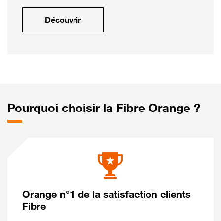
Découvrir
Pourquoi choisir la Fibre Orange ?
Orange n°1 de la satisfaction clients
Fibre