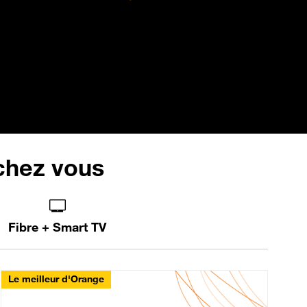
 chez vous
Fibre + Smart TV
Le meilleur d'Orange