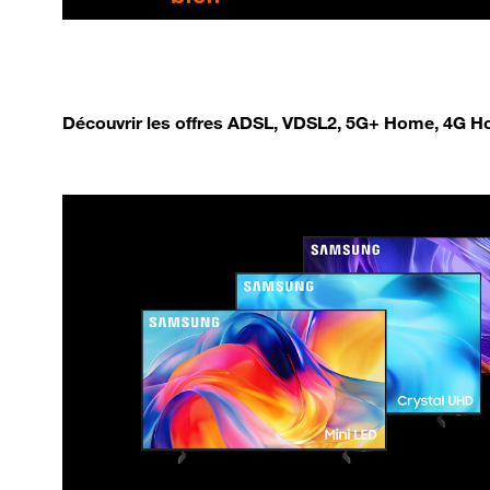
Découvrir les offres ADSL, VDSL2, 5G+ Home, 4G Ho