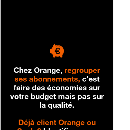
engagement
Chez Orange,
regrouper
ses abonnements,
c'est
faire des économies sur
votre budget mais pas sur
la qualité.
Déjà client Orange ou