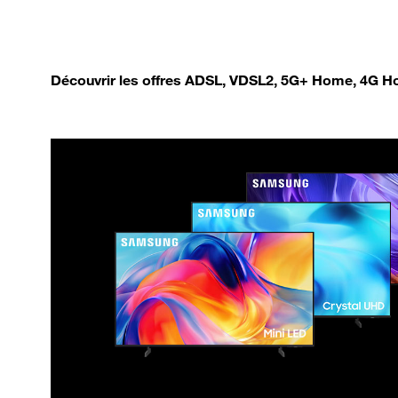
Découvrir les offres ADSL, VDSL2, 5G+ Home, 4G Ho