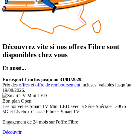
Découvrez vite si nos offres Fibre sont
disponibles chez vous
Et aussi...
Eurosport 1 inclus jusqu'au 31/01/2029.
Prix des
offres
et
offre de remboursement
incluses, valables jusqu’au
19/08/2026.
Bon plan Open
Les nouvelles
Smart TV Mini LED
avec la Série Spéciale 130Go
5G et Livebox Classic Fibre + Smart TV
Engagement de 24 mois sur l'offre Fibre
Découvrir