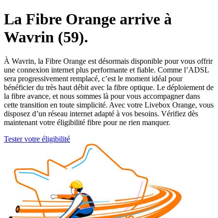
La Fibre Orange arrive à
Wavrin (59).
À Wavrin, la Fibre Orange est désormais disponible pour vous offrir
une connexion internet plus performante et fiable. Comme l’ADSL
sera progressivement remplacé, c’est le moment idéal pour
bénéficier du très haut débit avec la fibre optique. Le déploiement de
la fibre avance, et nous sommes là pour vous accompagner dans
cette transition en toute simplicité. Avec votre Livebox Orange, vous
disposez d’un réseau internet adapté à vos besoins. Vérifiez dès
maintenant votre éligibilité fibre pour ne rien manquer.
Tester votre éligibilité