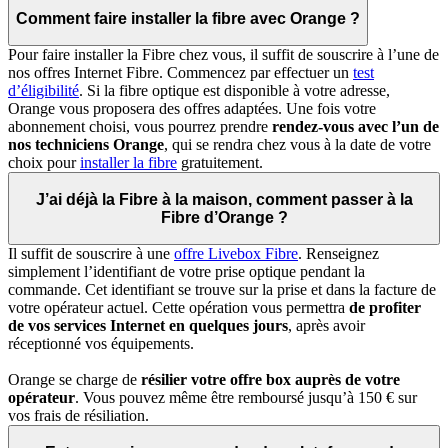
Comment faire installer la fibre avec Orange ?
Pour faire installer la Fibre chez vous, il suffit de souscrire à l’une de
nos offres Internet Fibre. Commencez par effectuer un
test
d’éligibilité
. Si la fibre optique est disponible à votre adresse,
Orange vous proposera des offres adaptées. Une fois votre
abonnement choisi, vous pourrez prendre
rendez-vous avec l’un de
nos techniciens Orange
, qui se rendra chez vous à la date de votre
choix pour
installer la fibre
gratuitement.
J’ai déjà la Fibre à la maison, comment passer à la
Fibre d’Orange ?
Il suffit de souscrire à une
offre Livebox Fibre
. Renseignez
simplement l’identifiant de votre prise optique pendant la
commande. Cet identifiant se trouve sur la prise et dans la facture de
votre opérateur actuel. Cette opération vous permettra
de profiter
de vos services Internet en quelques jours
, après avoir
réceptionné vos équipements.
Orange se charge de
résilier votre offre box auprès de votre
opérateur
. Vous pouvez même être remboursé jusqu’à 150 € sur
vos frais de résiliation.