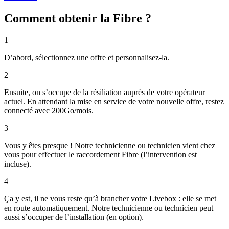
Comment obtenir la Fibre ?
1
D’abord, sélectionnez une offre et personnalisez-la.
2
Ensuite, on s’occupe de la résiliation auprès de votre opérateur
actuel. En attendant la mise en service de votre nouvelle offre, restez
connecté avec 200Go/mois.
3
Vous y êtes presque ! Notre technicienne ou technicien vient chez
vous pour effectuer le raccordement Fibre (l’intervention est
incluse).
4
Ça y est, il ne vous reste qu’à brancher votre Livebox : elle se met
en route automatiquement. Notre technicienne ou technicien peut
aussi s’occuper de l’installation (en option).