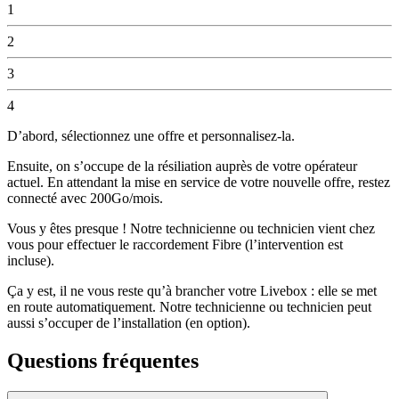
1
2
3
4
D’abord, sélectionnez une offre et personnalisez-la.
Ensuite, on s’occupe de la résiliation auprès de votre opérateur
actuel. En attendant la mise en service de votre nouvelle offre, restez
connecté avec 200Go/mois.
Vous y êtes presque ! Notre technicienne ou technicien vient chez
vous pour effectuer le raccordement Fibre (l’intervention est
incluse).
Ça y est, il ne vous reste qu’à brancher votre Livebox : elle se met
en route automatiquement. Notre technicienne ou technicien peut
aussi s’occuper de l’installation (en option).
Questions fréquentes