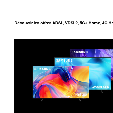
Découvrir les offres ADSL, VDSL2, 5G+ Home, 4G Ho