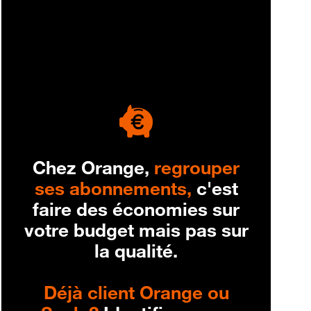
engagement
Chez Orange,
regrouper
ses abonnements,
c'est
faire des économies sur
votre budget mais pas sur
la qualité.
Déjà client Orange ou