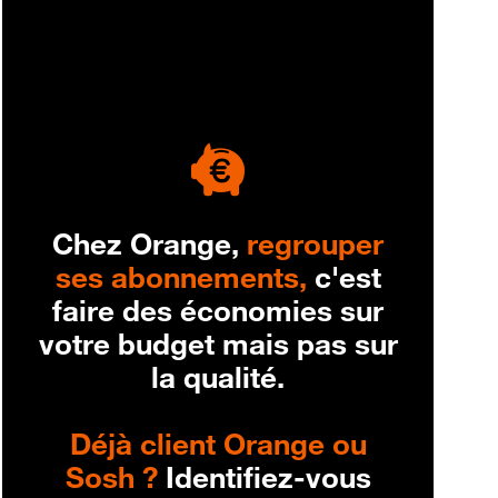
engagement
Chez Orange,
regrouper
ses abonnements,
c'est
faire des économies sur
votre budget mais pas sur
la qualité.
Déjà client Orange ou
Sosh ?
Identifiez-vous