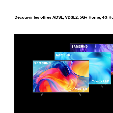
Découvrir les offres ADSL, VDSL2, 5G+ Home, 4G Ho