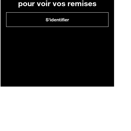
pour voir vos remises
S'identifier