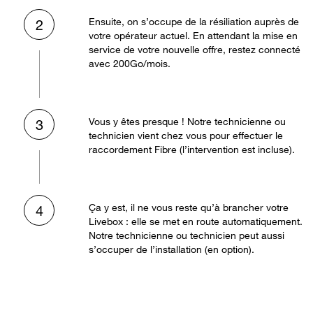
Ensuite, on s’occupe de la résiliation auprès de
2
votre opérateur actuel. En attendant la mise en
service de votre nouvelle offre, restez connecté
avec 200Go/mois.
Vous y êtes presque ! Notre technicienne ou
3
technicien vient chez vous pour effectuer le
raccordement Fibre (l’intervention est incluse).
Ça y est, il ne vous reste qu’à brancher votre
4
Livebox : elle se met en route automatiquement.
Notre technicienne ou technicien peut aussi
s’occuper de l’installation (en option).