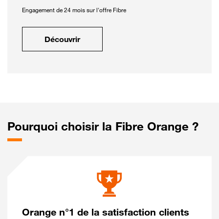
Engagement de 24 mois sur l'offre Fibre
Découvrir
Pourquoi choisir la Fibre Orange ?
Orange n°1 de la satisfaction clients