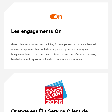
Les engagements On
Avec les engagements On, Orange est à vos côtés et
vous propose des solutions pour que vous soyez
toujours bien connectés : Bilan Internet Personnalisé,
Installation Experte, Continuité de connexion.
Orange est Élu Service Client de