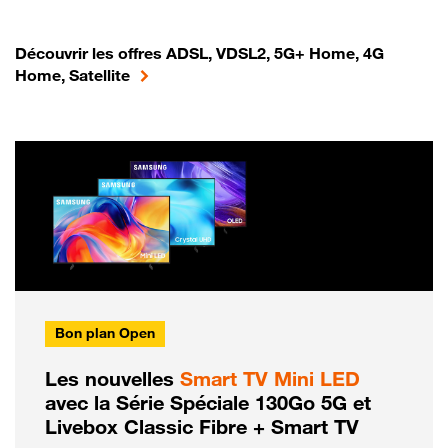
Découvrir les offres ADSL, VDSL2, 5G+ Home, 4G
Home, Satellite
Bon plan Open
Les nouvelles
Smart TV Mini LED
avec la Série Spéciale 130Go 5G et
Livebox Classic Fibre + Smart TV