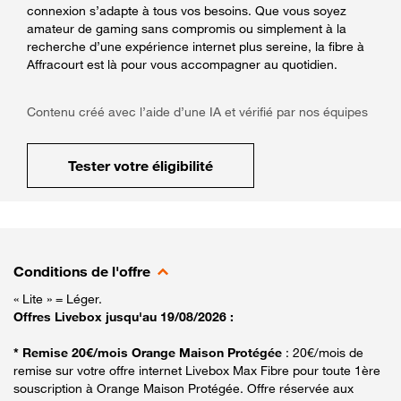
connexion s’adapte à tous vos besoins. Que vous soyez
amateur de gaming sans compromis ou simplement à la
recherche d’une expérience internet plus sereine, la fibre à
Affracourt est là pour vous accompagner au quotidien.
Contenu créé avec l’aide d’une IA et vérifié par nos équipes
Tester votre éligibilité
Conditions de l'offre
« Lite » = Léger.
Offres Livebox jusqu'au 19/08/2026 :
* Remise 20€/mois Orange Maison Protégée
: 20€/mois de
remise sur votre offre internet Livebox Max Fibre pour toute 1ère
souscription à Orange Maison Protégée. Offre réservée aux