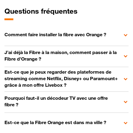
Questions fréquentes
Comment faire installer la fibre avec Orange ?
J’ai déjà la Fibre à la maison, comment passer à la
Fibre d’Orange ?
Est-ce que je peux regarder des plateformes de
streaming comme Netflix, Disney+ ou Paramount+
grâce à mon offre Livebox ?
Pourquoi faut-il un décodeur TV avec une offre
fibre ?
Est-ce que la Fibre Orange est dans ma ville ?