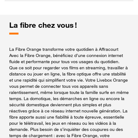
La fibre chez vous !
La Fibre Orange transforme votre quotidien à Affracourt
Avec la Fibre Orange, bénéficiez d’une connexion internet
fluide et performante pour tous vos usages du quotidien.
Que ce soit pour regarder vos films en streaming, travailler à
distance ou jouer en ligne, la fibre optique offre une stabilité
et une rapidité qui simplifient votre vie. Votre Livebox Orange
vous permet de connecter tous vos appareils sans
ralentissement, même lorsque toute la famille surfe en même
temps. La domotique, les démarches en ligne ou encore la
sécurité domestique deviennent plus simples et plus
réactives grâce à ce réseau internet nouvelle génération. La
fibre apporte aussi une fiabilité à toute épreuve, essentielle
pour le télétravail, les jeux en réseau ou les vidéos à la
demande. Plus besoin de s’inquiéter des coupures ou des
temps de chargement : avec la Fibre Orange, votre