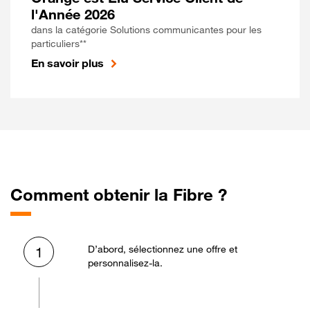
l'Année 2026
dans la catégorie Solutions communicantes pour les
particuliers**
En savoir plus
Comment obtenir la Fibre ?
D’abord, sélectionnez une offre et
1
personnalisez-la.