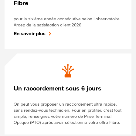
Fibre
pour la sixième année consécutive selon l’observatoire
Arcep de la satisfaction client 2026.
En savoir plus
Un raccordement sous 6 jours
On peut vous proposer un raccordement ultra rapide,
sans rendez-vous technicien. Pour en profiter, c’est tout
simple, renseignez votre numéro de Prise Terminal
Optique (PTO) après avoir sélectionné votre offre Fibre.