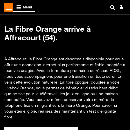
La Fibre Orange arrive à
Affracourt (54).
À Affracourt, la Fibre Orange est désormais disponible pour vous
offrir une connexion internet plus performante et fiable, adaptée à
tous vos usages. Avec la fermeture prochaine du réseau ADSL,
nous vous accompagnons pour une transition en toute sérénité
vers cette évolution naturelle. La fibre optique, couplée à votre
Livebox Orange, vous permet de bénéficier du très haut débit,
que ce soit pour le télétravail, les jeux en ligne ou une maison
connectée. Vous pouvez même conserver votre numéro de
téléphone fixe en migrant vers la Fibre Orange. Pour savoir si
vous êtes éligible, réalisez dès maintenant un test d’éligibilité
fibre.