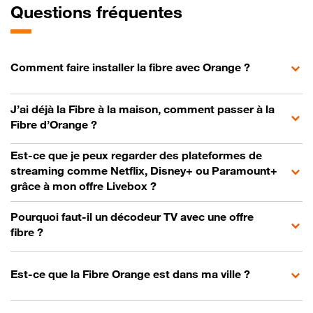
Questions fréquentes
Comment faire installer la fibre avec Orange ?
J’ai déjà la Fibre à la maison, comment passer à la
Fibre d’Orange ?
Est-ce que je peux regarder des plateformes de
streaming comme Netflix, Disney+ ou Paramount+
grâce à mon offre Livebox ?
Pourquoi faut-il un décodeur TV avec une offre
fibre ?
Est-ce que la Fibre Orange est dans ma ville ?