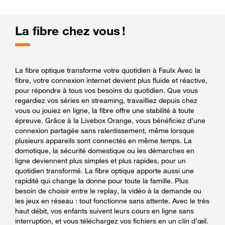
La fibre chez vous !
La fibre optique transforme votre quotidien à Faulx Avec la
fibre, votre connexion internet devient plus fluide et réactive,
pour répondre à tous vos besoins du quotidien. Que vous
regardiez vos séries en streaming, travailliez depuis chez
vous ou jouiez en ligne, la fibre offre une stabilité à toute
épreuve. Grâce à la Livebox Orange, vous bénéficiez d’une
connexion partagée sans ralentissement, même lorsque
plusieurs appareils sont connectés en même temps. La
domotique, la sécurité domestique ou les démarches en
ligne deviennent plus simples et plus rapides, pour un
quotidien transformé. La fibre optique apporte aussi une
rapidité qui change la donne pour toute la famille. Plus
besoin de choisir entre le replay, la vidéo à la demande ou
les jeux en réseau : tout fonctionne sans attente. Avec le très
haut débit, vos enfants suivent leurs cours en ligne sans
interruption, et vous téléchargez vos fichiers en un clin d’œil.