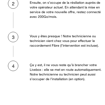
Ensuite, on s’occupe de la résiliation auprès de
2
votre opérateur actuel. En attendant la mise en
service de votre nouvelle offre, restez connecté
avec 200Go/mois.
Vous y êtes presque ! Notre technicienne ou
3
technicien vient chez vous pour effectuer le
raccordement Fibre (l’intervention est incluse).
Ça y est, il ne vous reste qu’à brancher votre
4
Livebox : elle se met en route automatiquement.
Notre technicienne ou technicien peut aussi
s’occuper de l’installation (en option).