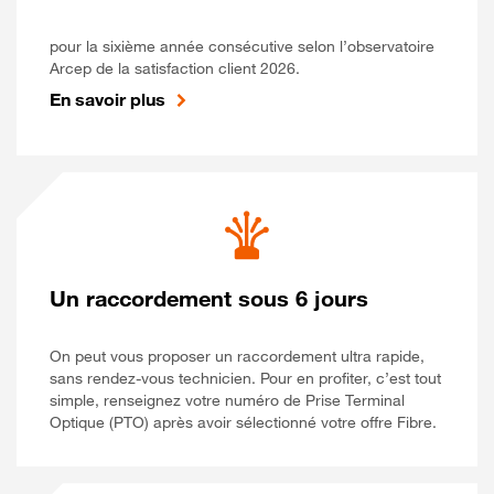
pour la sixième année consécutive selon l’observatoire
Arcep de la satisfaction client 2026.
En savoir plus
Un raccordement sous 6 jours
On peut vous proposer un raccordement ultra rapide,
sans rendez-vous technicien. Pour en profiter, c’est tout
simple, renseignez votre numéro de Prise Terminal
Optique (PTO) après avoir sélectionné votre offre Fibre.