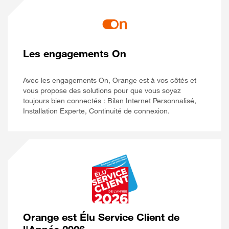
Les engagements On
Avec les engagements On, Orange est à vos côtés et
vous propose des solutions pour que vous soyez
toujours bien connectés : Bilan Internet Personnalisé,
Installation Experte, Continuité de connexion.
Orange est Élu Service Client de