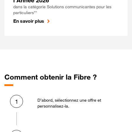
l'Année 2026
dans la catégorie Solutions communicantes pour les
particuliers**
En savoir plus
Comment obtenir la Fibre ?
D’abord, sélectionnez une offre et
1
personnalisez-la.