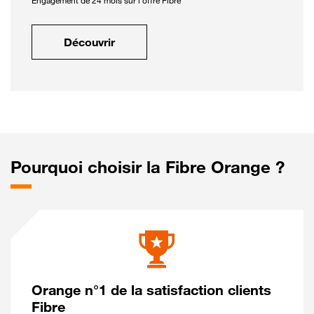
Engagement de 24 mois sur l'offre Fibre
Découvrir
Pourquoi choisir la Fibre Orange ?
Orange n°1 de la satisfaction clients
Fibre