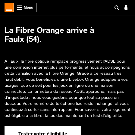
La Fibre Orange arrive à
Faulx (54).
À Faulx, la fibre optique remplace progressivement l’ADSL pour
une connexion internet plus performante, et nous accompagnons
cette transition avec la Fibre Orange. Grâce à ce réseau très
haut débit, vous bénéficiez d’une Livebox Orange adaptée à vos
usages, que ce soit pour les jeux en ligne ou une maison
connectée. La fermeture du réseau ADSL approche, mais pas
d’inquiétude : nous vous guidons pour que tout se passe en
douceur. Votre numéro de téléphone fixe reste inchangé, et vous
continuez à surfer sans interruption. Pour savoir si votre logement
est éligible à la fibre, faites dès maintenant un test d’éligibilité.
Tester votre éligibilité