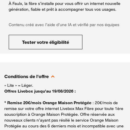
À Faulx, la fibre s’installe pour vous offrir un internet nouvelle
génération, fiable et prêt à accompagner tous vos usages.
Contenu créé avec l’aide d’une IA et vérifié par nos équipes
Tester votre éligibilité
Conditions de l'offre
« Lite » = Léger.
Offres Livebox jusqu'au 19/08/2026 :
* Remise 20€/mois Orange Maison Protégée
: 20€/mois de
remise sur votre offre internet Livebox Max Fibre pour toute 1ère
souscription à Orange Maison Protégée. Offre réservée aux
nouveaux clients n’ayant pas résilié le service Orange Maison
Protégée au cours des 6 derniers mois et incompatible avec une