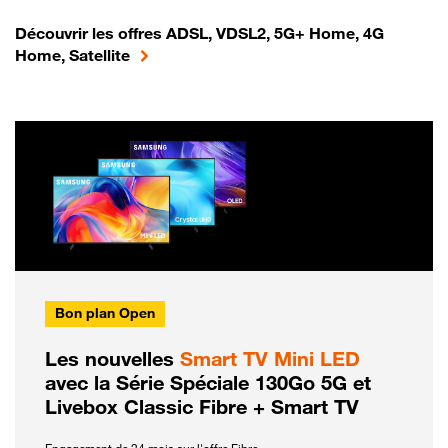
Découvrir les offres ADSL, VDSL2, 5G+ Home, 4G
Home, Satellite
Bon plan Open
Les nouvelles
Smart TV Mini LED
avec la Série Spéciale 130Go 5G et
Livebox Classic Fibre + Smart TV