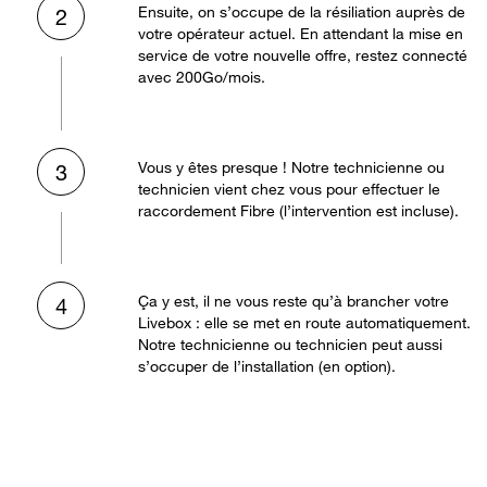
Ensuite, on s’occupe de la résiliation auprès de
2
votre opérateur actuel. En attendant la mise en
service de votre nouvelle offre, restez connecté
avec 200Go/mois.
Vous y êtes presque ! Notre technicienne ou
3
technicien vient chez vous pour effectuer le
raccordement Fibre (l’intervention est incluse).
Ça y est, il ne vous reste qu’à brancher votre
4
Livebox : elle se met en route automatiquement.
Notre technicienne ou technicien peut aussi
s’occuper de l’installation (en option).