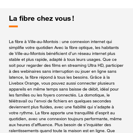
La fibre chez vous !
La fibre à Ville-au-Montois : une connexion internet qui
simplifie votre quotidien Avec la fibre optique, les habitants
de Ville-au-Montois bénéficient d’un réseau internet plus
stable et plus rapide, adapté à tous leurs usages. Que ce
soit pour regarder des films en streaming Ultra HD, participer
à des webinaires sans interruption ou jouer en ligne sans
latence, la fibre répond à tous les besoins. Grâce à la
Livebox Orange, vous pouvez aussi connecter plusieurs
appareils en même temps sans baisse de débit, idéal pour
les familles ou les foyers connectés. La domotique, le
télétravail ou l’envoi de fichiers en quelques secondes
deviennent plus fluides, avec une fiabilité qui s’adapte à
votre rythme. La fibre apporte une tranquillité d’esprit au
quotidien, avec une connexion toujours performante, même
aux heures d’affluence. Plus besoin de s’inquiéter des
ralentissements quand toute la maison est en ligne. Que