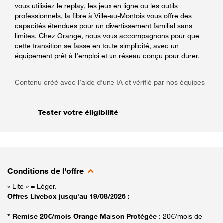
vous utilisiez le replay, les jeux en ligne ou les outils
professionnels, la fibre à Ville-au-Montois vous offre des
capacités étendues pour un divertissement familial sans
limites. Chez Orange, nous vous accompagnons pour que
cette transition se fasse en toute simplicité, avec un
équipement prêt à l’emploi et un réseau conçu pour durer.
Contenu créé avec l’aide d’une IA et vérifié par nos équipes
Tester votre éligibilité
Conditions de l'offre
« Lite » = Léger.
Offres Livebox jusqu'au 19/08/2026 :
* Remise 20€/mois Orange Maison Protégée
: 20€/mois de