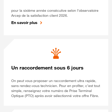
pour la sixième année consécutive selon l’observatoire
Arcep de la satisfaction client 2026.
En savoir plus
Un raccordement sous 6 jours
On peut vous proposer un raccordement ultra rapide,
sans rendez-vous technicien. Pour en profiter, c’est tout
simple, renseignez votre numéro de Prise Terminal
Optique (PTO) après avoir sélectionné votre offre Fibre.