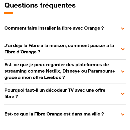
Questions fréquentes
Comment faire installer la fibre avec Orange ?
J’ai déjà la Fibre à la maison, comment passer à la
Fibre d’Orange ?
Est-ce que je peux regarder des plateformes de
streaming comme Netflix, Disney+ ou Paramount+
grâce à mon offre Livebox ?
Pourquoi faut-il un décodeur TV avec une offre
fibre ?
Est-ce que la Fibre Orange est dans ma ville ?