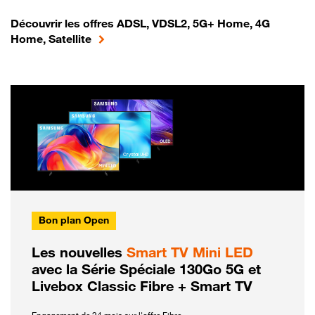
Découvrir les offres ADSL, VDSL2, 5G+ Home, 4G
Home, Satellite
Bon plan Open
Les nouvelles
Smart TV Mini LED
avec la Série Spéciale 130Go 5G et
Livebox Classic Fibre + Smart TV