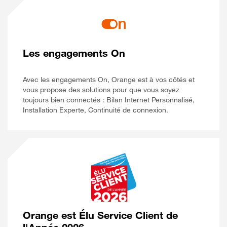
Les engagements On
Avec les engagements On, Orange est à vos côtés et
vous propose des solutions pour que vous soyez
toujours bien connectés : Bilan Internet Personnalisé,
Installation Experte, Continuité de connexion.
Orange est Élu Service Client de