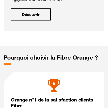
Engagement de 24 mois sur l'offre Fibre
Découvrir
Pourquoi choisir la Fibre Orange ?
Orange n°1 de la satisfaction clients
Fibre