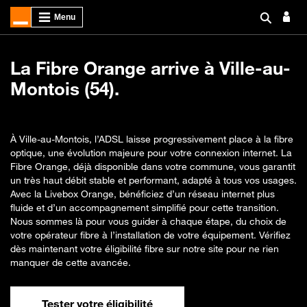
La Fibre Orange arrive à Ville-au-
Montois (54).
À Ville-au-Montois, l’ADSL laisse progressivement place à la fibre
optique, une évolution majeure pour votre connexion internet. La
Fibre Orange, déjà disponible dans votre commune, vous garantit
un très haut débit stable et performant, adapté à tous vos usages.
Avec la Livebox Orange, bénéficiez d’un réseau internet plus
fluide et d’un accompagnement simplifié pour cette transition.
Nous sommes là pour vous guider à chaque étape, du choix de
votre opérateur fibre à l’installation de votre équipement. Vérifiez
dès maintenant votre éligibilité fibre sur notre site pour ne rien
manquer de cette avancée.
Tester votre éligibilité