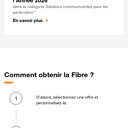
l'Année 2026
dans la catégorie Solutions communicantes pour les
particuliers**
En savoir plus
Comment obtenir la Fibre ?
D’abord, sélectionnez une offre et
1
personnalisez-la.