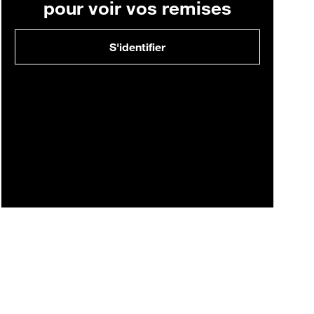
pour voir vos remises
S'identifier