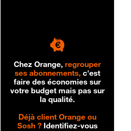
engagement
Chez Orange,
regrouper
ses abonnements,
c'est
faire des économies sur
votre budget mais pas sur
la qualité.
Déjà client Orange ou
Sosh ?
Identifiez-vous