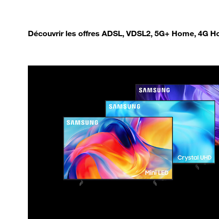
Découvrir les offres ADSL, VDSL2, 5G+ Home, 4G Ho