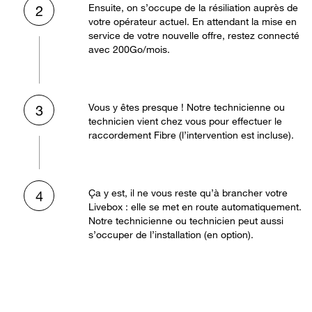
Ensuite, on s’occupe de la résiliation auprès de
2
votre opérateur actuel. En attendant la mise en
service de votre nouvelle offre, restez connecté
avec 200Go/mois.
Vous y êtes presque ! Notre technicienne ou
3
technicien vient chez vous pour effectuer le
raccordement Fibre (l’intervention est incluse).
Ça y est, il ne vous reste qu’à brancher votre
4
Livebox : elle se met en route automatiquement.
Notre technicienne ou technicien peut aussi
s’occuper de l’installation (en option).