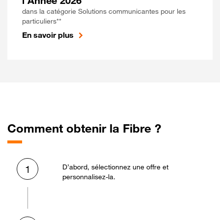
l'Année 2026
dans la catégorie Solutions communicantes pour les
particuliers**
En savoir plus
Comment obtenir la Fibre ?
D’abord, sélectionnez une offre et
1
personnalisez-la.