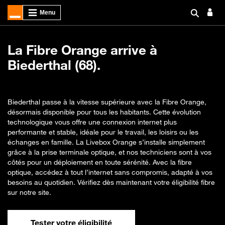
La Fibre Orange arrive à
Biederthal (68).
Biederthal passe à la vitesse supérieure avec la Fibre Orange,
désormais disponible pour tous les habitants. Cette évolution
technologique vous offre une connexion internet plus
performante et stable, idéale pour le travail, les loisirs ou les
échanges en famille. La Livebox Orange s’installe simplement
grâce à la prise terminale optique, et nos techniciens sont à vos
côtés pour un déploiement en toute sérénité. Avec la fibre
optique, accédez à tout l’internet sans compromis, adapté à vos
besoins au quotidien. Vérifiez dès maintenant votre éligibilité fibre
sur notre site.
Tester votre éligibilité