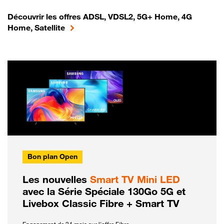
Découvrir les offres ADSL, VDSL2, 5G+ Home, 4G
Home, Satellite
Bon plan Open
Les nouvelles
Smart TV Mini LED
avec la Série Spéciale 130Go 5G et
Livebox Classic Fibre + Smart TV