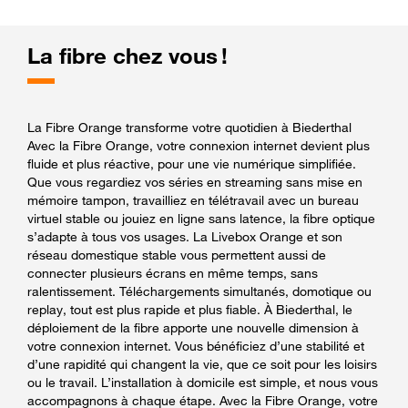
La fibre chez vous !
La Fibre Orange transforme votre quotidien à Biederthal
Avec la Fibre Orange, votre connexion internet devient plus
fluide et plus réactive, pour une vie numérique simplifiée.
Que vous regardiez vos séries en streaming sans mise en
mémoire tampon, travailliez en télétravail avec un bureau
virtuel stable ou jouiez en ligne sans latence, la fibre optique
s’adapte à tous vos usages. La Livebox Orange et son
réseau domestique stable vous permettent aussi de
connecter plusieurs écrans en même temps, sans
ralentissement. Téléchargements simultanés, domotique ou
replay, tout est plus rapide et plus fiable. À Biederthal, le
déploiement de la fibre apporte une nouvelle dimension à
votre connexion internet. Vous bénéficiez d’une stabilité et
d’une rapidité qui changent la vie, que ce soit pour les loisirs
ou le travail. L’installation à domicile est simple, et nous vous
accompagnons à chaque étape. Avec la Fibre Orange, votre