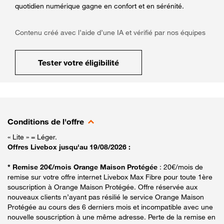
quotidien numérique gagne en confort et en sérénité.
Contenu créé avec l’aide d’une IA et vérifié par nos équipes
Tester votre éligibilité
Conditions de l'offre
« Lite » = Léger.
Offres Livebox jusqu'au 19/08/2026 :
* Remise 20€/mois Orange Maison Protégée
: 20€/mois de
remise sur votre offre internet Livebox Max Fibre pour toute 1ère
souscription à Orange Maison Protégée. Offre réservée aux
nouveaux clients n’ayant pas résilié le service Orange Maison
Protégée au cours des 6 derniers mois et incompatible avec une
nouvelle souscription à une même adresse. Perte de la remise en