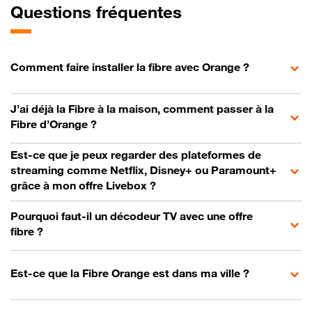
Questions fréquentes
Comment faire installer la fibre avec Orange ?
J’ai déjà la Fibre à la maison, comment passer à la
Fibre d’Orange ?
Est-ce que je peux regarder des plateformes de
streaming comme Netflix, Disney+ ou Paramount+
grâce à mon offre Livebox ?
Pourquoi faut-il un décodeur TV avec une offre
fibre ?
Est-ce que la Fibre Orange est dans ma ville ?