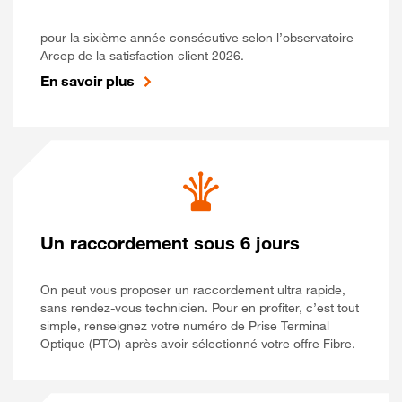
pour la sixième année consécutive selon l’observatoire
Arcep de la satisfaction client 2026.
En savoir plus
Un raccordement sous 6 jours
On peut vous proposer un raccordement ultra rapide,
sans rendez-vous technicien. Pour en profiter, c’est tout
simple, renseignez votre numéro de Prise Terminal
Optique (PTO) après avoir sélectionné votre offre Fibre.