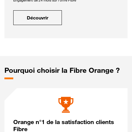
Engagement de 24 mois sur l'offre Fibre
Découvrir
Pourquoi choisir la Fibre Orange ?
Orange n°1 de la satisfaction clients
Fibre