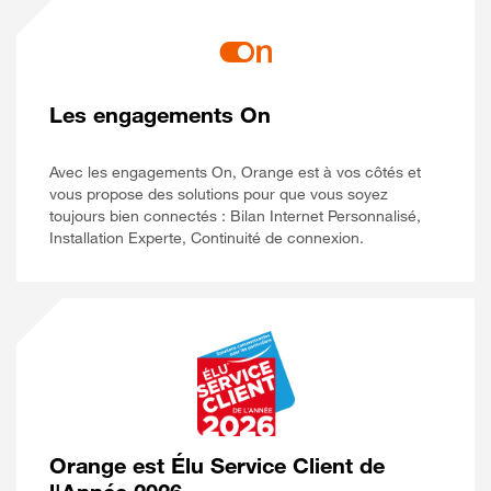
Les engagements On
Avec les engagements On, Orange est à vos côtés et
vous propose des solutions pour que vous soyez
toujours bien connectés : Bilan Internet Personnalisé,
Installation Experte, Continuité de connexion.
Orange est Élu Service Client de