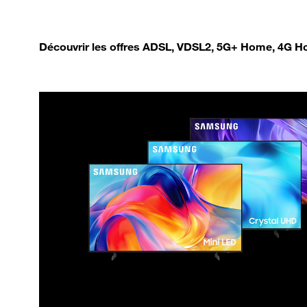
Découvrir les offres ADSL, VDSL2, 5G+ Home, 4G Ho