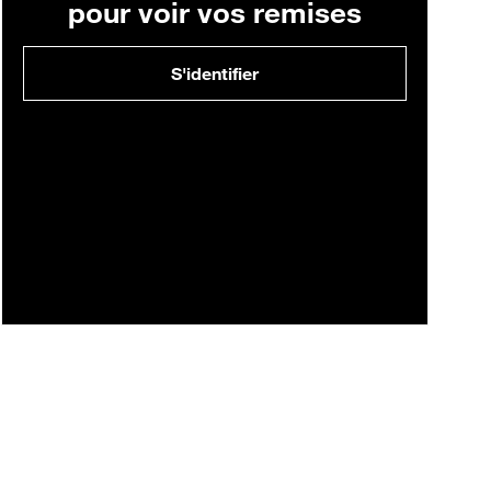
pour voir vos remises
S'identifier