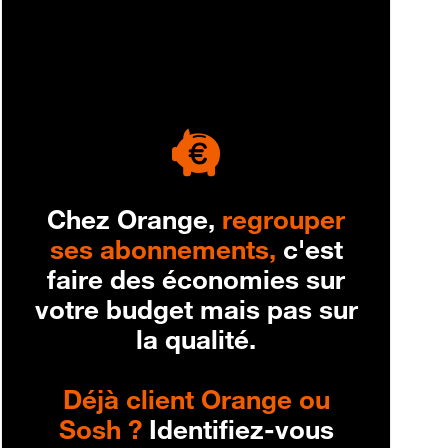
engagement
Chez Orange,
regrouper
ses abonnements,
c'est
faire des économies sur
votre budget mais pas sur
la qualité.
Déjà client Orange ou
Sosh ?
Identifiez-vous