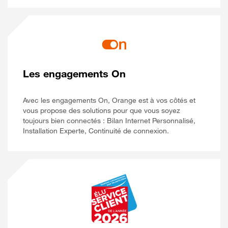
Les engagements On
Avec les engagements On, Orange est à vos côtés et
vous propose des solutions pour que vous soyez
toujours bien connectés : Bilan Internet Personnalisé,
Installation Experte, Continuité de connexion.