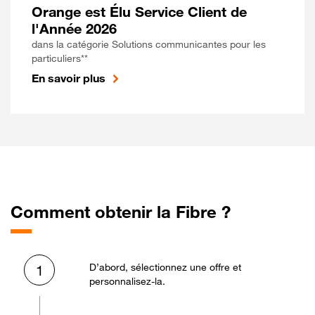
Orange est Élu Service Client de
l'Année 2026
dans la catégorie Solutions communicantes pour les
particuliers**
En savoir plus
Comment obtenir la Fibre ?
D’abord, sélectionnez une offre et
1
personnalisez-la.