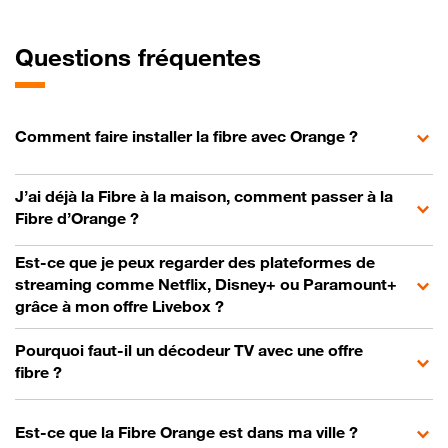
Questions fréquentes
Comment faire installer la fibre avec Orange ?
J’ai déjà la Fibre à la maison, comment passer à la
Fibre d’Orange ?
Est-ce que je peux regarder des plateformes de
streaming comme Netflix, Disney+ ou Paramount+
grâce à mon offre Livebox ?
Pourquoi faut-il un décodeur TV avec une offre
fibre ?
Est-ce que la Fibre Orange est dans ma ville ?