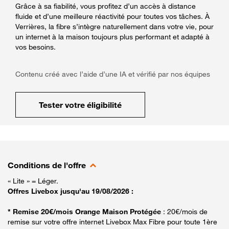
Grâce à sa fiabilité, vous profitez d’un accès à distance
fluide et d’une meilleure réactivité pour toutes vos tâches. À
Verrières, la fibre s’intègre naturellement dans votre vie, pour
un internet à la maison toujours plus performant et adapté à
vos besoins.
Contenu créé avec l’aide d’une IA et vérifié par nos équipes
Tester votre éligibilité
Conditions de l'offre
« Lite » = Léger.
Offres Livebox jusqu'au 19/08/2026 :
* Remise 20€/mois Orange Maison Protégée
: 20€/mois de
remise sur votre offre internet Livebox Max Fibre pour toute 1ère