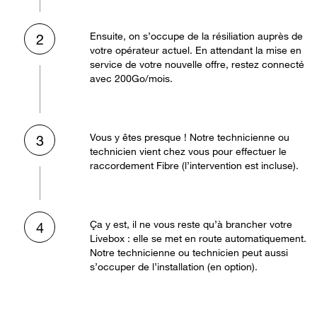
Ensuite, on s’occupe de la résiliation auprès de
2
votre opérateur actuel. En attendant la mise en
service de votre nouvelle offre, restez connecté
avec 200Go/mois.
Vous y êtes presque ! Notre technicienne ou
3
technicien vient chez vous pour effectuer le
raccordement Fibre (l’intervention est incluse).
Ça y est, il ne vous reste qu’à brancher votre
4
Livebox : elle se met en route automatiquement.
Notre technicienne ou technicien peut aussi
s’occuper de l’installation (en option).