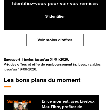
Identifiez-vous pour voir vos remises
S'identifier
Voir moins d'offres
Eurosport 1 inclus jusqu'au 31/01/2029.
Prix des
offres
et
offre de remboursement
incluses, valables
jusqu’au 19/08/2026.
Les bons plans du moment
En ce moment, avec Livebox
Max Fibre, profitez de