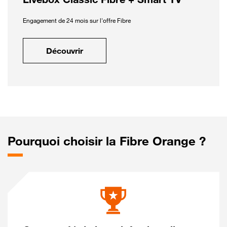
Engagement de 24 mois sur l'offre Fibre
Découvrir
Pourquoi choisir la Fibre Orange ?