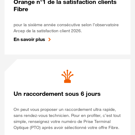
Orange n°1 de la satisfaction clients
Fibre
pour la sixième année consécutive selon l’observatoire
Arcep de la satisfaction client 2026.
En savoir plus
Un raccordement sous 6 jours
On peut vous proposer un raccordement ultra rapide,
sans rendez-vous technicien. Pour en profiter, c’est tout
simple, renseignez votre numéro de Prise Terminal
Optique (PTO) après avoir sélectionné votre offre Fibre.