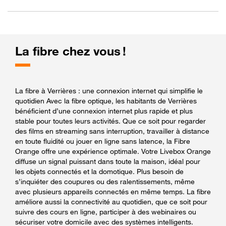
La fibre chez vous !
La fibre à Verrières : une connexion internet qui simplifie le
quotidien Avec la fibre optique, les habitants de Verrières
bénéficient d’une connexion internet plus rapide et plus
stable pour toutes leurs activités. Que ce soit pour regarder
des films en streaming sans interruption, travailler à distance
en toute fluidité ou jouer en ligne sans latence, la Fibre
Orange offre une expérience optimale. Votre Livebox Orange
diffuse un signal puissant dans toute la maison, idéal pour
les objets connectés et la domotique. Plus besoin de
s’inquiéter des coupures ou des ralentissements, même
avec plusieurs appareils connectés en même temps. La fibre
améliore aussi la connectivité au quotidien, que ce soit pour
suivre des cours en ligne, participer à des webinaires ou
sécuriser votre domicile avec des systèmes intelligents.