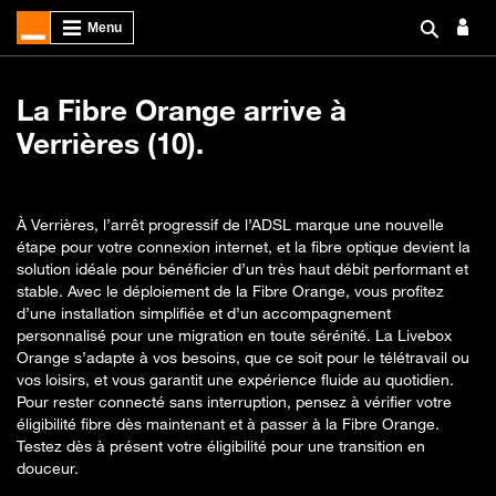
La Fibre Orange arrive à
Verrières (10).
À Verrières, l’arrêt progressif de l’ADSL marque une nouvelle
étape pour votre connexion internet, et la fibre optique devient la
solution idéale pour bénéficier d’un très haut débit performant et
stable. Avec le déploiement de la Fibre Orange, vous profitez
d’une installation simplifiée et d’un accompagnement
personnalisé pour une migration en toute sérénité. La Livebox
Orange s’adapte à vos besoins, que ce soit pour le télétravail ou
vos loisirs, et vous garantit une expérience fluide au quotidien.
Pour rester connecté sans interruption, pensez à vérifier votre
éligibilité fibre dès maintenant et à passer à la Fibre Orange.
Testez dès à présent votre éligibilité pour une transition en
douceur.