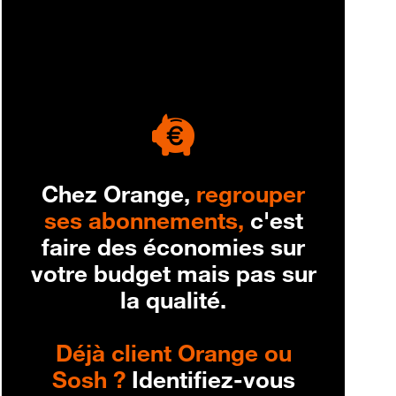
engagement
Chez Orange,
regrouper
ses abonnements,
c'est
faire des économies sur
votre budget mais pas sur
la qualité.
Déjà client Orange ou
Sosh ?
Identifiez-vous