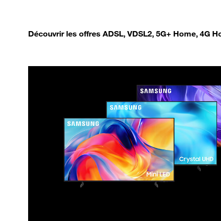
Découvrir les offres ADSL, VDSL2, 5G+ Home, 4G Ho