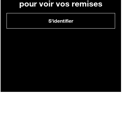
pour voir vos remises
S'identifier