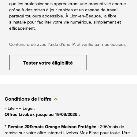
que les professionnels apprécieront une productivité accrue
grâce à des mises à jour rapides et un espace de travail
partagé toujours accessible. À Lion-en-Beauce, la fibre
s’installe pour faciliter votre vie numérique, simplement et
efficacement.
Contenu créé avec l’aide d’une IA et vérifié par nos équipes
Tester votre éligibilité
Conditions de l'offre
« Lite » = Léger.
Offres Livebox jusqu'au 19/08/2026 :
* Remise 20€/mois Orange Maison Protégée
: 20€/mois de
remise sur votre offre internet Livebox Max Fibre pour toute 1ère