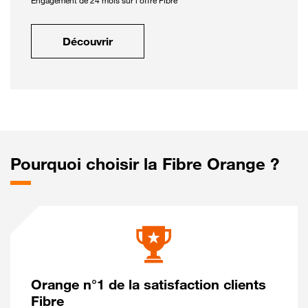
Engagement de 24 mois sur l'offre Fibre
Découvrir
Pourquoi choisir la Fibre Orange ?
Orange n°1 de la satisfaction clients
Fibre