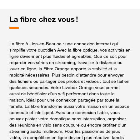
La fibre chez vous !
La fibre à Lion-en-Beauce : une connexion internet qui
simplifie votre quotidien Avec la fibre optique, vos activités en
ligne deviennent plus fluides et agréables. Que ce soit pour
regarder vos séries en streaming, travailler à distance ou
jouer en ligne, la Fibre Orange apporte la stabilité et la
rapidité nécessaires. Plus besoin d’attendre pour envoyer
des fichiers ou partager des photos et vidéos : tout se fait en
quelques secondes. Votre Livebox Orange vous permet
aussi de bénéficier d’un wifi performant dans toute la
maison, idéal pour une connexion partagée par toute la
famille. La fibre transforme aussi votre maison en un espace
connecté et intelligent. Avec une connexion fiable, vous
pouvez piloter votre domotique sans interruption, organiser
des réunions en visio sans coupure ou encore profiter d’un
streaming audio multiroom. Pour les passionnés de jeux
vidéo, la compétition en ligne devient plus réactive, tandis