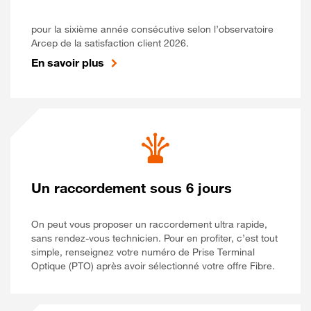
pour la sixième année consécutive selon l’observatoire
Arcep de la satisfaction client 2026.
En savoir plus
Un raccordement sous 6 jours
On peut vous proposer un raccordement ultra rapide,
sans rendez-vous technicien. Pour en profiter, c’est tout
simple, renseignez votre numéro de Prise Terminal
Optique (PTO) après avoir sélectionné votre offre Fibre.