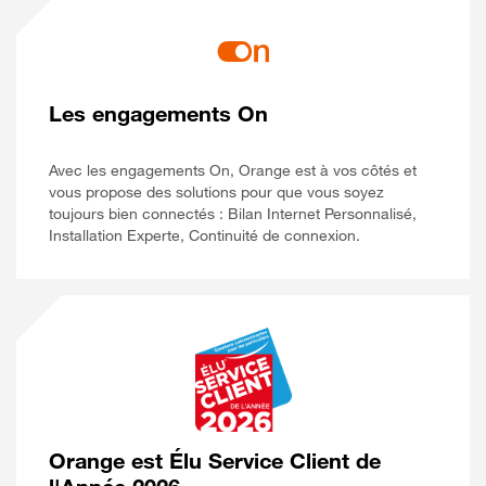
Les engagements On
Avec les engagements On, Orange est à vos côtés et
vous propose des solutions pour que vous soyez
toujours bien connectés : Bilan Internet Personnalisé,
Installation Experte, Continuité de connexion.
Orange est Élu Service Client de