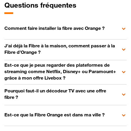
Questions fréquentes
Comment faire installer la fibre avec Orange ?
J’ai déjà la Fibre à la maison, comment passer à la
Fibre d’Orange ?
Est-ce que je peux regarder des plateformes de
streaming comme Netflix, Disney+ ou Paramount+
grâce à mon offre Livebox ?
Pourquoi faut-il un décodeur TV avec une offre
fibre ?
Est-ce que la Fibre Orange est dans ma ville ?