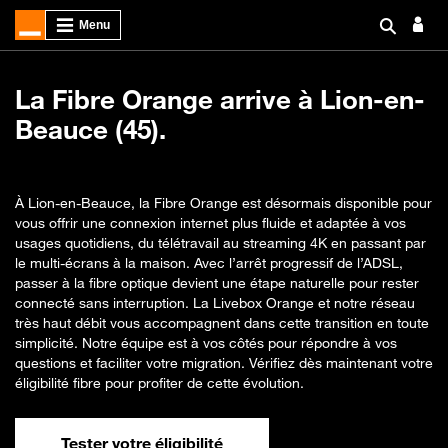
La Fibre Orange arrive à Lion-en-
Beauce (45).
À Lion-en-Beauce, la Fibre Orange est désormais disponible pour
vous offrir une connexion internet plus fluide et adaptée à vos
usages quotidiens, du télétravail au streaming 4K en passant par
le multi-écrans à la maison. Avec l’arrêt progressif de l’ADSL,
passer à la fibre optique devient une étape naturelle pour rester
connecté sans interruption. La Livebox Orange et notre réseau
très haut débit vous accompagnent dans cette transition en toute
simplicité. Notre équipe est à vos côtés pour répondre à vos
questions et faciliter votre migration. Vérifiez dès maintenant votre
éligibilité fibre pour profiter de cette évolution.
Tester votre éligibilité