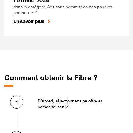
l'Année 2026
dans la catégorie Solutions communicantes pour les
particuliers**
En savoir plus
Comment obtenir la Fibre ?
D’abord, sélectionnez une offre et
1
personnalisez-la.