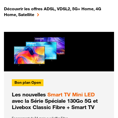
Découvrir les offres ADSL, VDSL2, 5G+ Home, 4G
Home, Satellite
Bon plan Open
Les nouvelles
Smart TV Mini LED
avec la Série Spéciale 130Go 5G et
Livebox Classic Fibre + Smart TV