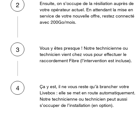
Ensuite, on s’occupe de la résiliation auprès de
2
votre opérateur actuel. En attendant la mise en
service de votre nouvelle offre, restez connecté
avec 200Go/mois.
Vous y êtes presque ! Notre technicienne ou
3
technicien vient chez vous pour effectuer le
raccordement Fibre (l’intervention est incluse).
Ça y est, il ne vous reste qu’à brancher votre
4
Livebox : elle se met en route automatiquement.
Notre technicienne ou technicien peut aussi
s’occuper de l’installation (en option).