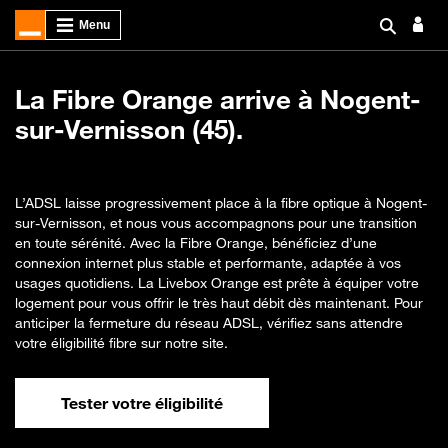
La Fibre Orange arrive à Nogent-
sur-Vernisson (45).
L’ADSL laisse progressivement place à la fibre optique à Nogent-
sur-Vernisson, et nous vous accompagnons pour une transition
en toute sérénité. Avec la Fibre Orange, bénéficiez d’une
connexion internet plus stable et performante, adaptée à vos
usages quotidiens. La Livebox Orange est prête à équiper votre
logement pour vous offrir le très haut débit dès maintenant. Pour
anticiper la fermeture du réseau ADSL, vérifiez sans attendre
votre éligibilité fibre sur notre site.
Tester votre éligibilité