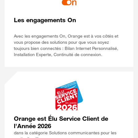
Les engagements On
Avec les engagements On, Orange est à vos côtés et
vous propose des solutions pour que vous soyez
toujours bien connectés : Bilan Internet Personnalisé,
Installation Experte, Continuité de connexion.
Orange est Élu Service Client de
l'Année 2026
dans la catégorie Solutions communicantes pour les