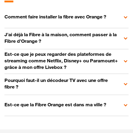
Comment faire installer la fibre avec Orange ?
J’ai déjà la Fibre à la maison, comment passer à la
Fibre d’Orange ?
Est-ce que je peux regarder des plateformes de
streaming comme Netflix, Disney+ ou Paramount+
grâce à mon offre Livebox ?
Pourquoi faut-il un décodeur TV avec une offre
fibre ?
Est-ce que la Fibre Orange est dans ma ville ?