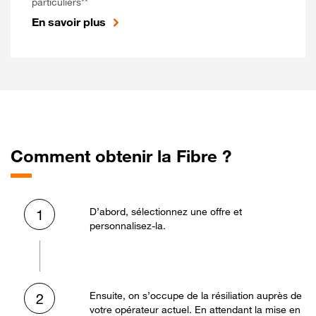
particuliers**
En savoir plus
Comment obtenir la Fibre ?
D’abord, sélectionnez une offre et
1
personnalisez-la.
Ensuite, on s’occupe de la résiliation auprès de
2
votre opérateur actuel. En attendant la mise en