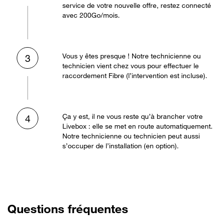
service de votre nouvelle offre, restez connecté
avec 200Go/mois.
Vous y êtes presque ! Notre technicienne ou
3
technicien vient chez vous pour effectuer le
raccordement Fibre (l’intervention est incluse).
Ça y est, il ne vous reste qu’à brancher votre
4
Livebox : elle se met en route automatiquement.
Notre technicienne ou technicien peut aussi
s’occuper de l’installation (en option).
Questions fréquentes