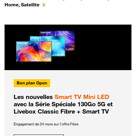
Home, Satellite
Bon plan Open
Les nouvelles
Smart TV Mini LED
avec la Série Spéciale 130Go 5G et
Livebox Classic Fibre + Smart TV
Engagement de 24 mois sur l'offre Fibre