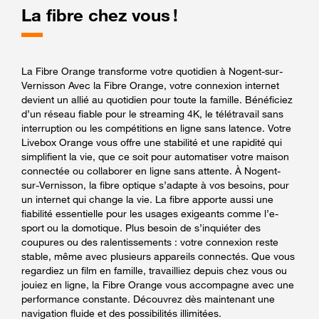
La fibre chez vous !
La Fibre Orange transforme votre quotidien à Nogent-sur-
Vernisson Avec la Fibre Orange, votre connexion internet
devient un allié au quotidien pour toute la famille. Bénéficiez
d’un réseau fiable pour le streaming 4K, le télétravail sans
interruption ou les compétitions en ligne sans latence. Votre
Livebox Orange vous offre une stabilité et une rapidité qui
simplifient la vie, que ce soit pour automatiser votre maison
connectée ou collaborer en ligne sans attente. À Nogent-
sur-Vernisson, la fibre optique s’adapte à vos besoins, pour
un internet qui change la vie. La fibre apporte aussi une
fiabilité essentielle pour les usages exigeants comme l’e-
sport ou la domotique. Plus besoin de s’inquiéter des
coupures ou des ralentissements : votre connexion reste
stable, même avec plusieurs appareils connectés. Que vous
regardiez un film en famille, travailliez depuis chez vous ou
jouiez en ligne, la Fibre Orange vous accompagne avec une
performance constante. Découvrez dès maintenant une
navigation fluide et des possibilités illimitées.