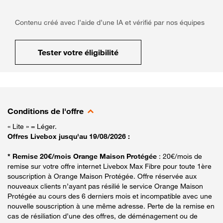
Contenu créé avec l’aide d’une IA et vérifié par nos équipes
Tester votre éligibilité
Conditions de l'offre
« Lite » = Léger.
Offres Livebox jusqu'au 19/08/2026 :
* Remise 20€/mois Orange Maison Protégée
: 20€/mois de
remise sur votre offre internet Livebox Max Fibre pour toute 1ère
souscription à Orange Maison Protégée. Offre réservée aux
nouveaux clients n’ayant pas résilié le service Orange Maison
Protégée au cours des 6 derniers mois et incompatible avec une
nouvelle souscription à une même adresse. Perte de la remise en
cas de résiliation d’une des offres, de déménagement ou de