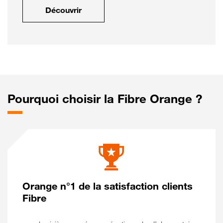
Découvrir
Pourquoi choisir la Fibre Orange ?
Orange n°1 de la satisfaction clients
Fibre