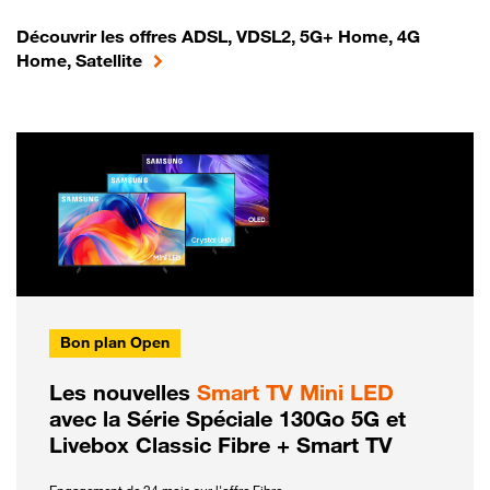
Découvrir les offres ADSL, VDSL2, 5G+ Home, 4G
Home, Satellite
Bon plan Open
Les nouvelles
Smart TV Mini LED
avec la Série Spéciale 130Go 5G et
Livebox Classic Fibre + Smart TV