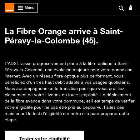
La Fibre Orange arrive à Saint-
Péravy-la-Colombe (45).
L’ADSL laisse progressivement place à la fibre optique à Saint-
Péravy-la-Colombe, une évolution majeure pour votre connexion
internet. Avec un réseau fibre optique plus performant, vous
bénéficiez d’un très haut débit adapté à vos usages quotidiens.
Nous accompagnons cette transition pour que vous profitiez
pleinement de votre Livebox en toute simplicité. Le déploiement
de la fibre avance dans votre commune, et il est temps de vérifier
votre éligibilité pour ne pas être pris au dépourvu. Faites dès
maintenant le test d’éligibilité sur notre site pour préparer cette
étape.
Tester votre éligibilité