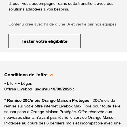
là pour vous accompagner dans cette transition, avec des
solutions adaptées à vos besoins.
Contenu créé avec l’aide d’une IA et vérifié par nos équipes
Tester votre éligibilité
Conditions de l'offre
« Lite » = Léger.
Offres Livebox jusqu'au 19/08/2026 :
* Remise 20€/mois Orange Maison Protégée
: 20€/mois de
remise sur votre offre internet Livebox Max Fibre pour toute 1ère
souscription à Orange Maison Protégée. Offre réservée aux
nouveaux clients n’ayant pas résilié le service Orange Maison
Protégée au cours des 6 derniers mois et incompatible avec une