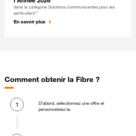
l'Année 2026
dans la catégorie Solutions communicantes pour les
particuliers**
En savoir plus
Comment obtenir la Fibre ?
D’abord, sélectionnez une offre et
1
personnalisez-la.