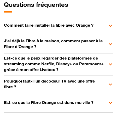
Questions fréquentes
Comment faire installer la fibre avec Orange ?
J’ai déjà la Fibre à la maison, comment passer à la
Fibre d’Orange ?
Est-ce que je peux regarder des plateformes de
streaming comme Netflix, Disney+ ou Paramount+
grâce à mon offre Livebox ?
Pourquoi faut-il un décodeur TV avec une offre
fibre ?
Est-ce que la Fibre Orange est dans ma ville ?