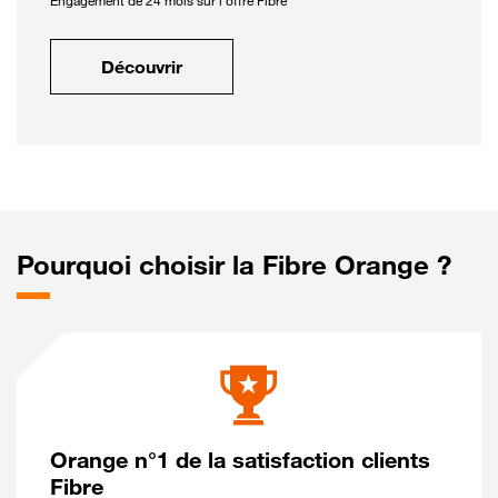
Engagement de 24 mois sur l'offre Fibre
Découvrir
Pourquoi choisir la Fibre Orange ?
Orange n°1 de la satisfaction clients
Fibre