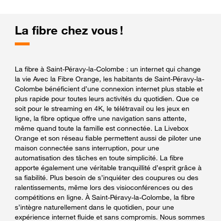
La fibre chez vous !
La fibre à Saint-Péravy-la-Colombe : un internet qui change
la vie Avec la Fibre Orange, les habitants de Saint-Péravy-la-
Colombe bénéficient d’une connexion internet plus stable et
plus rapide pour toutes leurs activités du quotidien. Que ce
soit pour le streaming en 4K, le télétravail ou les jeux en
ligne, la fibre optique offre une navigation sans attente,
même quand toute la famille est connectée. La Livebox
Orange et son réseau fiable permettent aussi de piloter une
maison connectée sans interruption, pour une
automatisation des tâches en toute simplicité. La fibre
apporte également une véritable tranquillité d’esprit grâce à
sa fiabilité. Plus besoin de s’inquiéter des coupures ou des
ralentissements, même lors des visioconférences ou des
compétitions en ligne. À Saint-Péravy-la-Colombe, la fibre
s’intègre naturellement dans le quotidien, pour une
expérience internet fluide et sans compromis. Nous sommes