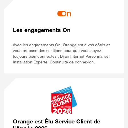
Les engagements On
Avec les engagements On, Orange est à vos côtés et
vous propose des solutions pour que vous soyez
toujours bien connectés : Bilan Internet Personnalisé,
Installation Experte, Continuité de connexion.
Orange est Élu Service Client de