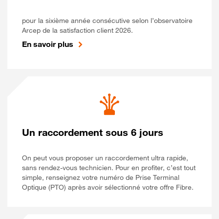
pour la sixième année consécutive selon l’observatoire
Arcep de la satisfaction client 2026.
En savoir plus
Un raccordement sous 6 jours
On peut vous proposer un raccordement ultra rapide,
sans rendez-vous technicien. Pour en profiter, c’est tout
simple, renseignez votre numéro de Prise Terminal
Optique (PTO) après avoir sélectionné votre offre Fibre.