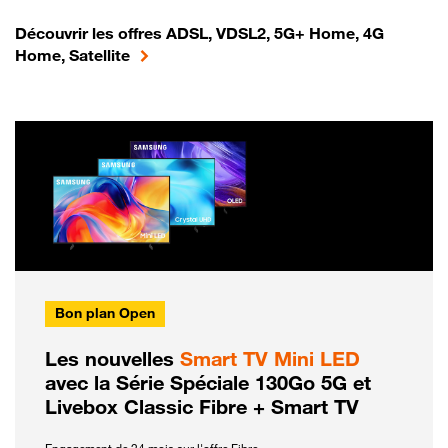
Découvrir les offres ADSL, VDSL2, 5G+ Home, 4G
Home, Satellite
Bon plan Open
Les nouvelles
Smart TV Mini LED
avec la Série Spéciale 130Go 5G et
Livebox Classic Fibre + Smart TV