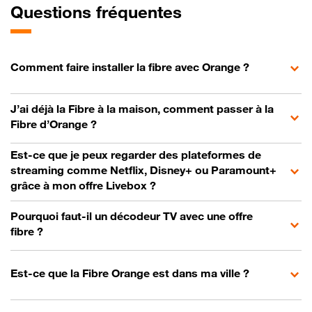
Questions fréquentes
Comment faire installer la fibre avec Orange ?
J’ai déjà la Fibre à la maison, comment passer à la
Fibre d’Orange ?
Est-ce que je peux regarder des plateformes de
streaming comme Netflix, Disney+ ou Paramount+
grâce à mon offre Livebox ?
Pourquoi faut-il un décodeur TV avec une offre
fibre ?
Est-ce que la Fibre Orange est dans ma ville ?