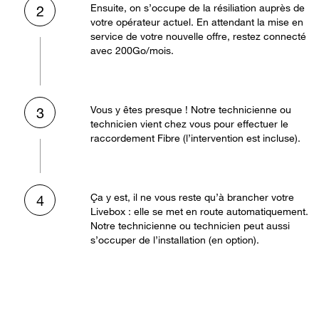
Ensuite, on s’occupe de la résiliation auprès de
2
votre opérateur actuel. En attendant la mise en
service de votre nouvelle offre, restez connecté
avec 200Go/mois.
Vous y êtes presque ! Notre technicienne ou
3
technicien vient chez vous pour effectuer le
raccordement Fibre (l’intervention est incluse).
Ça y est, il ne vous reste qu’à brancher votre
4
Livebox : elle se met en route automatiquement.
Notre technicienne ou technicien peut aussi
s’occuper de l’installation (en option).