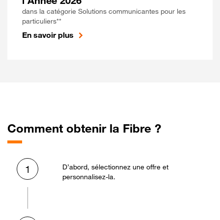
l'Année 2026
dans la catégorie Solutions communicantes pour les
particuliers**
En savoir plus
Comment obtenir la Fibre ?
D’abord, sélectionnez une offre et
1
personnalisez-la.