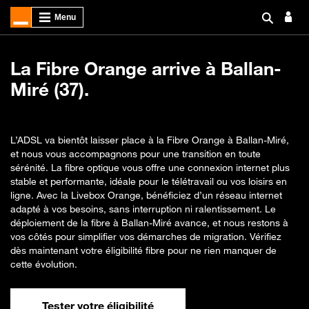
La Fibre Orange arrive à Ballan-
Miré (37).
L’ADSL va bientôt laisser place à la Fibre Orange à Ballan-Miré,
et nous vous accompagnons pour une transition en toute
sérénité. La fibre optique vous offre une connexion internet plus
stable et performante, idéale pour le télétravail ou vos loisirs en
ligne. Avec la Livebox Orange, bénéficiez d’un réseau internet
adapté à vos besoins, sans interruption ni ralentissement. Le
déploiement de la fibre à Ballan-Miré avance, et nous restons à
vos côtés pour simplifier vos démarches de migration. Vérifiez
dès maintenant votre éligibilité fibre pour ne rien manquer de
cette évolution.
Tester votre éligibilité