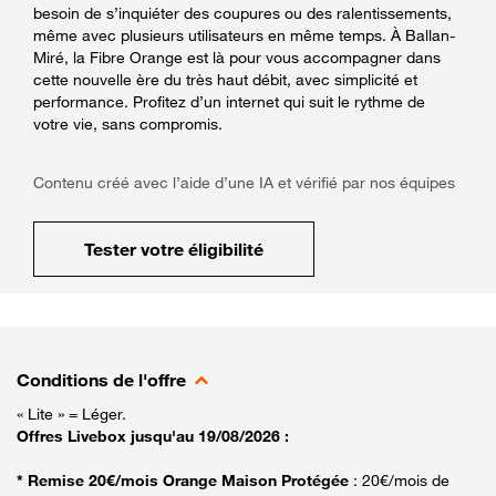
besoin de s’inquiéter des coupures ou des ralentissements,
même avec plusieurs utilisateurs en même temps. À Ballan-
Miré, la Fibre Orange est là pour vous accompagner dans
cette nouvelle ère du très haut débit, avec simplicité et
performance. Profitez d’un internet qui suit le rythme de
votre vie, sans compromis.
Contenu créé avec l’aide d’une IA et vérifié par nos équipes
Tester votre éligibilité
Conditions de l'offre
« Lite » = Léger.
Offres Livebox jusqu'au 19/08/2026 :
* Remise 20€/mois Orange Maison Protégée
: 20€/mois de