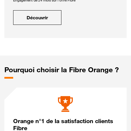
Engagement de 24 mois sur l'offre Fibre
Découvrir
Pourquoi choisir la Fibre Orange ?
Orange n°1 de la satisfaction clients
Fibre