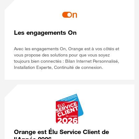
Les engagements On
Avec les engagements On, Orange est à vos côtés et
vous propose des solutions pour que vous soyez
toujours bien connectés : Bilan Internet Personnalisé,
Installation Experte, Continuité de connexion.
Orange est Élu Service Client de