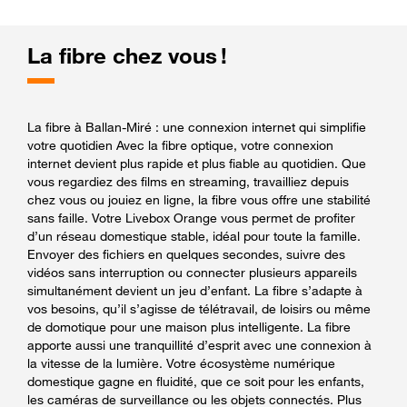
La fibre chez vous !
La fibre à Ballan-Miré : une connexion internet qui simplifie
votre quotidien Avec la fibre optique, votre connexion
internet devient plus rapide et plus fiable au quotidien. Que
vous regardiez des films en streaming, travailliez depuis
chez vous ou jouiez en ligne, la fibre vous offre une stabilité
sans faille. Votre Livebox Orange vous permet de profiter
d’un réseau domestique stable, idéal pour toute la famille.
Envoyer des fichiers en quelques secondes, suivre des
vidéos sans interruption ou connecter plusieurs appareils
simultanément devient un jeu d’enfant. La fibre s’adapte à
vos besoins, qu’il s’agisse de télétravail, de loisirs ou même
de domotique pour une maison plus intelligente. La fibre
apporte aussi une tranquillité d’esprit avec une connexion à
la vitesse de la lumière. Votre écosystème numérique
domestique gagne en fluidité, que ce soit pour les enfants,
les caméras de surveillance ou les objets connectés. Plus