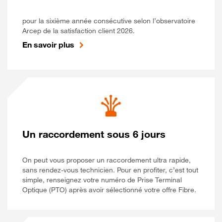
pour la sixième année consécutive selon l’observatoire
Arcep de la satisfaction client 2026.
En savoir plus
Un raccordement sous 6 jours
On peut vous proposer un raccordement ultra rapide,
sans rendez-vous technicien. Pour en profiter, c’est tout
simple, renseignez votre numéro de Prise Terminal
Optique (PTO) après avoir sélectionné votre offre Fibre.