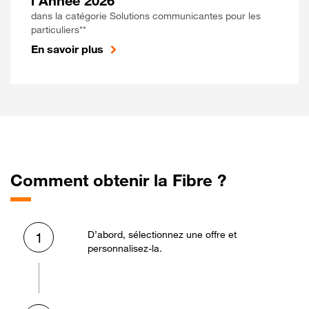
l'Année 2026
dans la catégorie Solutions communicantes pour les
particuliers**
En savoir plus
Comment obtenir la Fibre ?
D’abord, sélectionnez une offre et
1
personnalisez-la.