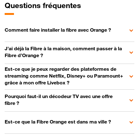
Questions fréquentes
Comment faire installer la fibre avec Orange ?
J’ai déjà la Fibre à la maison, comment passer à la
Fibre d’Orange ?
Est-ce que je peux regarder des plateformes de
streaming comme Netflix, Disney+ ou Paramount+
grâce à mon offre Livebox ?
Pourquoi faut-il un décodeur TV avec une offre
fibre ?
Est-ce que la Fibre Orange est dans ma ville ?