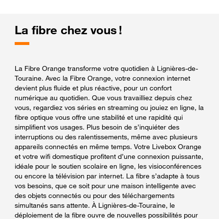
La fibre chez vous !
La Fibre Orange transforme votre quotidien à Lignières-de-
Touraine. Avec la Fibre Orange, votre connexion internet
devient plus fluide et plus réactive, pour un confort
numérique au quotidien. Que vous travailliez depuis chez
vous, regardiez vos séries en streaming ou jouiez en ligne, la
fibre optique vous offre une stabilité et une rapidité qui
simplifient vos usages. Plus besoin de s’inquiéter des
interruptions ou des ralentissements, même avec plusieurs
appareils connectés en même temps. Votre Livebox Orange
et votre wifi domestique profitent d’une connexion puissante,
idéale pour le soutien scolaire en ligne, les visioconférences
ou encore la télévision par internet. La fibre s’adapte à tous
vos besoins, que ce soit pour une maison intelligente avec
des objets connectés ou pour des téléchargements
simultanés sans attente. À Lignières-de-Touraine, le
déploiement de la fibre ouvre de nouvelles possibilités pour