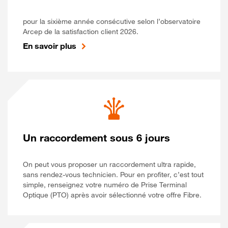
pour la sixième année consécutive selon l’observatoire
Arcep de la satisfaction client 2026.
En savoir plus
Un raccordement sous 6 jours
On peut vous proposer un raccordement ultra rapide,
sans rendez-vous technicien. Pour en profiter, c’est tout
simple, renseignez votre numéro de Prise Terminal
Optique (PTO) après avoir sélectionné votre offre Fibre.