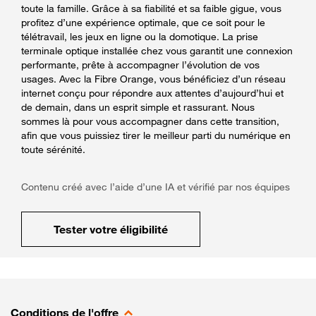
toute la famille. Grâce à sa fiabilité et sa faible gigue, vous
profitez d’une expérience optimale, que ce soit pour le
télétravail, les jeux en ligne ou la domotique. La prise
terminale optique installée chez vous garantit une connexion
performante, prête à accompagner l’évolution de vos
usages. Avec la Fibre Orange, vous bénéficiez d’un réseau
internet conçu pour répondre aux attentes d’aujourd’hui et
de demain, dans un esprit simple et rassurant. Nous
sommes là pour vous accompagner dans cette transition,
afin que vous puissiez tirer le meilleur parti du numérique en
toute sérénité.
Contenu créé avec l’aide d’une IA et vérifié par nos équipes
Tester votre éligibilité
Conditions de l'offre