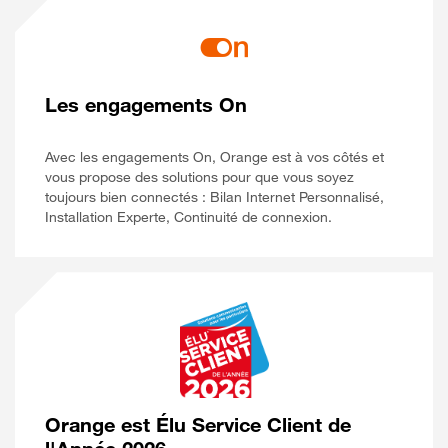
Les engagements On
Avec les engagements On, Orange est à vos côtés et
vous propose des solutions pour que vous soyez
toujours bien connectés : Bilan Internet Personnalisé,
Installation Experte, Continuité de connexion.
Orange est Élu Service Client de