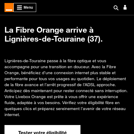
La Fibre Orange arrive à
Lignières-de-Touraine (37).
Lignières-de-Touraine passe à la fibre optique et vous
accompagne pour une transition en douceur. Avec la Fibre
Orange, bénéficiez d’une connexion internet plus stable et
performante pour tous vos usages au quotidien. Le déploiement
de la fibre avance et l’arrêt progressif de l’ADSL approche.
Anticipez dès maintenant pour rester connecté sans interruption.
Votre Livebox Orange est prête à vous offrir une expérience
fluide, adaptée à vos besoins. Vérifiez votre éligibilité fibre en
quelques clics et préparez sereinement l’avenir de votre réseau
internet.
Tester votre éligibilité