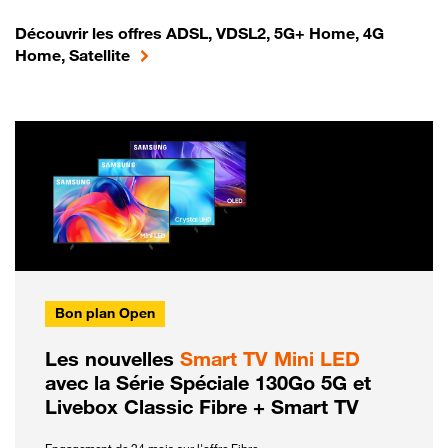
Découvrir les offres ADSL, VDSL2, 5G+ Home, 4G
Home, Satellite
Bon plan Open
Les nouvelles
Smart TV Mini LED
avec la Série Spéciale 130Go 5G et
Livebox Classic Fibre + Smart TV