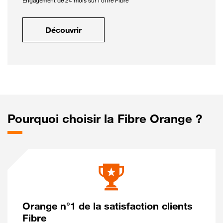
Engagement de 24 mois sur l'offre Fibre
Découvrir
Pourquoi choisir la Fibre Orange ?
Orange n°1 de la satisfaction clients
Fibre