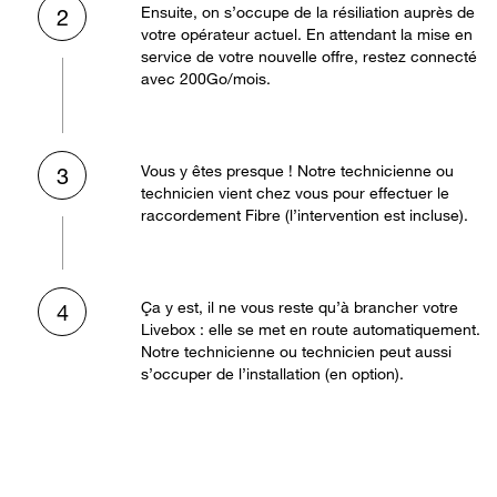
Ensuite, on s’occupe de la résiliation auprès de
2
votre opérateur actuel. En attendant la mise en
service de votre nouvelle offre, restez connecté
avec 200Go/mois.
Vous y êtes presque ! Notre technicienne ou
3
technicien vient chez vous pour effectuer le
raccordement Fibre (l’intervention est incluse).
Ça y est, il ne vous reste qu’à brancher votre
4
Livebox : elle se met en route automatiquement.
Notre technicienne ou technicien peut aussi
s’occuper de l’installation (en option).