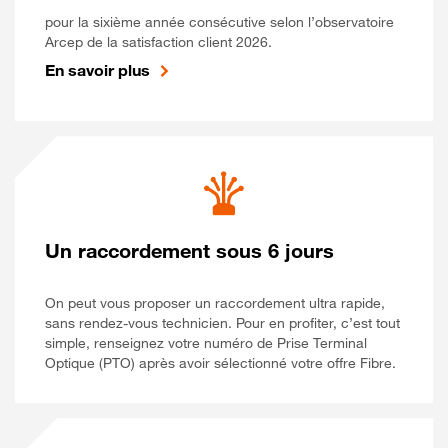
pour la sixième année consécutive selon l’observatoire
Arcep de la satisfaction client 2026.
En savoir plus
Un raccordement sous 6 jours
On peut vous proposer un raccordement ultra rapide,
sans rendez-vous technicien. Pour en profiter, c’est tout
simple, renseignez votre numéro de Prise Terminal
Optique (PTO) après avoir sélectionné votre offre Fibre.