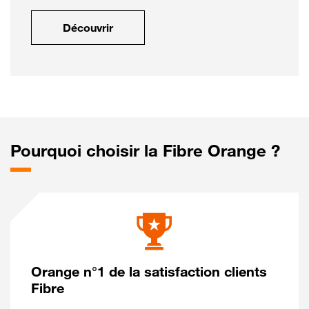
Découvrir
Pourquoi choisir la Fibre Orange ?
Orange n°1 de la satisfaction clients
Fibre