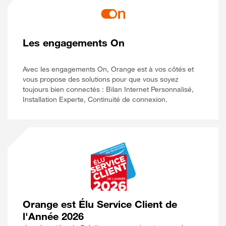
Les engagements On
Avec les engagements On, Orange est à vos côtés et
vous propose des solutions pour que vous soyez
toujours bien connectés : Bilan Internet Personnalisé,
Installation Experte, Continuité de connexion.
Orange est Élu Service Client de
l'Année 2026