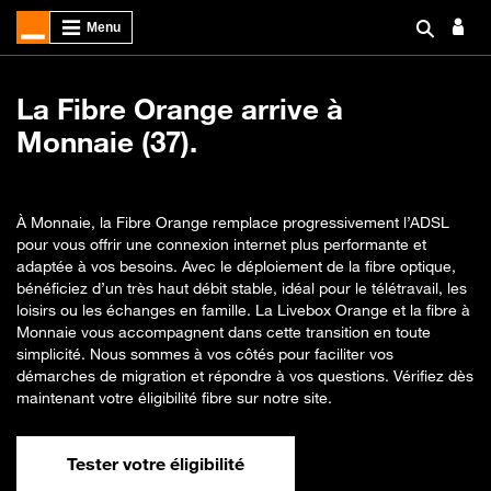
La Fibre Orange arrive à
Monnaie (37).
À Monnaie, la Fibre Orange remplace progressivement l’ADSL
pour vous offrir une connexion internet plus performante et
adaptée à vos besoins. Avec le déploiement de la fibre optique,
bénéficiez d’un très haut débit stable, idéal pour le télétravail, les
loisirs ou les échanges en famille. La Livebox Orange et la fibre à
Monnaie vous accompagnent dans cette transition en toute
simplicité. Nous sommes à vos côtés pour faciliter vos
démarches de migration et répondre à vos questions. Vérifiez dès
maintenant votre éligibilité fibre sur notre site.
Tester votre éligibilité