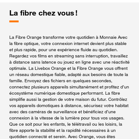
La fibre chez vous !
La Fibre Orange transforme votre quotidien à Monnaie Avec
la fibre optique, votre connexion internet devient plus stable
et plus rapide, pour une expérience fluide au quotidien.
Regardez vos films en streaming sans interruption, travaillez
à distance sans latence ou jouez en ligne avec une réactivité
optimale. La Livebox Orange et la Fibre Orange vous offrent
un réseau domestique fiable, adapté aux besoins de toute la
famille. Envoyez des fichiers en quelques secondes,
connectez plusieurs appareils simultanément et profitez d’un
écosystème numérique domestique performant. La fibre
simplifie aussi la gestion de votre maison du futur. Contrôlez
vos appareils domotiques à distance, sécurisez votre habitat
avec des caméras de surveillance et bénéficiez d’une
connexion à la vitesse de la lumière pour tous vos usages.
Que ce soit pour les enfants, le télétravail ou les loisirs, la
fibre apporte la stabilité et la rapidité nécessaires à un
quotidien connecté et serein. Avec Orange, vous êtes