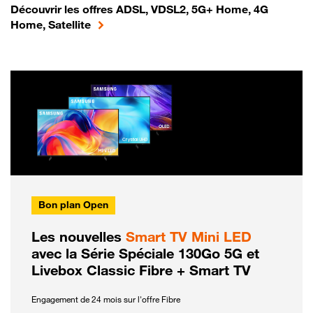
Découvrir les offres ADSL, VDSL2, 5G+ Home, 4G
Home, Satellite
Bon plan Open
Les nouvelles
Smart TV Mini LED
avec la Série Spéciale 130Go 5G et
Livebox Classic Fibre + Smart TV
Engagement de 24 mois sur l'offre Fibre