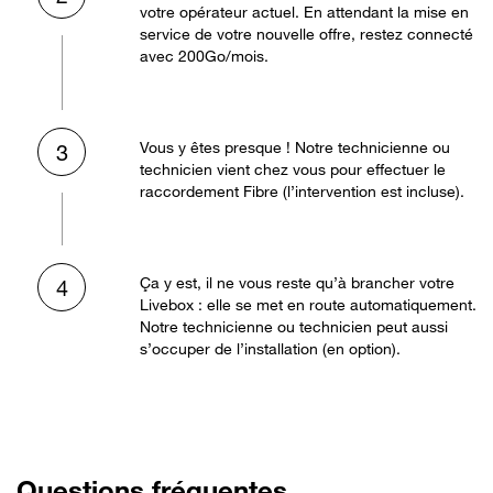
votre opérateur actuel. En attendant la mise en
service de votre nouvelle offre, restez connecté
avec 200Go/mois.
Vous y êtes presque ! Notre technicienne ou
3
technicien vient chez vous pour effectuer le
raccordement Fibre (l’intervention est incluse).
Ça y est, il ne vous reste qu’à brancher votre
4
Livebox : elle se met en route automatiquement.
Notre technicienne ou technicien peut aussi
s’occuper de l’installation (en option).
Questions fréquentes