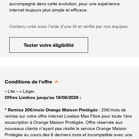
accompagné dans cette évolution, pour une expérience
internet toujours plus simple et efficace.
Contenu créé avec l’aide d’une IA et vérifié par nos équipes
Tester votre éligibilité
Conditions de l'offre
« Lite » = Léger.
Offres Livebox jusqu'au 19/08/2026 :
* Remise 20€/mois Orange Maison Protégée
: 20€/mois de
remise sur votre offre internet Livebox Max Fibre pour toute 1ère
souscription à Orange Maison Protégée. Offre réservée aux
nouveaux clients n’ayant pas résilié le service Orange Maison
Protégée au cours des 6 derniers mois et incompatible avec une