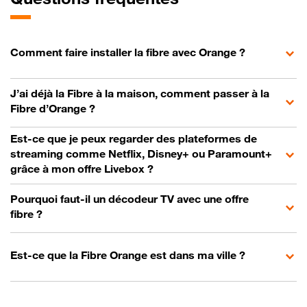
Comment faire installer la fibre avec Orange ?
J’ai déjà la Fibre à la maison, comment passer à la
Fibre d’Orange ?
Est-ce que je peux regarder des plateformes de
streaming comme Netflix, Disney+ ou Paramount+
grâce à mon offre Livebox ?
Pourquoi faut-il un décodeur TV avec une offre
fibre ?
Est-ce que la Fibre Orange est dans ma ville ?