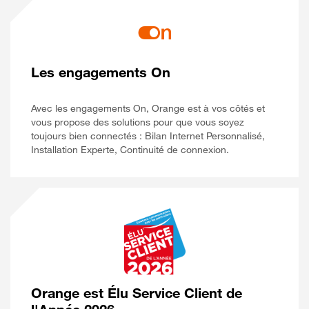
Les engagements On
Avec les engagements On, Orange est à vos côtés et
vous propose des solutions pour que vous soyez
toujours bien connectés : Bilan Internet Personnalisé,
Installation Experte, Continuité de connexion.
Orange est Élu Service Client de