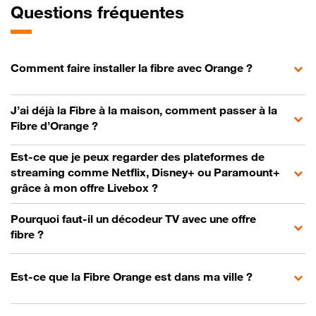
Questions fréquentes
Comment faire installer la fibre avec Orange ?
J’ai déjà la Fibre à la maison, comment passer à la
Fibre d’Orange ?
Est-ce que je peux regarder des plateformes de
streaming comme Netflix, Disney+ ou Paramount+
grâce à mon offre Livebox ?
Pourquoi faut-il un décodeur TV avec une offre
fibre ?
Est-ce que la Fibre Orange est dans ma ville ?