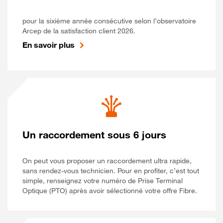
pour la sixième année consécutive selon l’observatoire
Arcep de la satisfaction client 2026.
En savoir plus
Un raccordement sous 6 jours
On peut vous proposer un raccordement ultra rapide,
sans rendez-vous technicien. Pour en profiter, c’est tout
simple, renseignez votre numéro de Prise Terminal
Optique (PTO) après avoir sélectionné votre offre Fibre.