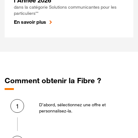
l'Année 2026
dans la catégorie Solutions communicantes pour les
particuliers**
En savoir plus
Comment obtenir la Fibre ?
D’abord, sélectionnez une offre et
1
personnalisez-la.