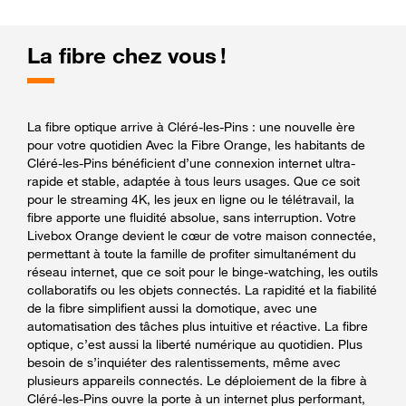
La fibre chez vous !
La fibre optique arrive à Cléré-les-Pins : une nouvelle ère
pour votre quotidien Avec la Fibre Orange, les habitants de
Cléré-les-Pins bénéficient d’une connexion internet ultra-
rapide et stable, adaptée à tous leurs usages. Que ce soit
pour le streaming 4K, les jeux en ligne ou le télétravail, la
fibre apporte une fluidité absolue, sans interruption. Votre
Livebox Orange devient le cœur de votre maison connectée,
permettant à toute la famille de profiter simultanément du
réseau internet, que ce soit pour le binge-watching, les outils
collaboratifs ou les objets connectés. La rapidité et la fiabilité
de la fibre simplifient aussi la domotique, avec une
automatisation des tâches plus intuitive et réactive. La fibre
optique, c’est aussi la liberté numérique au quotidien. Plus
besoin de s’inquiéter des ralentissements, même avec
plusieurs appareils connectés. Le déploiement de la fibre à
Cléré-les-Pins ouvre la porte à un internet plus performant,