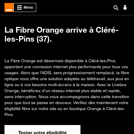
La Fibre Orange arrive à Cléré-
les-Pins (37).
La Fibre Orange est désormais disponible à Cléré-les-Pins,
apportant une connexion internet plus performante pour tous vos
usages. Alors que l’ADSL sera progressivement remplacé, la fibre
optique vous offre une solution adaptée au télétravail, aux jeux en
ligne ou à vos besoins multi-écrans à la maison. Avec la Livebox
Orange, bénéficiez d’un réseau internet plus stable et rapide,
sans interruption. Nous vous accompagnons dans cette transition
pour que tout se passe en douceur. Vérifiez dès maintenant votre
éligibilité fibre sur notre site ou en boutique Orange à Cléré-les-
Pins.
Tester votre éligibilité