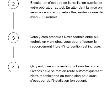
Ensuite, on s’occupe de la résiliation auprès de
2
votre opérateur actuel. En attendant la mise en
service de votre nouvelle offre, restez connecté
avec 200Go/mois.
Vous y êtes presque ! Notre technicienne ou
3
technicien vient chez vous pour effectuer le
raccordement Fibre (l’intervention est incluse).
Ça y est, il ne vous reste qu’à brancher votre
4
Livebox : elle se met en route automatiquement.
Notre technicienne ou technicien peut aussi
s’occuper de l’installation (en option).