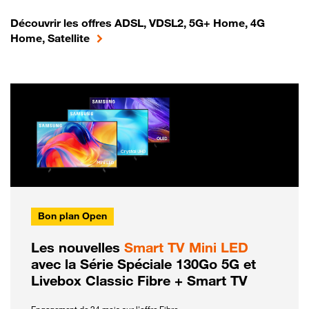
Découvrir les offres ADSL, VDSL2, 5G+ Home, 4G
Home, Satellite
Bon plan Open
Les nouvelles
Smart TV Mini LED
avec la Série Spéciale 130Go 5G et
Livebox Classic Fibre + Smart TV