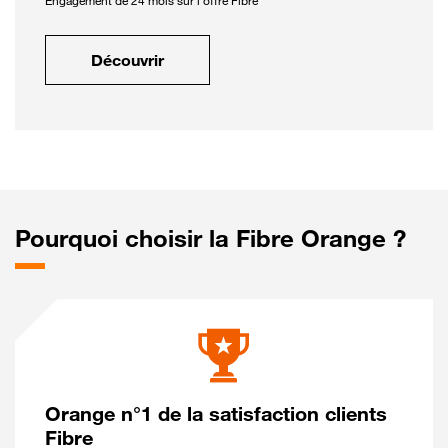
Engagement de 24 mois sur l'offre Fibre
Découvrir
Pourquoi choisir la Fibre Orange ?
Orange n°1 de la satisfaction clients
Fibre