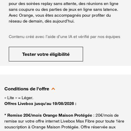
pour des soirées replay sans attente, des réunions en ligne
sans coupure ou des parties de jeux en ligne sans latence.
Avec Orange, vous êtes accompagnés pour profiter du
réseau de demain, dès aujourd’hui.
Contenu créé avec l’aide d’une IA et vérifié par nos équipes
Tester votre éligibilité
Conditions de l'offre
« Lite » = Léger.
Offres Livebox jusqu'au 19/08/2026 :
* Remise 20€/mois Orange Maison Protégée
: 20€/mois de
remise sur votre offre internet Livebox Max Fibre pour toute 1ère
souscription à Orange Maison Protégée. Offre réservée aux