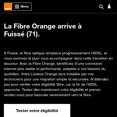
La Fibre Orange arrive à
Fuissé (71).
À Fuissé, la fibre optique remplace progressivement l’ADSL, et
nous sommes là pour vous accompagner dans cette transition en
douceur. Avec la Fibre Orange, bénéficiez d’une connexion
internet plus stable et performante, adaptée à vos besoins du
quotidien. Votre Livebox Orange sera installée par nos
techniciens pour une migration simple et sécurisée. N’attendez
pas pour vérifier votre éligibilité fibre, car la fin de l’ADSL
approche. Testez dès maintenant votre éligibilité et prenez
rendez-vous pour basculer sereinement vers la fibre.
Tester votre éligibilité