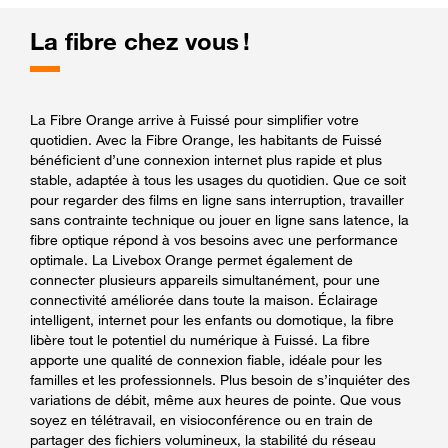
La fibre chez vous !
La Fibre Orange arrive à Fuissé pour simplifier votre
quotidien. Avec la Fibre Orange, les habitants de Fuissé
bénéficient d’une connexion internet plus rapide et plus
stable, adaptée à tous les usages du quotidien. Que ce soit
pour regarder des films en ligne sans interruption, travailler
sans contrainte technique ou jouer en ligne sans latence, la
fibre optique répond à vos besoins avec une performance
optimale. La Livebox Orange permet également de
connecter plusieurs appareils simultanément, pour une
connectivité améliorée dans toute la maison. Éclairage
intelligent, internet pour les enfants ou domotique, la fibre
libère tout le potentiel du numérique à Fuissé. La fibre
apporte une qualité de connexion fiable, idéale pour les
familles et les professionnels. Plus besoin de s’inquiéter des
variations de débit, même aux heures de pointe. Que vous
soyez en télétravail, en visioconférence ou en train de
partager des fichiers volumineux, la stabilité du réseau