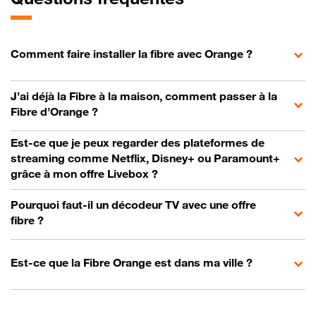
Comment faire installer la fibre avec Orange ?
J’ai déjà la Fibre à la maison, comment passer à la
Fibre d’Orange ?
Est-ce que je peux regarder des plateformes de
streaming comme Netflix, Disney+ ou Paramount+
grâce à mon offre Livebox ?
Pourquoi faut-il un décodeur TV avec une offre
fibre ?
Est-ce que la Fibre Orange est dans ma ville ?