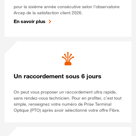
pour la sixième année consécutive selon l’observatoire
Arcep de la satisfaction client 2026.
En savoir plus
Un raccordement sous 6 jours
On peut vous proposer un raccordement ultra rapide,
sans rendez-vous technicien. Pour en profiter, c’est tout
simple, renseignez votre numéro de Prise Terminal
Optique (PTO) après avoir sélectionné votre offre Fibre.