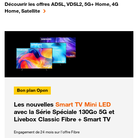
Découvrir les offres ADSL, VDSL2, 5G+ Home, 4G
Home, Satellite
Bon plan Open
Les nouvelles
Smart TV Mini LED
avec la Série Spéciale 130Go 5G et
Livebox Classic Fibre + Smart TV
Engagement de 24 mois sur l'offre Fibre