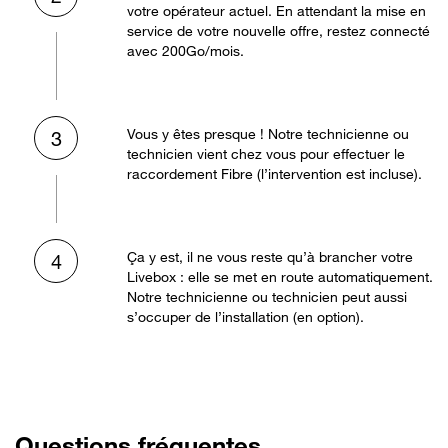
votre opérateur actuel. En attendant la mise en
service de votre nouvelle offre, restez connecté
avec 200Go/mois.
Vous y êtes presque ! Notre technicienne ou
3
technicien vient chez vous pour effectuer le
raccordement Fibre (l’intervention est incluse).
Ça y est, il ne vous reste qu’à brancher votre
4
Livebox : elle se met en route automatiquement.
Notre technicienne ou technicien peut aussi
s’occuper de l’installation (en option).
Questions fréquentes