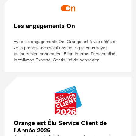
Les engagements On
Avec les engagements On, Orange est à vos côtés et
vous propose des solutions pour que vous soyez
toujours bien connectés : Bilan Internet Personnalisé,
Installation Experte, Continuité de connexion.
Orange est Élu Service Client de
l'Année 2026