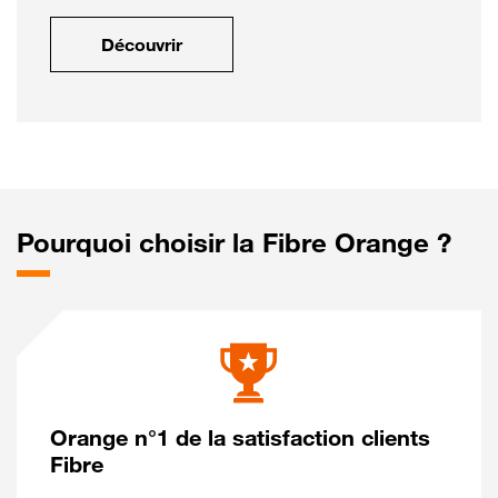
Découvrir
Pourquoi choisir la Fibre Orange ?
Orange n°1 de la satisfaction clients
Fibre