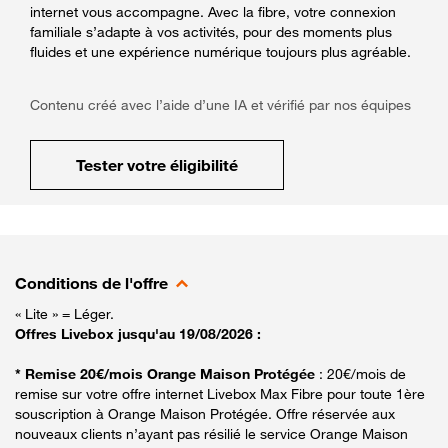
internet vous accompagne. Avec la fibre, votre connexion
familiale s’adapte à vos activités, pour des moments plus
fluides et une expérience numérique toujours plus agréable.
Contenu créé avec l’aide d’une IA et vérifié par nos équipes
Tester votre éligibilité
Conditions de l'offre
« Lite » = Léger.
Offres Livebox jusqu'au 19/08/2026 :
* Remise 20€/mois Orange Maison Protégée
: 20€/mois de
remise sur votre offre internet Livebox Max Fibre pour toute 1ère
souscription à Orange Maison Protégée. Offre réservée aux
nouveaux clients n’ayant pas résilié le service Orange Maison