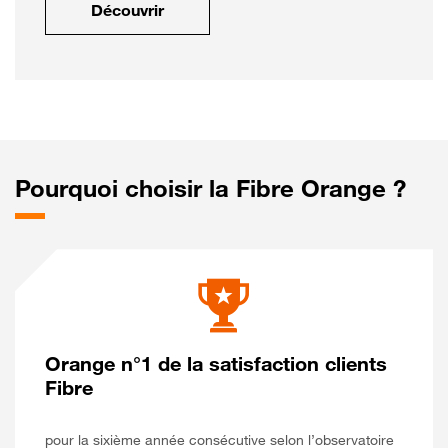
Découvrir
Pourquoi choisir la Fibre Orange ?
Orange n°1 de la satisfaction clients
Fibre
pour la sixième année consécutive selon l’observatoire