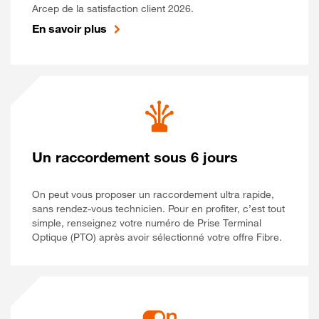
Arcep de la satisfaction client 2026.
En savoir plus
Un raccordement sous 6 jours
On peut vous proposer un raccordement ultra rapide,
sans rendez-vous technicien. Pour en profiter, c’est tout
simple, renseignez votre numéro de Prise Terminal
Optique (PTO) après avoir sélectionné votre offre Fibre.