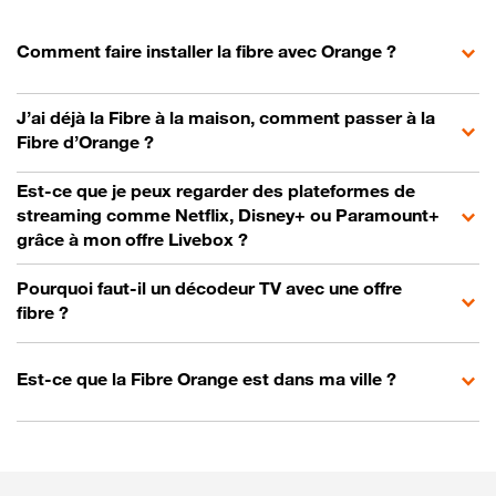
Comment faire installer la fibre avec Orange ?
J’ai déjà la Fibre à la maison, comment passer à la
Fibre d’Orange ?
Est-ce que je peux regarder des plateformes de
streaming comme Netflix, Disney+ ou Paramount+
grâce à mon offre Livebox ?
Pourquoi faut-il un décodeur TV avec une offre
fibre ?
Est-ce que la Fibre Orange est dans ma ville ?