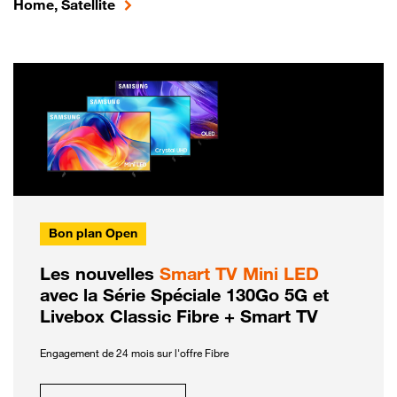
Home, Satellite
Bon plan Open
Les nouvelles
Smart TV Mini LED
avec la Série Spéciale 130Go 5G et
Livebox Classic Fibre + Smart TV
Engagement de 24 mois sur l'offre Fibre