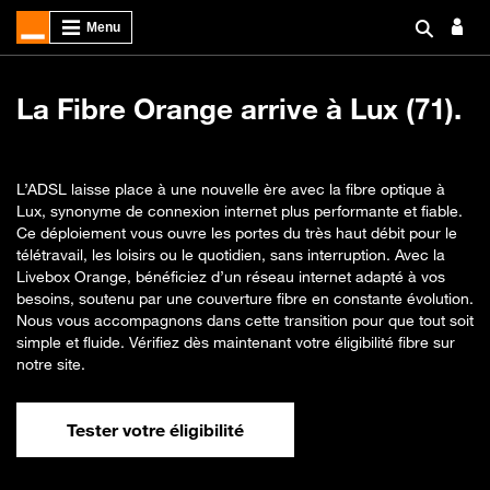
La Fibre Orange arrive à Lux (71).
L’ADSL laisse place à une nouvelle ère avec la fibre optique à
Lux, synonyme de connexion internet plus performante et fiable.
Ce déploiement vous ouvre les portes du très haut débit pour le
télétravail, les loisirs ou le quotidien, sans interruption. Avec la
Livebox Orange, bénéficiez d’un réseau internet adapté à vos
besoins, soutenu par une couverture fibre en constante évolution.
Nous vous accompagnons dans cette transition pour que tout soit
simple et fluide. Vérifiez dès maintenant votre éligibilité fibre sur
notre site.
Tester votre éligibilité