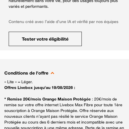
naturellement dans votre vie, pour des usages toujours plus
variés et performants.
Contenu créé avec l’aide d’une IA et vérifié par nos équipes
Tester votre éligibilité
Conditions de l'offre
« Lite » = Léger.
Offres Livebox jusqu'au 19/08/2026 :
* Remise 20€/mois Orange Maison Protégée
: 20€/mois de
remise sur votre offre internet Livebox Max Fibre pour toute 1ère
souscription à Orange Maison Protégée. Offre réservée aux
nouveaux clients n’ayant pas résilié le service Orange Maison
Protégée au cours des 6 derniers mois et incompatible avec une
nouvelle souscription à une même adresse. Perte de la remise en