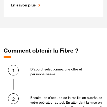
En savoir plus
Comment obtenir la Fibre ?
D’abord, sélectionnez une offre et
1
personnalisez-la.
Ensuite, on s’occupe de la résiliation auprès de
2
votre opérateur actuel. En attendant la mise en