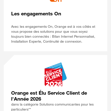
Les engagements On
Avec les engagements On, Orange est à vos côtés et
vous propose des solutions pour que vous soyez
toujours bien connectés : Bilan Internet Personnalisé,
Installation Experte, Continuité de connexion.
Orange est Élu Service Client de
l'Année 2026
dans la catégorie Solutions communicantes pour les
particuliers**