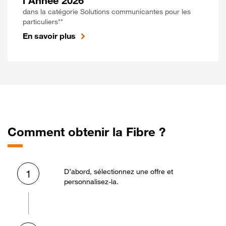
l'Année 2026
dans la catégorie Solutions communicantes pour les
particuliers**
En savoir plus
Comment obtenir la Fibre ?
D’abord, sélectionnez une offre et
1
personnalisez-la.