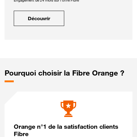
Engagement de 24 mois sur l'offre Fibre
Découvrir
Pourquoi choisir la Fibre Orange ?
Orange n°1 de la satisfaction clients
Fibre