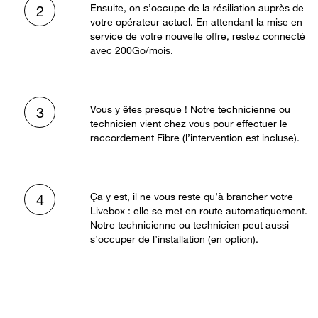
Ensuite, on s’occupe de la résiliation auprès de
2
votre opérateur actuel. En attendant la mise en
service de votre nouvelle offre, restez connecté
avec 200Go/mois.
Vous y êtes presque ! Notre technicienne ou
3
technicien vient chez vous pour effectuer le
raccordement Fibre (l’intervention est incluse).
Ça y est, il ne vous reste qu’à brancher votre
4
Livebox : elle se met en route automatiquement.
Notre technicienne ou technicien peut aussi
s’occuper de l’installation (en option).