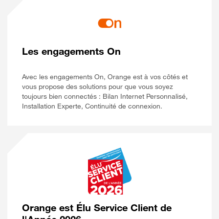
Les engagements On
Avec les engagements On, Orange est à vos côtés et
vous propose des solutions pour que vous soyez
toujours bien connectés : Bilan Internet Personnalisé,
Installation Experte, Continuité de connexion.
Orange est Élu Service Client de