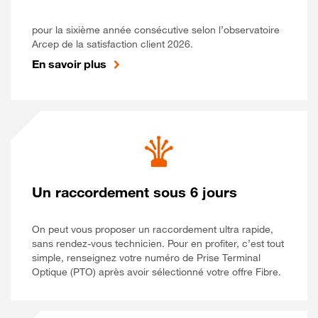
pour la sixième année consécutive selon l’observatoire
Arcep de la satisfaction client 2026.
En savoir plus
Un raccordement sous 6 jours
On peut vous proposer un raccordement ultra rapide,
sans rendez-vous technicien. Pour en profiter, c’est tout
simple, renseignez votre numéro de Prise Terminal
Optique (PTO) après avoir sélectionné votre offre Fibre.