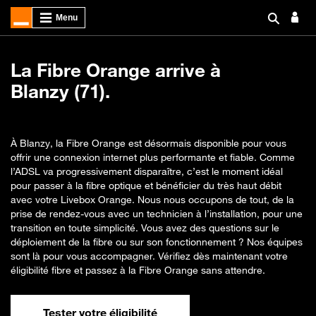
La Fibre Orange arrive à
Blanzy (71).
À Blanzy, la Fibre Orange est désormais disponible pour vous
offrir une connexion internet plus performante et fiable. Comme
l’ADSL va progressivement disparaître, c’est le moment idéal
pour passer à la fibre optique et bénéficier du très haut débit
avec votre Livebox Orange. Nous nous occupons de tout, de la
prise de rendez-vous avec un technicien à l’installation, pour une
transition en toute simplicité. Vous avez des questions sur le
déploiement de la fibre ou sur son fonctionnement ? Nos équipes
sont là pour vous accompagner. Vérifiez dès maintenant votre
éligibilité fibre et passez à la Fibre Orange sans attendre.
Tester votre éligibilité