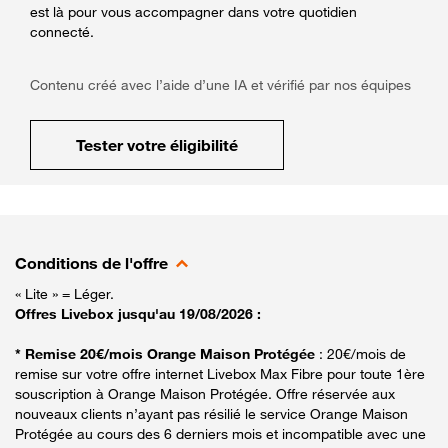
est là pour vous accompagner dans votre quotidien
connecté.
Contenu créé avec l’aide d’une IA et vérifié par nos équipes
Tester votre éligibilité
Conditions de l'offre
« Lite » = Léger.
Offres Livebox jusqu'au 19/08/2026 :
* Remise 20€/mois Orange Maison Protégée
: 20€/mois de
remise sur votre offre internet Livebox Max Fibre pour toute 1ère
souscription à Orange Maison Protégée. Offre réservée aux
nouveaux clients n’ayant pas résilié le service Orange Maison
Protégée au cours des 6 derniers mois et incompatible avec une