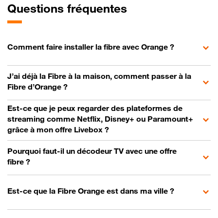
Questions fréquentes
Comment faire installer la fibre avec Orange ?
J’ai déjà la Fibre à la maison, comment passer à la
Fibre d’Orange ?
Est-ce que je peux regarder des plateformes de
streaming comme Netflix, Disney+ ou Paramount+
grâce à mon offre Livebox ?
Pourquoi faut-il un décodeur TV avec une offre
fibre ?
Est-ce que la Fibre Orange est dans ma ville ?