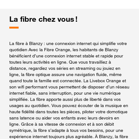
La fibre chez vous !
La fibre à Blanzy : une connexion internet qui simplifie votre
quotidien Avec la Fibre Orange, les habitants de Blanzy
bénéficient d’une connexion internet stable et rapide pour
toutes leurs activités en ligne. Que vous travailliez à
distance, regardiez vos séries en streaming ou jouiez en
ligne, la fibre optique assure une navigation fluide, même
quand toute la famille est connectée. La Livebox Orange et
son wifi performant vous permettent de disposer d’un réseau
internet fiable, sans interruption, pour une vie numérique
simplifiée. La fibre apporte aussi plus de liberté dans vos
usages au quotidien. Vous pouvez écouter de la musique en
haute fidélité dans toutes les pièces, piloter votre domotique
sans latence ou aider vos enfants avec leurs devoirs en
ligne. Grâce à sa vitesse de connexion et à son débit
symétrique, la fibre s’adapte à tous vos besoins, pour une
expérience internet toujours plus agréable. À Blanzy, la fibre