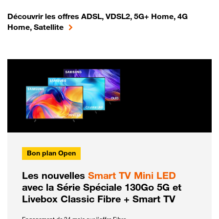
Découvrir les offres ADSL, VDSL2, 5G+ Home, 4G
Home, Satellite
Bon plan Open
Les nouvelles
Smart TV Mini LED
avec la Série Spéciale 130Go 5G et
Livebox Classic Fibre + Smart TV