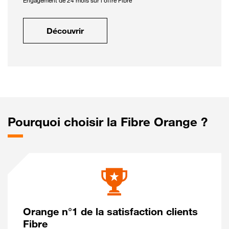
Engagement de 24 mois sur l'offre Fibre
Découvrir
Pourquoi choisir la Fibre Orange ?
Orange n°1 de la satisfaction clients
Fibre