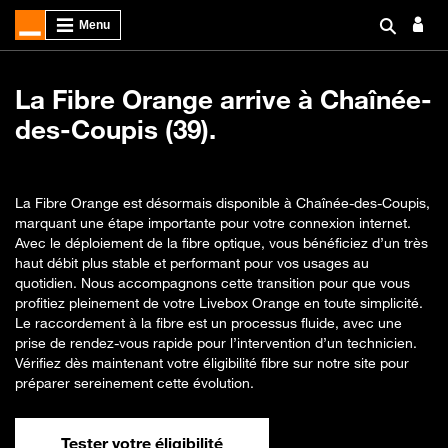
La Fibre Orange arrive à Chaînée-
des-Coupis (39).
La Fibre Orange est désormais disponible à Chaînée-des-Coupis,
marquant une étape importante pour votre connexion internet.
Avec le déploiement de la fibre optique, vous bénéficiez d’un très
haut débit plus stable et performant pour vos usages au
quotidien. Nous accompagnons cette transition pour que vous
profitiez pleinement de votre Livebox Orange en toute simplicité.
Le raccordement à la fibre est un processus fluide, avec une
prise de rendez-vous rapide pour l’intervention d’un technicien.
Vérifiez dès maintenant votre éligibilité fibre sur notre site pour
préparer sereinement cette évolution.
Tester votre éligibilité