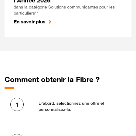
l'Année 2026
dans la catégorie Solutions communicantes pour les
particuliers**
En savoir plus
Comment obtenir la Fibre ?
D’abord, sélectionnez une offre et
1
personnalisez-la.