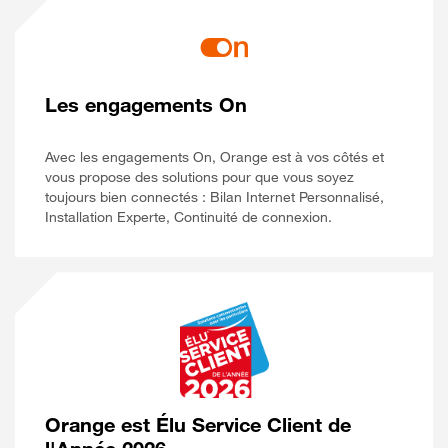
Les engagements On
Avec les engagements On, Orange est à vos côtés et
vous propose des solutions pour que vous soyez
toujours bien connectés : Bilan Internet Personnalisé,
Installation Experte, Continuité de connexion.
Orange est Élu Service Client de