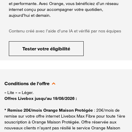
et performante. Avec Orange, vous bénéficiez d’un réseau
internet conçu pour accompagner votre quotidien,
aujourd’hui et demain.
Contenu créé avec l’aide d’une IA et vérifié par nos équipes
Tester votre éligibilité
Conditions de l'offre
« Lite » = Léger.
Offres Livebox jusqu'au 19/08/2026 :
* Remise 20€/mois Orange Maison Protégée
: 20€/mois de
remise sur votre offre internet Livebox Max Fibre pour toute 1ère
souscription à Orange Maison Protégée. Offre réservée aux
nouveaux clients n’ayant pas résilié le service Orange Maison