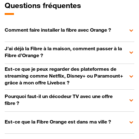
Questions fréquentes
Comment faire installer la fibre avec Orange ?
J’ai déjà la Fibre à la maison, comment passer à la
Fibre d’Orange ?
Est-ce que je peux regarder des plateformes de
streaming comme Netflix, Disney+ ou Paramount+
grâce à mon offre Livebox ?
Pourquoi faut-il un décodeur TV avec une offre
fibre ?
Est-ce que la Fibre Orange est dans ma ville ?