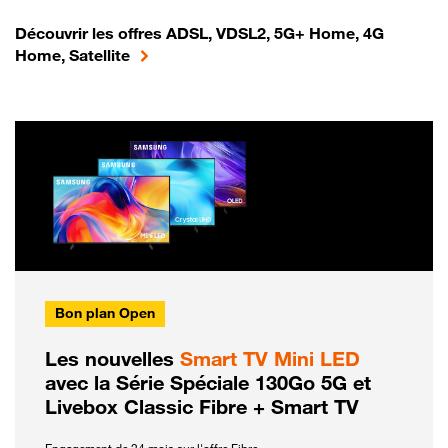
Découvrir les offres ADSL, VDSL2, 5G+ Home, 4G
Home, Satellite
Bon plan Open
Les nouvelles
Smart TV Mini LED
avec la Série Spéciale 130Go 5G et
Livebox Classic Fibre + Smart TV