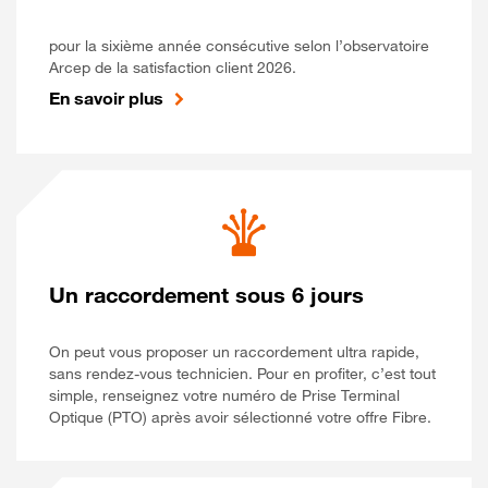
pour la sixième année consécutive selon l’observatoire
Arcep de la satisfaction client 2026.
En savoir plus
Un raccordement sous 6 jours
On peut vous proposer un raccordement ultra rapide,
sans rendez-vous technicien. Pour en profiter, c’est tout
simple, renseignez votre numéro de Prise Terminal
Optique (PTO) après avoir sélectionné votre offre Fibre.