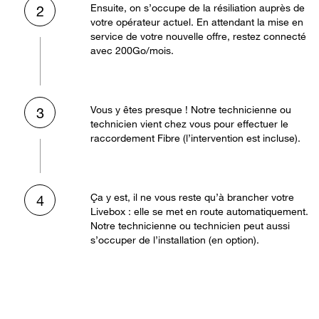
Ensuite, on s’occupe de la résiliation auprès de
2
votre opérateur actuel. En attendant la mise en
service de votre nouvelle offre, restez connecté
avec 200Go/mois.
Vous y êtes presque ! Notre technicienne ou
3
technicien vient chez vous pour effectuer le
raccordement Fibre (l’intervention est incluse).
Ça y est, il ne vous reste qu’à brancher votre
4
Livebox : elle se met en route automatiquement.
Notre technicienne ou technicien peut aussi
s’occuper de l’installation (en option).