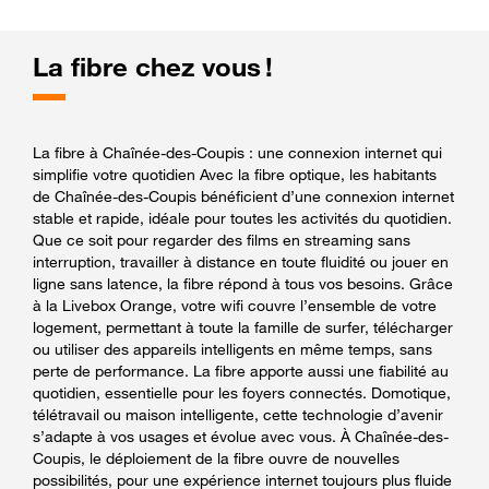
La fibre chez vous !
La fibre à Chaînée-des-Coupis : une connexion internet qui
simplifie votre quotidien Avec la fibre optique, les habitants
de Chaînée-des-Coupis bénéficient d’une connexion internet
stable et rapide, idéale pour toutes les activités du quotidien.
Que ce soit pour regarder des films en streaming sans
interruption, travailler à distance en toute fluidité ou jouer en
ligne sans latence, la fibre répond à tous vos besoins. Grâce
à la Livebox Orange, votre wifi couvre l’ensemble de votre
logement, permettant à toute la famille de surfer, télécharger
ou utiliser des appareils intelligents en même temps, sans
perte de performance. La fibre apporte aussi une fiabilité au
quotidien, essentielle pour les foyers connectés. Domotique,
télétravail ou maison intelligente, cette technologie d’avenir
s’adapte à vos usages et évolue avec vous. À Chaînée-des-
Coupis, le déploiement de la fibre ouvre de nouvelles
possibilités, pour une expérience internet toujours plus fluide