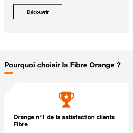
Découvrir
Pourquoi choisir la Fibre Orange ?
Orange n°1 de la satisfaction clients
Fibre