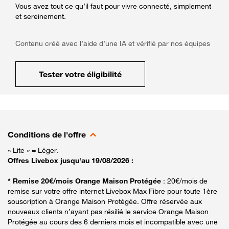
Vous avez tout ce qu’il faut pour vivre connecté, simplement
et sereinement.
Contenu créé avec l’aide d’une IA et vérifié par nos équipes
Tester votre éligibilité
Conditions de l'offre
« Lite » = Léger.
Offres Livebox jusqu'au 19/08/2026 :
* Remise 20€/mois Orange Maison Protégée
: 20€/mois de
remise sur votre offre internet Livebox Max Fibre pour toute 1ère
souscription à Orange Maison Protégée. Offre réservée aux
nouveaux clients n’ayant pas résilié le service Orange Maison
Protégée au cours des 6 derniers mois et incompatible avec une