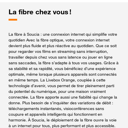
La fibre chez vous !
La fibre à Soucia : une connexion internet qui simplifie votre
quotidien Avec la fibre optique, votre connexion internet
devient plus fluide et plus réactive au quotidien. Que ce soit
pour regarder vos films en streaming sans interruption,
travailler depuis chez vous sans latence ou jouer en ligne
sans saccades, la fibre s’adapte à tous vos usages. Grâce à
sa stabilité et sa rapidité, vous bénéficiez d’une expérience
optimale, même lorsque plusieurs appareils sont connectés
en même temps. La Livebox Orange, couplée à cette
technologie d’avenir, vous permet de tirer pleinement parti
du potentiel du numérique, pour une maison vraiment
connectée. La fibre apporte aussi une fiabilité qui change la
donne. Plus besoin de s’inquiéter des variations de débit :
téléchargements instantanés, visioconférences sans
coupure et appareils intelligents qui fonctionnent en
harmonie. À Soucia, le déploiement de la fibre ouvre la voie
à un internet pour tous, plus performant et plus accessible.