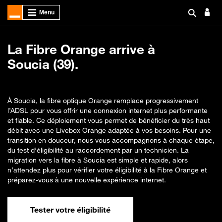
La Fibre Orange arrive à
Soucia (39).
À Soucia, la fibre optique Orange remplace progressivement
l’ADSL pour vous offrir une connexion internet plus performante
et fiable. Ce déploiement vous permet de bénéficier du très haut
débit avec une Livebox Orange adaptée à vos besoins. Pour une
transition en douceur, nous vous accompagnons à chaque étape,
du test d’éligibilité au raccordement par un technicien. La
migration vers la fibre à Soucia est simple et rapide, alors
n’attendez plus pour vérifier votre éligibilité à la Fibre Orange et
préparez-vous à une nouvelle expérience internet.
Tester votre éligibilité