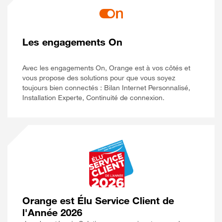
Les engagements On
Avec les engagements On, Orange est à vos côtés et
vous propose des solutions pour que vous soyez
toujours bien connectés : Bilan Internet Personnalisé,
Installation Experte, Continuité de connexion.
Orange est Élu Service Client de
l'Année 2026