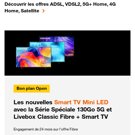
Découvrir les offres ADSL, VDSL2, 5G+ Home, 4G
Home, Satellite
Bon plan Open
Les nouvelles
Smart TV Mini LED
avec la Série Spéciale 130Go 5G et
Livebox Classic Fibre + Smart TV
Engagement de 24 mois sur l'offre Fibre