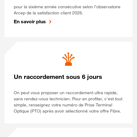
pour la sixième année consécutive selon l’observatoire
Arcep de la satisfaction client 2026.
En savoir plus
Un raccordement sous 6 jours
On peut vous proposer un raccordement ultra rapide,
sans rendez-vous technicien. Pour en profiter, c’est tout
simple, renseignez votre numéro de Prise Terminal
Optique (PTO) après avoir sélectionné votre offre Fibre.