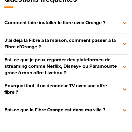
Comment faire installer la fibre avec Orange ?
J’ai déjà la Fibre à la maison, comment passer à la
Fibre d’Orange ?
Est-ce que je peux regarder des plateformes de
streaming comme Netflix, Disney+ ou Paramount+
grâce à mon offre Livebox ?
Pourquoi faut-il un décodeur TV avec une offre
fibre ?
Est-ce que la Fibre Orange est dans ma ville ?