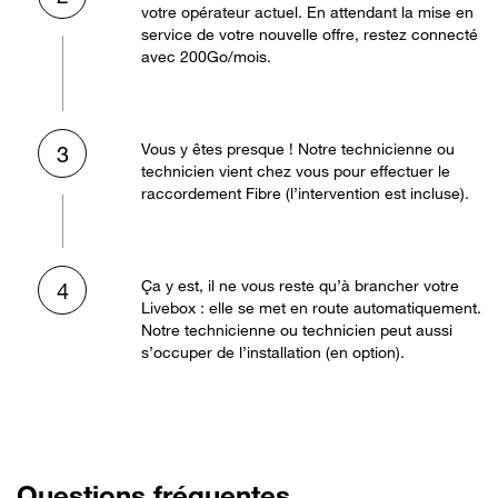
votre opérateur actuel. En attendant la mise en
service de votre nouvelle offre, restez connecté
avec 200Go/mois.
Vous y êtes presque ! Notre technicienne ou
3
technicien vient chez vous pour effectuer le
raccordement Fibre (l’intervention est incluse).
Ça y est, il ne vous reste qu’à brancher votre
4
Livebox : elle se met en route automatiquement.
Notre technicienne ou technicien peut aussi
s’occuper de l’installation (en option).
Questions fréquentes