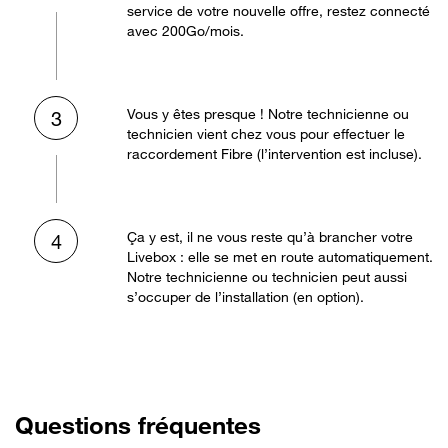
service de votre nouvelle offre, restez connecté
avec 200Go/mois.
Vous y êtes presque ! Notre technicienne ou
3
technicien vient chez vous pour effectuer le
raccordement Fibre (l’intervention est incluse).
Ça y est, il ne vous reste qu’à brancher votre
4
Livebox : elle se met en route automatiquement.
Notre technicienne ou technicien peut aussi
s’occuper de l’installation (en option).
Questions fréquentes