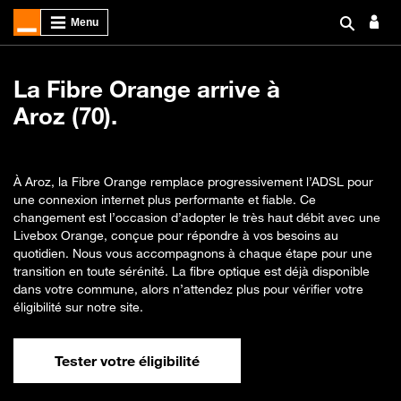
La Fibre Orange arrive à
Aroz (70).
À Aroz, la Fibre Orange remplace progressivement l’ADSL pour
une connexion internet plus performante et fiable. Ce
changement est l’occasion d’adopter le très haut débit avec une
Livebox Orange, conçue pour répondre à vos besoins au
quotidien. Nous vous accompagnons à chaque étape pour une
transition en toute sérénité. La fibre optique est déjà disponible
dans votre commune, alors n’attendez plus pour vérifier votre
éligibilité sur notre site.
Tester votre éligibilité