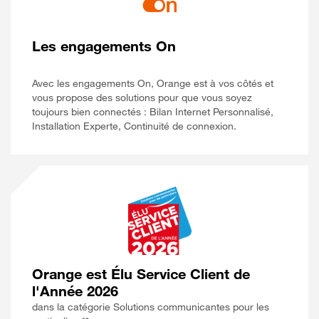
Les engagements On
Avec les engagements On, Orange est à vos côtés et
vous propose des solutions pour que vous soyez
toujours bien connectés : Bilan Internet Personnalisé,
Installation Experte, Continuité de connexion.
Orange est Élu Service Client de
l'Année 2026
dans la catégorie Solutions communicantes pour les