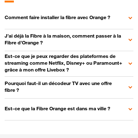
Comment faire installer la fibre avec Orange ?
J’ai déjà la Fibre à la maison, comment passer à la
Fibre d’Orange ?
Est-ce que je peux regarder des plateformes de
streaming comme Netflix, Disney+ ou Paramount+
grâce à mon offre Livebox ?
Pourquoi faut-il un décodeur TV avec une offre
fibre ?
Est-ce que la Fibre Orange est dans ma ville ?