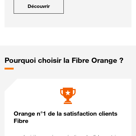
Découvrir
Pourquoi choisir la Fibre Orange ?
Orange n°1 de la satisfaction clients
Fibre