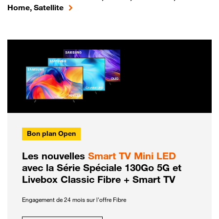
Home, Satellite
Bon plan Open
Les nouvelles
Smart TV Mini LED
avec la Série Spéciale 130Go 5G et
Livebox Classic Fibre + Smart TV
Engagement de 24 mois sur l'offre Fibre