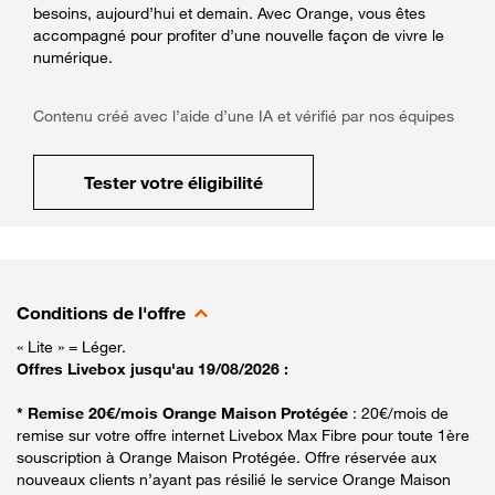
besoins, aujourd’hui et demain. Avec Orange, vous êtes
accompagné pour profiter d’une nouvelle façon de vivre le
numérique.
Contenu créé avec l’aide d’une IA et vérifié par nos équipes
Tester votre éligibilité
Conditions de l'offre
« Lite » = Léger.
Offres Livebox jusqu'au 19/08/2026 :
* Remise 20€/mois Orange Maison Protégée
: 20€/mois de
remise sur votre offre internet Livebox Max Fibre pour toute 1ère
souscription à Orange Maison Protégée. Offre réservée aux
nouveaux clients n’ayant pas résilié le service Orange Maison