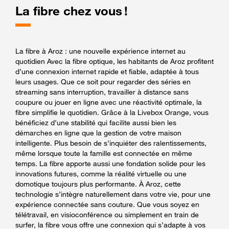
La fibre chez vous !
La fibre à Aroz : une nouvelle expérience internet au
quotidien Avec la fibre optique, les habitants de Aroz profitent
d’une connexion internet rapide et fiable, adaptée à tous
leurs usages. Que ce soit pour regarder des séries en
streaming sans interruption, travailler à distance sans
coupure ou jouer en ligne avec une réactivité optimale, la
fibre simplifie le quotidien. Grâce à la Livebox Orange, vous
bénéficiez d’une stabilité qui facilite aussi bien les
démarches en ligne que la gestion de votre maison
intelligente. Plus besoin de s’inquiéter des ralentissements,
même lorsque toute la famille est connectée en même
temps. La fibre apporte aussi une fondation solide pour les
innovations futures, comme la réalité virtuelle ou une
domotique toujours plus performante. À Aroz, cette
technologie s’intègre naturellement dans votre vie, pour une
expérience connectée sans couture. Que vous soyez en
télétravail, en visioconférence ou simplement en train de
surfer, la fibre vous offre une connexion qui s’adapte à vos