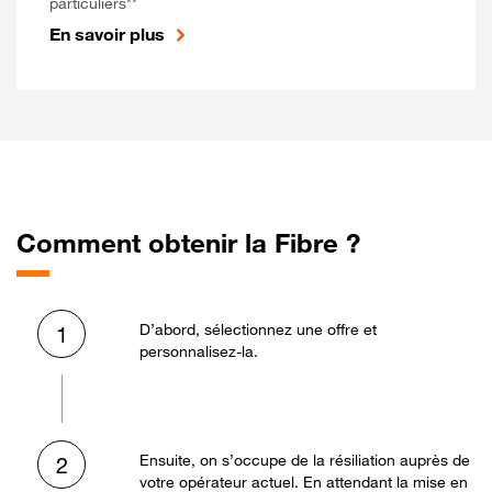
particuliers**
En savoir plus
Comment obtenir la Fibre ?
D’abord, sélectionnez une offre et
1
personnalisez-la.
Ensuite, on s’occupe de la résiliation auprès de
2
votre opérateur actuel. En attendant la mise en