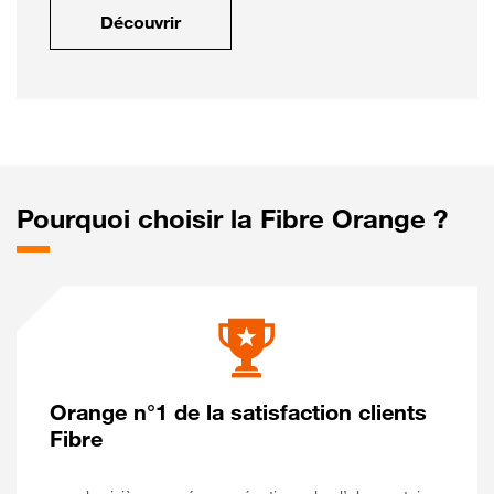
Découvrir
Pourquoi choisir la Fibre Orange ?
Orange n°1 de la satisfaction clients
Fibre