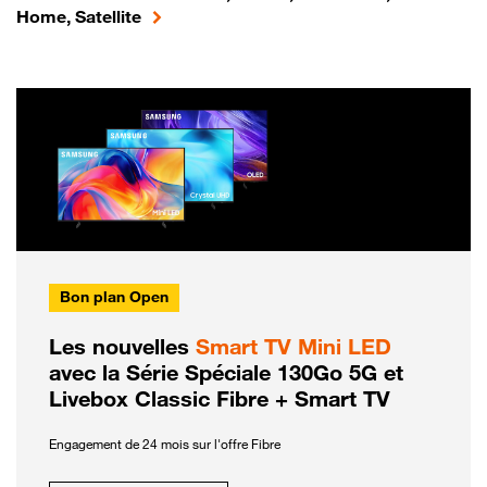
Home, Satellite
Bon plan Open
Les nouvelles
Smart TV Mini LED
avec la Série Spéciale 130Go 5G et
Livebox Classic Fibre + Smart TV
Engagement de 24 mois sur l'offre Fibre