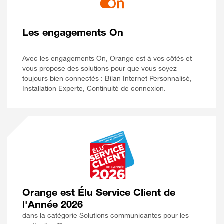
Les engagements On
Avec les engagements On, Orange est à vos côtés et
vous propose des solutions pour que vous soyez
toujours bien connectés : Bilan Internet Personnalisé,
Installation Experte, Continuité de connexion.
Orange est Élu Service Client de
l'Année 2026
dans la catégorie Solutions communicantes pour les