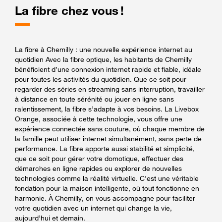
La fibre chez vous !
La fibre à Chemilly : une nouvelle expérience internet au
quotidien Avec la fibre optique, les habitants de Chemilly
bénéficient d’une connexion internet rapide et fiable, idéale
pour toutes les activités du quotidien. Que ce soit pour
regarder des séries en streaming sans interruption, travailler
à distance en toute sérénité ou jouer en ligne sans
ralentissement, la fibre s’adapte à vos besoins. La Livebox
Orange, associée à cette technologie, vous offre une
expérience connectée sans couture, où chaque membre de
la famille peut utiliser internet simultanément, sans perte de
performance. La fibre apporte aussi stabilité et simplicité,
que ce soit pour gérer votre domotique, effectuer des
démarches en ligne rapides ou explorer de nouvelles
technologies comme la réalité virtuelle. C’est une véritable
fondation pour la maison intelligente, où tout fonctionne en
harmonie. À Chemilly, on vous accompagne pour faciliter
votre quotidien avec un internet qui change la vie,
aujourd’hui et demain.