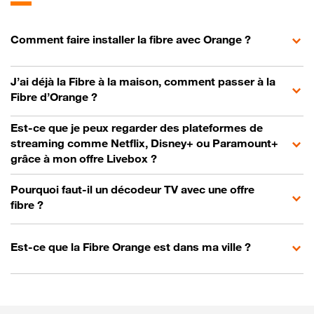
Comment faire installer la fibre avec Orange ?
J’ai déjà la Fibre à la maison, comment passer à la
Fibre d’Orange ?
Est-ce que je peux regarder des plateformes de
streaming comme Netflix, Disney+ ou Paramount+
grâce à mon offre Livebox ?
Pourquoi faut-il un décodeur TV avec une offre
fibre ?
Est-ce que la Fibre Orange est dans ma ville ?