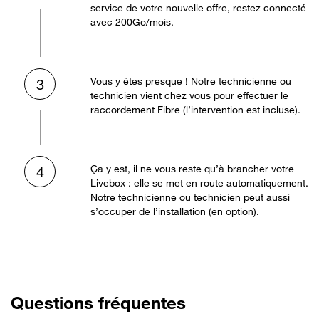
service de votre nouvelle offre, restez connecté
avec 200Go/mois.
Vous y êtes presque ! Notre technicienne ou
3
technicien vient chez vous pour effectuer le
raccordement Fibre (l’intervention est incluse).
Ça y est, il ne vous reste qu’à brancher votre
4
Livebox : elle se met en route automatiquement.
Notre technicienne ou technicien peut aussi
s’occuper de l’installation (en option).
Questions fréquentes