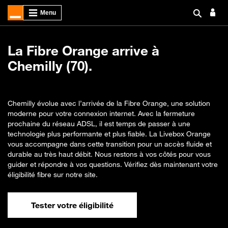
La Fibre Orange arrive à
Chemilly (70).
Chemilly évolue avec l’arrivée de la Fibre Orange, une solution
moderne pour votre connexion internet. Avec la fermeture
prochaine du réseau ADSL, il est temps de passer à une
technologie plus performante et plus fiable. La Livebox Orange
vous accompagne dans cette transition pour un accès fluide et
durable au très haut débit. Nous restons à vos côtés pour vous
guider et répondre à vos questions. Vérifiez dès maintenant votre
éligibilité fibre sur notre site.
Tester votre éligibilité