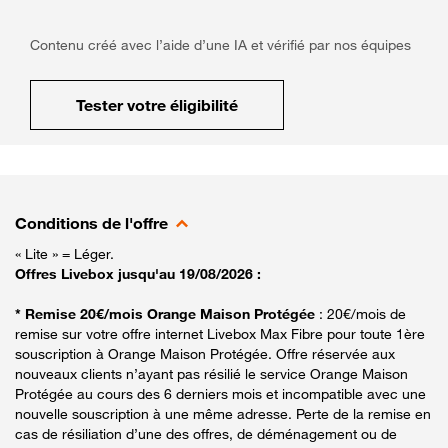
Contenu créé avec l’aide d’une IA et vérifié par nos équipes
Tester votre éligibilité
Conditions de l'offre
« Lite » = Léger.
Offres Livebox jusqu'au 19/08/2026 :
* Remise 20€/mois Orange Maison Protégée
: 20€/mois de
remise sur votre offre internet Livebox Max Fibre pour toute 1ère
souscription à Orange Maison Protégée. Offre réservée aux
nouveaux clients n’ayant pas résilié le service Orange Maison
Protégée au cours des 6 derniers mois et incompatible avec une
nouvelle souscription à une même adresse. Perte de la remise en
cas de résiliation d’une des offres, de déménagement ou de