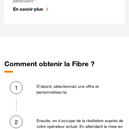
particuliers**
En savoir plus
Comment obtenir la Fibre ?
D’abord, sélectionnez une offre et
1
personnalisez-la.
Ensuite, on s’occupe de la résiliation auprès de
2
votre opérateur actuel. En attendant la mise en