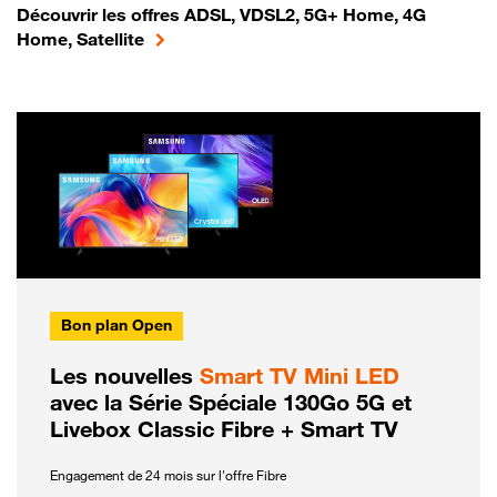
Découvrir les offres ADSL, VDSL2, 5G+ Home, 4G
Home, Satellite
Bon plan Open
Les nouvelles
Smart TV Mini LED
avec la Série Spéciale 130Go 5G et
Livebox Classic Fibre + Smart TV
Engagement de 24 mois sur l'offre Fibre