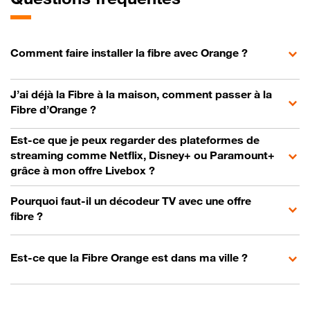
Comment faire installer la fibre avec Orange ?
J’ai déjà la Fibre à la maison, comment passer à la
Fibre d’Orange ?
Est-ce que je peux regarder des plateformes de
streaming comme Netflix, Disney+ ou Paramount+
grâce à mon offre Livebox ?
Pourquoi faut-il un décodeur TV avec une offre
fibre ?
Est-ce que la Fibre Orange est dans ma ville ?