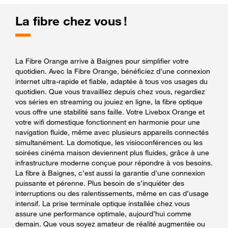
La fibre chez vous !
La Fibre Orange arrive à Baignes pour simplifier votre
quotidien. Avec la Fibre Orange, bénéficiez d’une connexion
internet ultra-rapide et fiable, adaptée à tous vos usages du
quotidien. Que vous travailliez depuis chez vous, regardiez
vos séries en streaming ou jouiez en ligne, la fibre optique
vous offre une stabilité sans faille. Votre Livebox Orange et
votre wifi domestique fonctionnent en harmonie pour une
navigation fluide, même avec plusieurs appareils connectés
simultanément. La domotique, les visioconférences ou les
soirées cinéma maison deviennent plus fluides, grâce à une
infrastructure moderne conçue pour répondre à vos besoins.
La fibre à Baignes, c’est aussi la garantie d’une connexion
puissante et pérenne. Plus besoin de s’inquiéter des
interruptions ou des ralentissements, même en cas d’usage
intensif. La prise terminale optique installée chez vous
assure une performance optimale, aujourd’hui comme
demain. Que vous soyez amateur de réalité augmentée ou