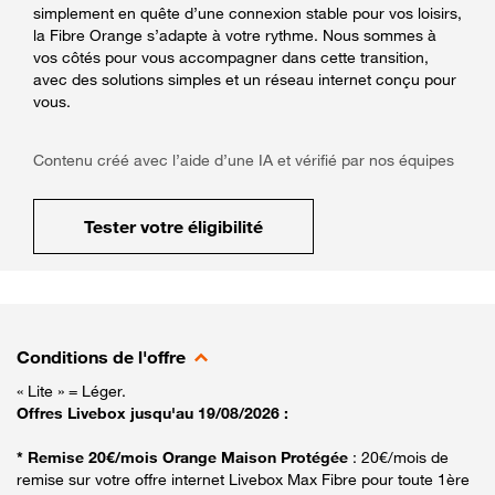
simplement en quête d’une connexion stable pour vos loisirs,
la Fibre Orange s’adapte à votre rythme. Nous sommes à
vos côtés pour vous accompagner dans cette transition,
avec des solutions simples et un réseau internet conçu pour
vous.
Contenu créé avec l’aide d’une IA et vérifié par nos équipes
Tester votre éligibilité
Conditions de l'offre
« Lite » = Léger.
Offres Livebox jusqu'au 19/08/2026 :
* Remise 20€/mois Orange Maison Protégée
: 20€/mois de
remise sur votre offre internet Livebox Max Fibre pour toute 1ère