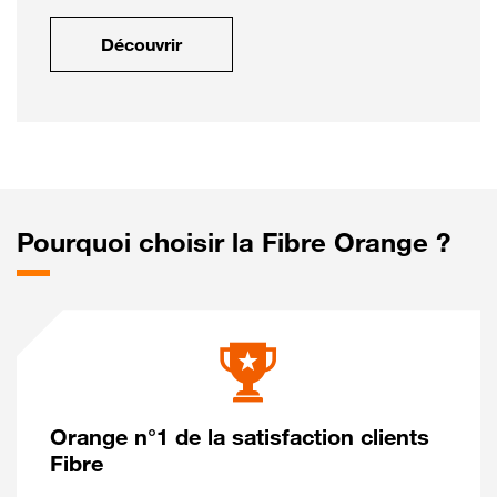
Découvrir
Pourquoi choisir la Fibre Orange ?
Orange n°1 de la satisfaction clients
Fibre