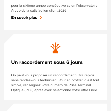
pour la sixième année consécutive selon l’observatoire
Arcep de la satisfaction client 2026.
En savoir plus
Un raccordement sous 6 jours
On peut vous proposer un raccordement ultra rapide,
sans rendez-vous technicien. Pour en profiter, c’est tout
simple, renseignez votre numéro de Prise Terminal
Optique (PTO) après avoir sélectionné votre offre Fibre.