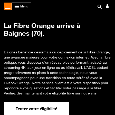
La Fibre Orange arrive à
Baignes (70).
Baignes bénéficie désormais du déploiement de la Fibre Orange,
une avancée majeure pour votre connexion internet. Avec la fibre
optique, vous disposez d’un réseau plus performant, adapté au
streaming 4K, aux jeux en ligne ou au télétravail. L’ADSL cédant
progressivement sa place à cette technologie, nous vous
accompagnons pour une transition en toute sérénité avec la
Livebox Orange. Notre service client est à votre disposition pour
répondre à vos questions et faciliter votre passage à la fibre.
Vérifiez dès maintenant votre éligibilité fibre sur notre site.
Tester votre éligibilité