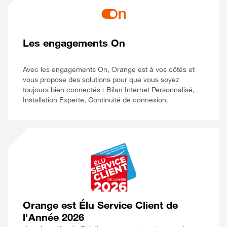
Les engagements On
Avec les engagements On, Orange est à vos côtés et
vous propose des solutions pour que vous soyez
toujours bien connectés : Bilan Internet Personnalisé,
Installation Experte, Continuité de connexion.
Orange est Élu Service Client de
l'Année 2026