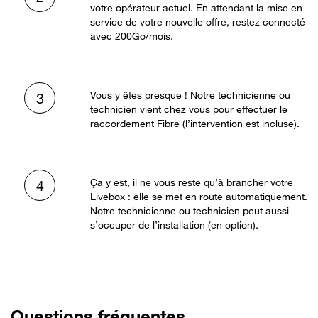
votre opérateur actuel. En attendant la mise en
service de votre nouvelle offre, restez connecté
avec 200Go/mois.
Vous y êtes presque ! Notre technicienne ou
3
technicien vient chez vous pour effectuer le
raccordement Fibre (l’intervention est incluse).
Ça y est, il ne vous reste qu’à brancher votre
4
Livebox : elle se met en route automatiquement.
Notre technicienne ou technicien peut aussi
s’occuper de l’installation (en option).
Questions fréquentes