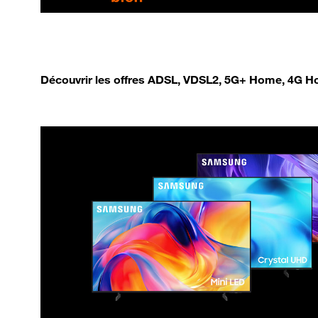
Découvrir les offres ADSL, VDSL2, 5G+ Home, 4G Ho