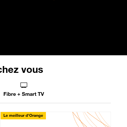
 chez vous
Fibre + Smart TV
Le meilleur d'Orange