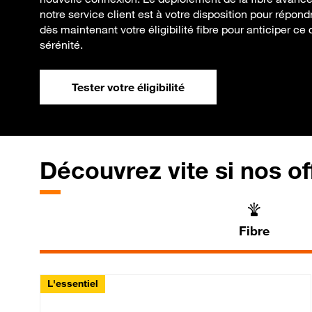
notre service client est à votre disposition pour répond
dès maintenant votre éligibilité fibre pour anticiper c
sérénité.
Tester votre éligibilité
Découvrez vite si nos of
Fibre
L'essentiel