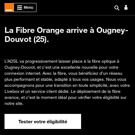
La Fibre Orange arrive à Ougney-
Douvot (25).
L’ADSL va progressivement laisser place à la fibre optique à
Ougney-Douvot, et c’est une excellente nouvelle pour votre
connexion internet. Avec la fibre, vous bénéficiez d’un réseau
plus performant et stable, adapté à tous vos usages. Nous vous
accompagnons pour une transition en toute simplicité, avec votre
Livebox et un service client dédié. Le déploiement de la fibre
avance, et c’est le moment idéal pour vérifier votre éligibilité sur
notre site.
Tester votre éligibilité