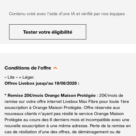
Contenu créé avec l’aide d’une IA et vérifié par nos équipes
Tester votre éligibilité
Conditions de l'offre
« Lite » = Léger.
Offres Livebox jusqu'au 19/08/2026 :
* Remise 20€/mois Orange Maison Protégée
: 20€/mois de
remise sur votre offre internet Livebox Max Fibre pour toute 1ère
souscription à Orange Maison Protégée. Offre réservée aux
nouveaux clients n’ayant pas résilié le service Orange Maison
Protégée au cours des 6 derniers mois et incompatible avec une
nouvelle souscription à une même adresse. Perte de la remise en
cas de résiliation d’une des offres, de déménagement ou de