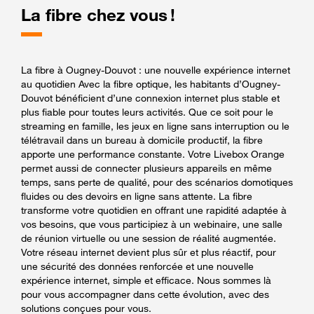
La fibre chez vous !
La fibre à Ougney-Douvot : une nouvelle expérience internet
au quotidien Avec la fibre optique, les habitants d’Ougney-
Douvot bénéficient d’une connexion internet plus stable et
plus fiable pour toutes leurs activités. Que ce soit pour le
streaming en famille, les jeux en ligne sans interruption ou le
télétravail dans un bureau à domicile productif, la fibre
apporte une performance constante. Votre Livebox Orange
permet aussi de connecter plusieurs appareils en même
temps, sans perte de qualité, pour des scénarios domotiques
fluides ou des devoirs en ligne sans attente. La fibre
transforme votre quotidien en offrant une rapidité adaptée à
vos besoins, que vous participiez à un webinaire, une salle
de réunion virtuelle ou une session de réalité augmentée.
Votre réseau internet devient plus sûr et plus réactif, pour
une sécurité des données renforcée et une nouvelle
expérience internet, simple et efficace. Nous sommes là
pour vous accompagner dans cette évolution, avec des
solutions conçues pour vous.