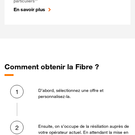
particuliers**
En savoir plus
Comment obtenir la Fibre ?
D’abord, sélectionnez une offre et
1
personnalisez-la.
Ensuite, on s’occupe de la résiliation auprès de
2
votre opérateur actuel. En attendant la mise en