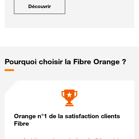
Découvrir
Pourquoi choisir la Fibre Orange ?
Orange n°1 de la satisfaction clients
Fibre