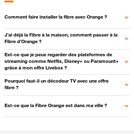
Comment faire installer la fibre avec Orange ?
J’ai déjà la Fibre à la maison, comment passer à la
Fibre d’Orange ?
Est-ce que je peux regarder des plateformes de
streaming comme Netflix, Disney+ ou Paramount+
grâce à mon offre Livebox ?
Pourquoi faut-il un décodeur TV avec une offre
fibre ?
Est-ce que la Fibre Orange est dans ma ville ?