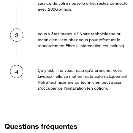
service de votre nouvelle offre, restez connecté
avec 200Go/mois.
Vous y êtes presque ! Notre technicienne ou
3
technicien vient chez vous pour effectuer le
raccordement Fibre (l’intervention est incluse).
Ça y est, il ne vous reste qu’à brancher votre
4
Livebox : elle se met en route automatiquement.
Notre technicienne ou technicien peut aussi
s’occuper de l’installation (en option).
Questions fréquentes