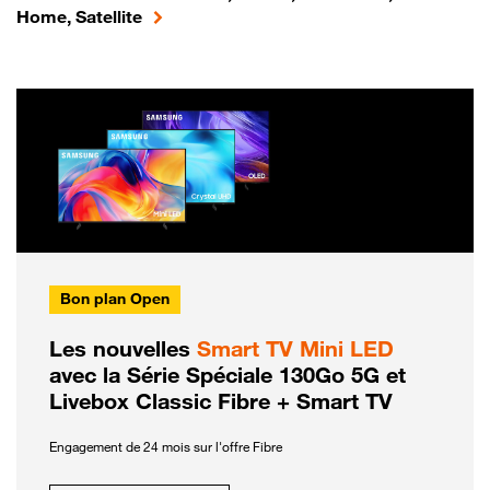
Home, Satellite
Bon plan Open
Les nouvelles
Smart TV Mini LED
avec la Série Spéciale 130Go 5G et
Livebox Classic Fibre + Smart TV
Engagement de 24 mois sur l'offre Fibre