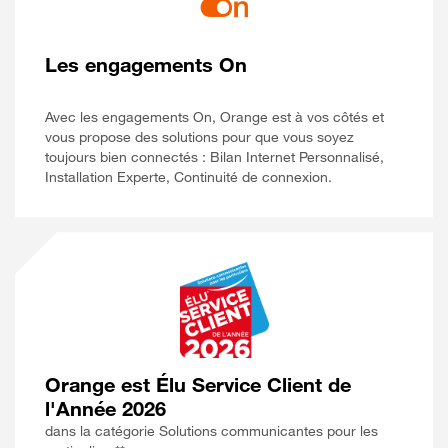
Les engagements On
Avec les engagements On, Orange est à vos côtés et
vous propose des solutions pour que vous soyez
toujours bien connectés : Bilan Internet Personnalisé,
Installation Experte, Continuité de connexion.
Orange est Élu Service Client de
l'Année 2026
dans la catégorie Solutions communicantes pour les