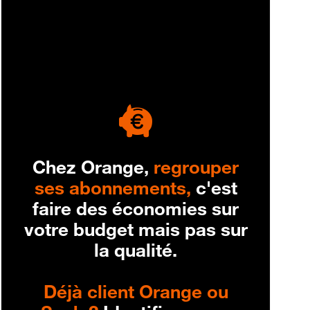
engagement
Chez Orange,
regrouper
ses abonnements,
c'est
faire des économies sur
votre budget mais pas sur
la qualité.
Déjà client Orange ou