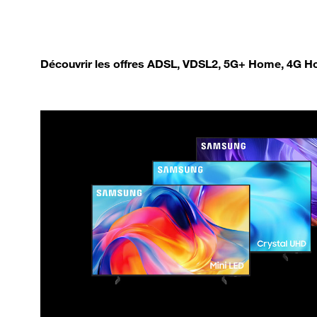
Découvrir les offres ADSL, VDSL2, 5G+ Home, 4G Ho