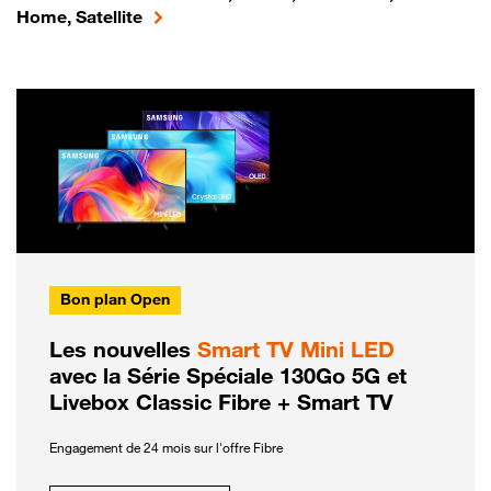
Home, Satellite
Bon plan Open
Les nouvelles
Smart TV Mini LED
avec la Série Spéciale 130Go 5G et
Livebox Classic Fibre + Smart TV
Engagement de 24 mois sur l'offre Fibre