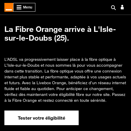
La Fibre Orange arrive à L'Isle-
sur-le-Doubs (25).
L’ADSL va progressivement laisser place à la fibre optique à
L’Isle-sur-le-Doubs et nous sommes là pour vous accompagner
dans cette transition. La fibre optique vous offre une connexion
internet plus stable et performante, adaptée à vos usages actuels
et futurs. Avec la Livebox Orange, bénéficiez d’un réseau internet
fluide et fiable au quotidien. Pour anticiper ce changement,
vérifiez dès maintenant votre éligibilité fibre sur notre site. Passez
à la Fibre Orange et restez connecté en toute sérénité.
Tester votre éligibilité