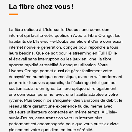
La fibre chez vous !
La fibre optique à L’Isle-sur-le-Doubs : une connexion
internet qui facilite votre quotidien Avec la Fibre Orange, les
habitants de L’Isle-sur-le-Doubs bénéficient d’une connexion
internet nouvelle génération, conçue pour répondre à tous
leurs besoins. Que ce soit pour le streaming en Full HD, le
télétravail sans interruption ou les jeux en ligne, la fibre
apporte rapidité et stabilité à chaque utilisation. Votre
Livebox Orange permet aussi de gérer facilement votre
écosystème numérique domestique, avec un wifi performant
pour relier tous vos appareils, de l’éclairage intelligent au
soutien scolaire en ligne. La fibre optique offre également
une connexion pérenne, avec une fiabilité adaptée à votre
rythme. Plus besoin de s’inquiéter des variations de débit : le
réseau fibre garantit une expérience fluide, même avec
plusieurs utilisateurs connectés en même temps. À L’Isle-
sur-le-Doubs, cette transition vers un internet plus
performant est accompagnée pour que vous puissiez vivre
pleinement votre quotidien, en toute sérénité.