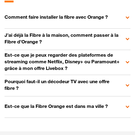
Comment faire installer la fibre avec Orange ?
J’ai déjà la Fibre à la maison, comment passer à la
Fibre d’Orange ?
Est-ce que je peux regarder des plateformes de
streaming comme Netflix, Disney+ ou Paramount+
grâce à mon offre Livebox ?
Pourquoi faut-il un décodeur TV avec une offre
fibre ?
Est-ce que la Fibre Orange est dans ma ville ?