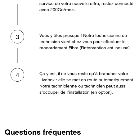
service de votre nouvelle offre, restez connecté
avec 200Go/mois.
Vous y êtes presque ! Notre technicienne ou
3
technicien vient chez vous pour effectuer le
raccordement Fibre (l’intervention est incluse).
Ça y est, il ne vous reste qu’à brancher votre
4
Livebox : elle se met en route automatiquement.
Notre technicienne ou technicien peut aussi
s’occuper de l’installation (en option).
Questions fréquentes