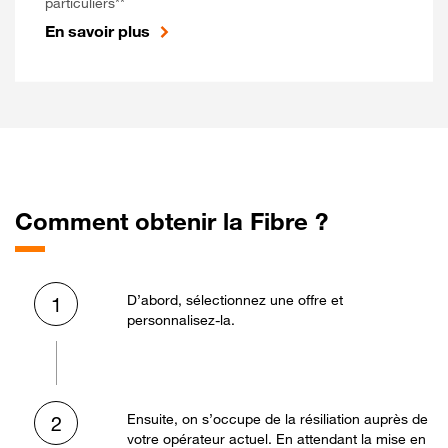
particuliers**
En savoir plus
Comment obtenir la Fibre ?
D’abord, sélectionnez une offre et
1
personnalisez-la.
Ensuite, on s’occupe de la résiliation auprès de
2
votre opérateur actuel. En attendant la mise en