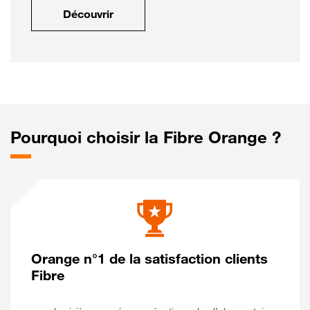
Découvrir
Pourquoi choisir la Fibre Orange ?
Orange n°1 de la satisfaction clients
Fibre