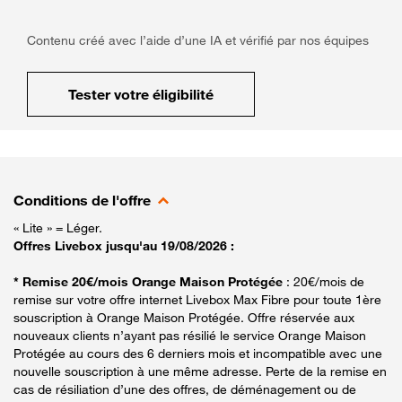
Contenu créé avec l’aide d’une IA et vérifié par nos équipes
Tester votre éligibilité
Conditions de l'offre
« Lite » = Léger.
Offres Livebox jusqu'au 19/08/2026 :
* Remise 20€/mois Orange Maison Protégée
: 20€/mois de
remise sur votre offre internet Livebox Max Fibre pour toute 1ère
souscription à Orange Maison Protégée. Offre réservée aux
nouveaux clients n’ayant pas résilié le service Orange Maison
Protégée au cours des 6 derniers mois et incompatible avec une
nouvelle souscription à une même adresse. Perte de la remise en
cas de résiliation d’une des offres, de déménagement ou de