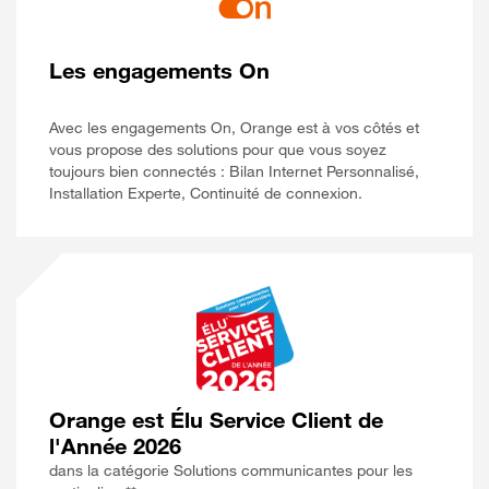
Les engagements On
Avec les engagements On, Orange est à vos côtés et
vous propose des solutions pour que vous soyez
toujours bien connectés : Bilan Internet Personnalisé,
Installation Experte, Continuité de connexion.
Orange est Élu Service Client de
l'Année 2026
dans la catégorie Solutions communicantes pour les