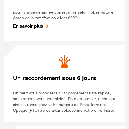
pour la sixième année consécutive selon l’observatoire
Arcep de la satisfaction client 2026.
En savoir plus
Un raccordement sous 6 jours
On peut vous proposer un raccordement ultra rapide,
sans rendez-vous technicien. Pour en profiter, c’est tout
simple, renseignez votre numéro de Prise Terminal
Optique (PTO) après avoir sélectionné votre offre Fibre.