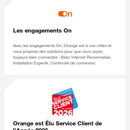
Les engagements On
Avec les engagements On, Orange est à vos côtés et
vous propose des solutions pour que vous soyez
toujours bien connectés : Bilan Internet Personnalisé,
Installation Experte, Continuité de connexion.
Orange est Élu Service Client de