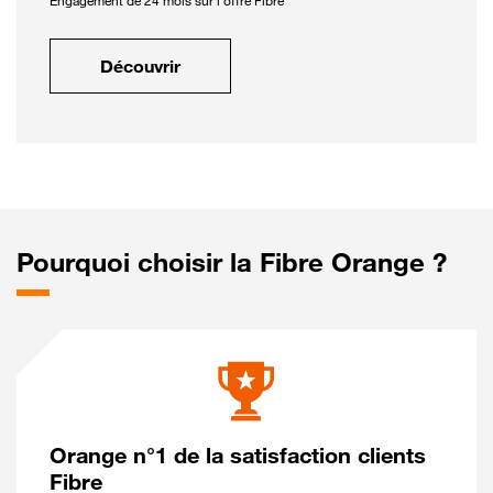
Engagement de 24 mois sur l'offre Fibre
Découvrir
Pourquoi choisir la Fibre Orange ?
Orange n°1 de la satisfaction clients
Fibre