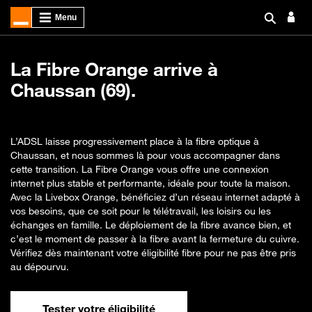
La Fibre Orange arrive à
Chaussan (69).
L’ADSL laisse progressivement place à la fibre optique à
Chaussan, et nous sommes là pour vous accompagner dans
cette transition. La Fibre Orange vous offre une connexion
internet plus stable et performante, idéale pour toute la maison.
Avec la Livebox Orange, bénéficiez d’un réseau internet adapté à
vos besoins, que ce soit pour le télétravail, les loisirs ou les
échanges en famille. Le déploiement de la fibre avance bien, et
c’est le moment de passer à la fibre avant la fermeture du cuivre.
Vérifiez dès maintenant votre éligibilité fibre pour ne pas être pris
au dépourvu.
Tester votre éligibilité