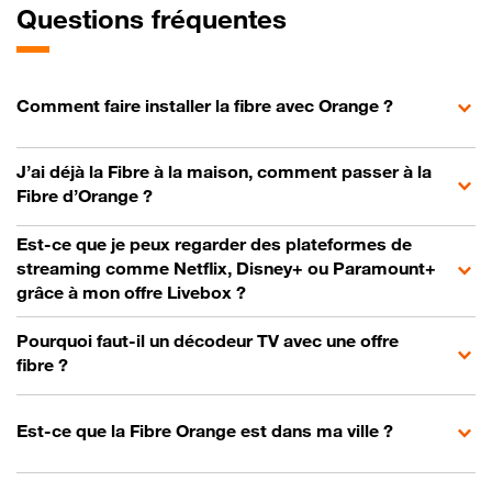
Questions fréquentes
Comment faire installer la fibre avec Orange ?
J’ai déjà la Fibre à la maison, comment passer à la
Fibre d’Orange ?
Est-ce que je peux regarder des plateformes de
streaming comme Netflix, Disney+ ou Paramount+
grâce à mon offre Livebox ?
Pourquoi faut-il un décodeur TV avec une offre
fibre ?
Est-ce que la Fibre Orange est dans ma ville ?