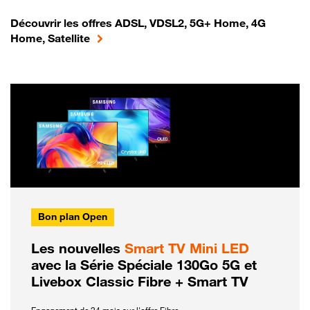
Découvrir les offres ADSL, VDSL2, 5G+ Home, 4G
Home, Satellite
Bon plan Open
Les nouvelles
Smart TV Mini LED
avec la Série Spéciale 130Go 5G et
Livebox Classic Fibre + Smart TV