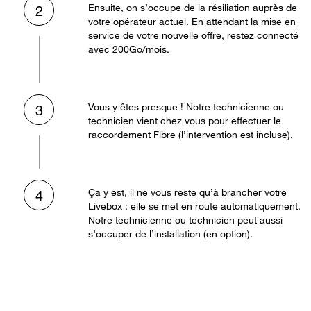
Ensuite, on s’occupe de la résiliation auprès de
2
votre opérateur actuel. En attendant la mise en
service de votre nouvelle offre, restez connecté
avec 200Go/mois.
Vous y êtes presque ! Notre technicienne ou
3
technicien vient chez vous pour effectuer le
raccordement Fibre (l’intervention est incluse).
Ça y est, il ne vous reste qu’à brancher votre
4
Livebox : elle se met en route automatiquement.
Notre technicienne ou technicien peut aussi
s’occuper de l’installation (en option).