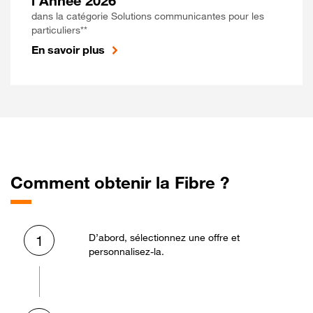
l'Année 2026
dans la catégorie Solutions communicantes pour les
particuliers**
En savoir plus
Comment obtenir la Fibre ?
D’abord, sélectionnez une offre et
1
personnalisez-la.