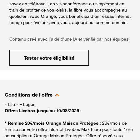
soyez en télétravail, en visioconférence ou simplement en
train de profiter de vos loisirs, la fibre vous accompagne au
quotidien. Avec Orange, vous bénéficiez d’un réseau internet
conçu pour évoluer avec vous, aujourd’hui comme demain.
Contenu créé avec l’aide d’une IA et vérifié par nos équipes
Tester votre éligibilité
Conditions de l'offre
« Lite » = Léger.
Offres Livebox jusqu'au 19/08/2026 :
* Remise 20€/mois Orange Maison Protégée
: 20€/mois de
remise sur votre offre internet Livebox Max Fibre pour toute 1ère
souscription à Orange Maison Protégée. Offre réservée aux