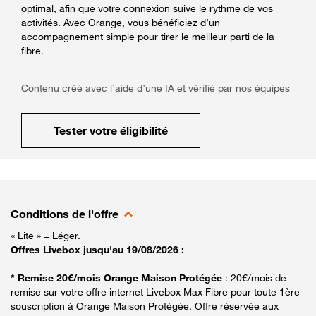
optimal, afin que votre connexion suive le rythme de vos
activités. Avec Orange, vous bénéficiez d’un
accompagnement simple pour tirer le meilleur parti de la
fibre.
Contenu créé avec l’aide d’une IA et vérifié par nos équipes
Tester votre éligibilité
Conditions de l'offre
« Lite » = Léger.
Offres Livebox jusqu'au 19/08/2026 :
* Remise 20€/mois Orange Maison Protégée
: 20€/mois de
remise sur votre offre internet Livebox Max Fibre pour toute 1ère
souscription à Orange Maison Protégée. Offre réservée aux