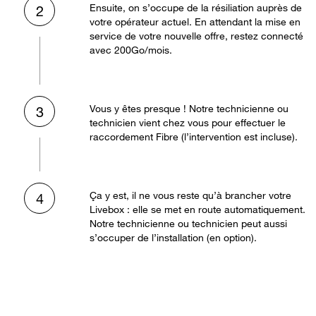
Ensuite, on s’occupe de la résiliation auprès de
2
votre opérateur actuel. En attendant la mise en
service de votre nouvelle offre, restez connecté
avec 200Go/mois.
Vous y êtes presque ! Notre technicienne ou
3
technicien vient chez vous pour effectuer le
raccordement Fibre (l’intervention est incluse).
Ça y est, il ne vous reste qu’à brancher votre
4
Livebox : elle se met en route automatiquement.
Notre technicienne ou technicien peut aussi
s’occuper de l’installation (en option).