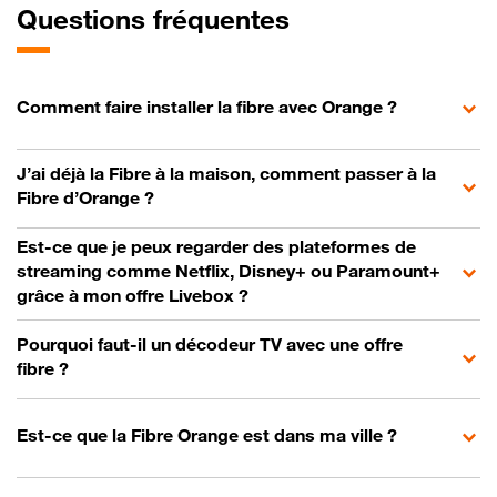
Questions fréquentes
Comment faire installer la fibre avec Orange ?
J’ai déjà la Fibre à la maison, comment passer à la
Fibre d’Orange ?
Est-ce que je peux regarder des plateformes de
streaming comme Netflix, Disney+ ou Paramount+
grâce à mon offre Livebox ?
Pourquoi faut-il un décodeur TV avec une offre
fibre ?
Est-ce que la Fibre Orange est dans ma ville ?