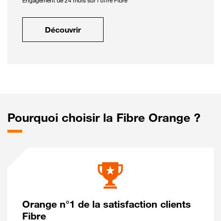
Engagement de 24 mois sur l'offre Fibre
Découvrir
Pourquoi choisir la Fibre Orange ?
Orange n°1 de la satisfaction clients
Fibre