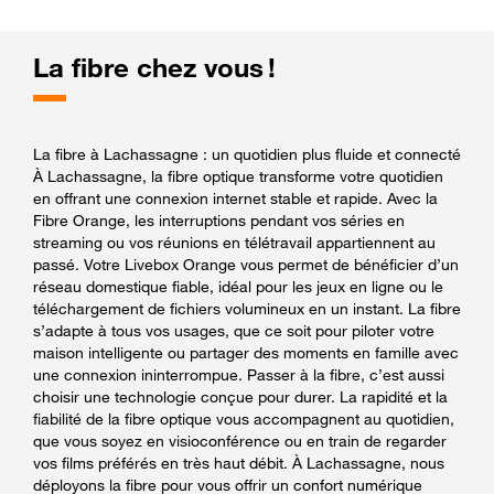
La fibre chez vous !
La fibre à Lachassagne : un quotidien plus fluide et connecté
À Lachassagne, la fibre optique transforme votre quotidien
en offrant une connexion internet stable et rapide. Avec la
Fibre Orange, les interruptions pendant vos séries en
streaming ou vos réunions en télétravail appartiennent au
passé. Votre Livebox Orange vous permet de bénéficier d’un
réseau domestique fiable, idéal pour les jeux en ligne ou le
téléchargement de fichiers volumineux en un instant. La fibre
s’adapte à tous vos usages, que ce soit pour piloter votre
maison intelligente ou partager des moments en famille avec
une connexion ininterrompue. Passer à la fibre, c’est aussi
choisir une technologie conçue pour durer. La rapidité et la
fiabilité de la fibre optique vous accompagnent au quotidien,
que vous soyez en visioconférence ou en train de regarder
vos films préférés en très haut débit. À Lachassagne, nous
déployons la fibre pour vous offrir un confort numérique