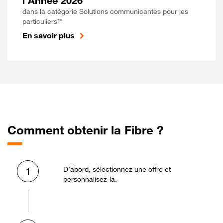
l'Année 2026
dans la catégorie Solutions communicantes pour les
particuliers**
En savoir plus
Comment obtenir la Fibre ?
D’abord, sélectionnez une offre et
1
personnalisez-la.