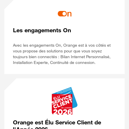
Les engagements On
Avec les engagements On, Orange est à vos côtés et
vous propose des solutions pour que vous soyez
toujours bien connectés : Bilan Internet Personnalisé,
Installation Experte, Continuité de connexion.
Orange est Élu Service Client de