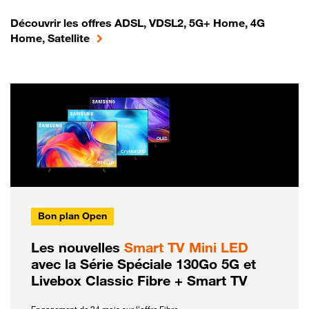
Découvrir les offres ADSL, VDSL2, 5G+ Home, 4G
Home, Satellite
Bon plan Open
Les nouvelles
Smart TV Mini LED
avec la Série Spéciale 130Go 5G et
Livebox Classic Fibre + Smart TV