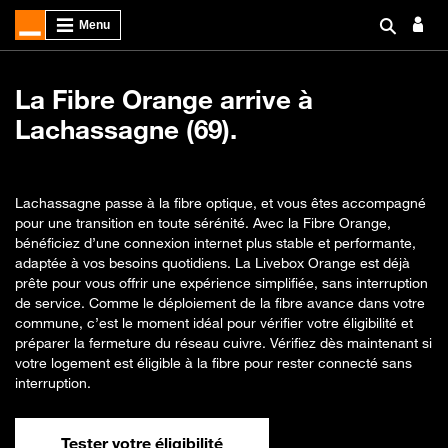
La Fibre Orange arrive à
Lachassagne (69).
Lachassagne passe à la fibre optique, et vous êtes accompagné
pour une transition en toute sérénité. Avec la Fibre Orange,
bénéficiez d’une connexion internet plus stable et performante,
adaptée à vos besoins quotidiens. La Livebox Orange est déjà
prête pour vous offrir une expérience simplifiée, sans interruption
de service. Comme le déploiement de la fibre avance dans votre
commune, c’est le moment idéal pour vérifier votre éligibilité et
préparer la fermeture du réseau cuivre. Vérifiez dès maintenant si
votre logement est éligible à la fibre pour rester connecté sans
interruption.
Tester votre éligibilité