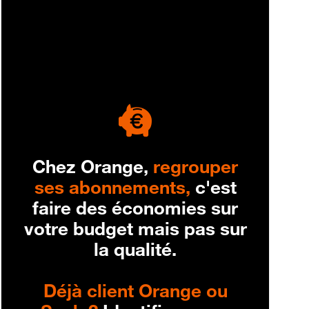
engagement
Chez Orange,
regrouper
ses abonnements,
c'est
faire des économies sur
votre budget mais pas sur
la qualité.
Déjà client Orange ou