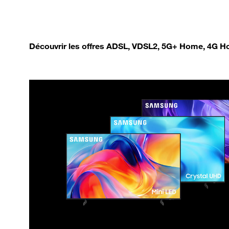
Découvrir les offres ADSL, VDSL2, 5G+ Home, 4G Ho