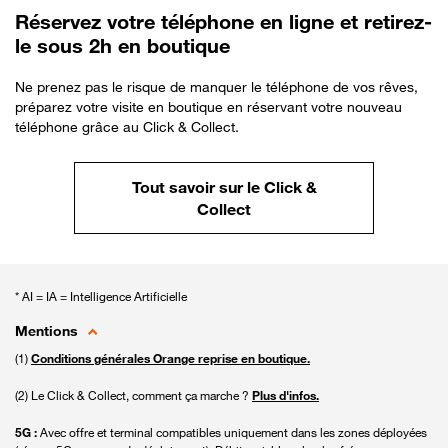
Réservez votre téléphone en ligne et retirez-
le sous 2h en boutique
Ne prenez pas le risque de manquer le téléphone de vos rêves,
préparez votre visite en boutique en réservant votre nouveau
téléphone grâce au Click & Collect.
Tout savoir sur le Click &
Collect
* AI = IA = Intelligence Artificielle
Mentions
(1)
Conditions générales Orange reprise en boutique.
(2) Le Click & Collect, comment ça marche ?
Plus d'infos.
5G :
Avec offre et terminal compatibles uniquement dans les zones déployées