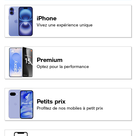
iPhone
Vivez une expérience unique
Premium
Optez pour la performance
Petits prix
Profitez de nos mobiles à petit prix