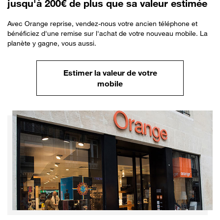
jusqu'à 200€ de plus que sa valeur estimée
Avec Orange reprise, vendez-nous votre ancien téléphone et
bénéficiez d'une remise sur l'achat de votre nouveau mobile. La
planète y gagne, vous aussi.
Estimer la valeur de votre
mobile