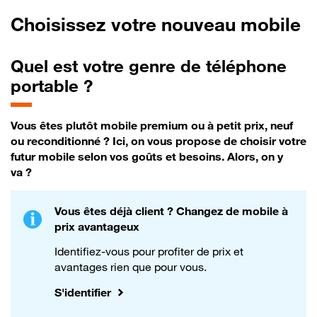
Choisissez votre nouveau mobile
Quel est votre genre de téléphone
portable ?
Vous êtes plutôt mobile premium ou à petit prix, neuf
ou reconditionné ? Ici, on vous propose de choisir votre
futur mobile selon vos goûts et besoins. Alors, on y
va ?
Vous êtes déjà client ? Changez de mobile à
prix avantageux
Identifiez-vous pour profiter de prix et
avantages rien que pour vous.
S'identifier