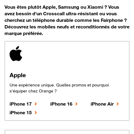
Vous êtes plutôt Apple, Samsung ou Xiaomi ? Vous
avez besoin d'un Crosscall ultra-résistant ou vous
cherchez un téléphone durable comme les Fairphone ?
Découvrez les mobiles neufs et reconditionnés de votre
marque préférée.
Apple
Une expérience unique. Quelles promos et pourquoi
s'équiper chez Orange ?
iPhone 17
iPhone 16
iPhone Air
iPhone 15