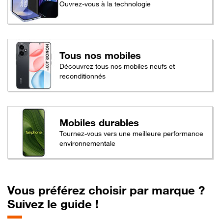
Ouvrez-vous à la technologie
Tous nos mobiles
Découvrez tous nos mobiles neufs et
reconditionnés
Mobiles durables
Tournez-vous vers une meilleure performance
environnementale
Vous préférez choisir par marque ?
Suivez le guide !