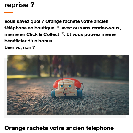
reprise ?
Vous savez quoi ? Orange rachète votre ancien
téléphone en boutique
, avec ou sans rendez-vous,
(1)
même en Click & Collect
. Et vous pouvez même
(2)
bénéficier d'un bonus.
Bien vu, non ?
Orange rachète votre ancien téléphone