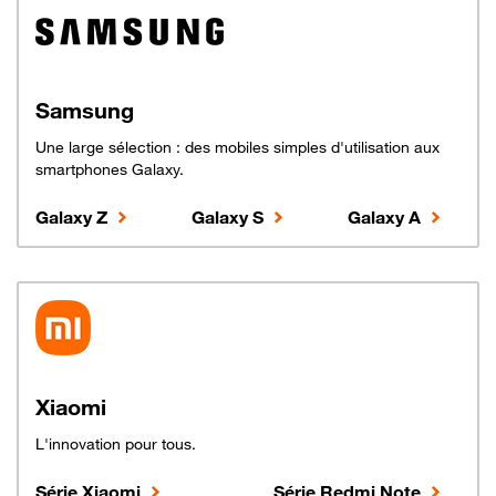
Samsung
Une large sélection : des mobiles simples d'utilisation aux
smartphones Galaxy.
Galaxy Z
Galaxy S
Galaxy A
Xiaomi
L'innovation pour tous.
Série Xiaomi
Série Redmi Note