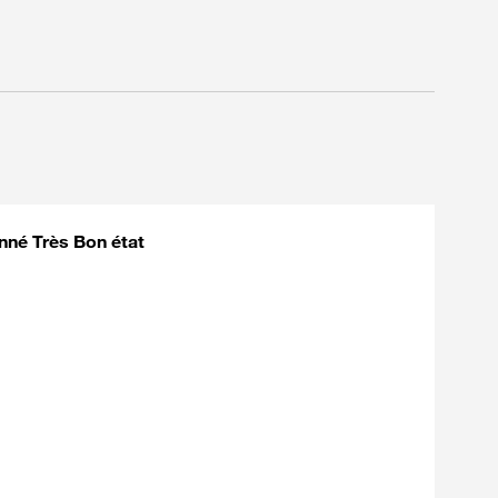
nné Très Bon état