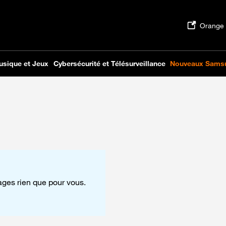
tages rien que pour vous.