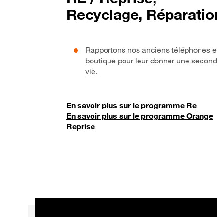
Recyclage, Réparatio
Rapportons nos anciens téléphones 
boutique pour leur donner une secon
vie.
En savoir plus sur le programme Re
En savoir plus sur le programme Orange
Reprise