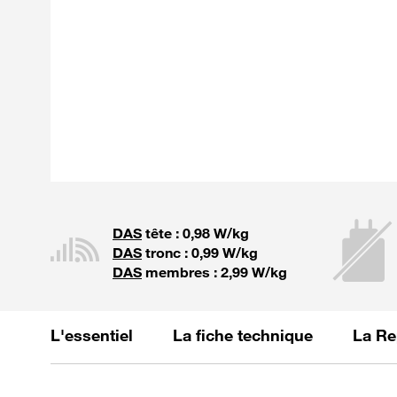
DAS
tête : 0,98 W/kg
DAS
tronc : 0,99 W/kg
DAS
membres : 2,99 W/kg
L'essentiel
La fiche technique
La Re