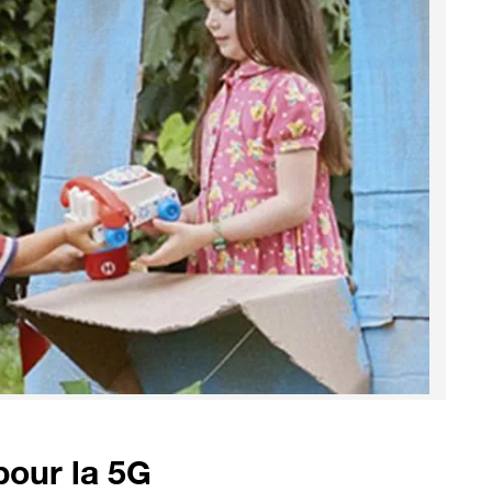
 pour la 5G