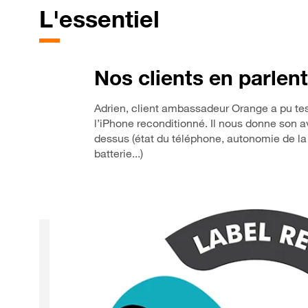
L'essentiel
Nos clients en parlent
Adrien, client ambassadeur Orange a pu tes
l’iPhone reconditionné. Il nous donne son a
dessus (état du téléphone, autonomie de la
batterie...)