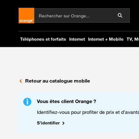
Retour au catalogue mobile
Vous êtes client Orange ?
Identifiez-vous pour profiter de prix et d’avan
S’identifier