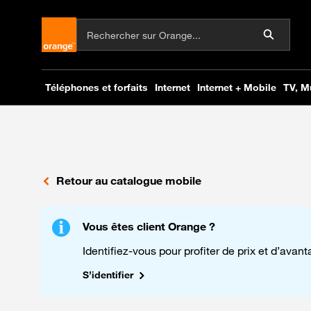
Retour au catalogue mobile
Vous êtes client Orange ?
Identifiez-vous pour profiter de prix et d’avan
S’identifier