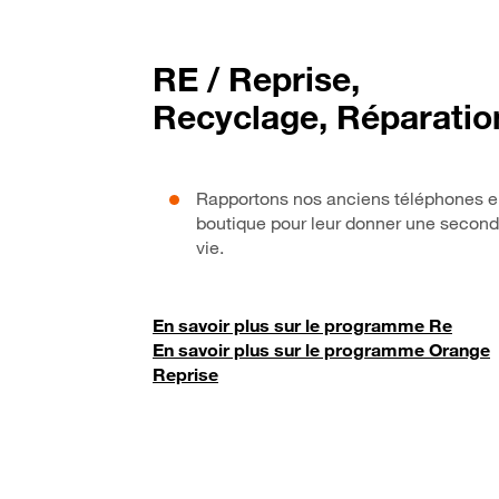
RE / Reprise,
Recyclage, Réparatio
Rapportons nos anciens téléphones 
boutique pour leur donner une secon
vie.
En savoir plus sur le programme Re
En savoir plus sur le programme Orange
Reprise