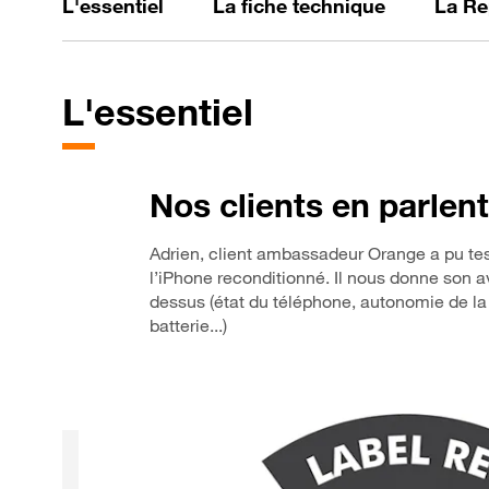
L'essentiel
La fiche technique
La Re
L'essentiel
Nos clients en parlent
Adrien, client ambassadeur Orange a pu tes
l’iPhone reconditionné. Il nous donne son a
dessus (état du téléphone, autonomie de la
batterie...)