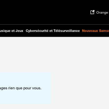
tages rien que pour vous.