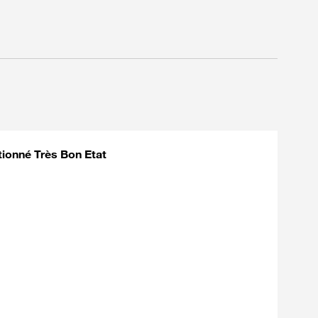
ionné Très Bon Etat