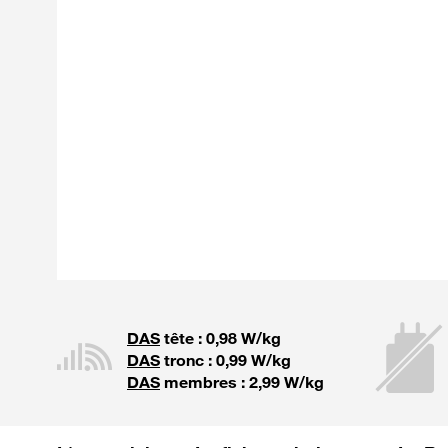
DAS
tête : 0,98 W/kg
DAS
tronc : 0,99 W/kg
DAS
membres : 2,99 W/kg