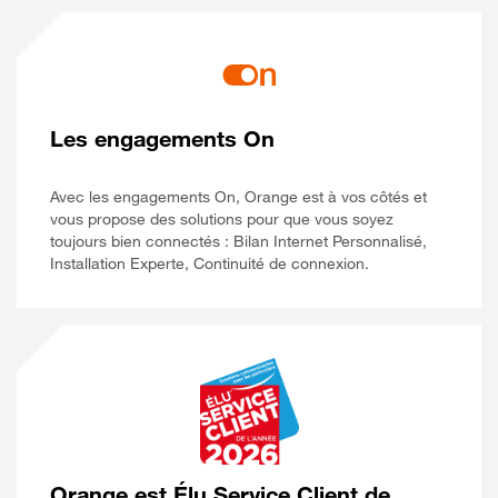
Les engagements On
Avec les engagements On, Orange est à vos côtés et
vous propose des solutions pour que vous soyez
toujours bien connectés : Bilan Internet Personnalisé,
Installation Experte, Continuité de connexion.
Orange est Élu Service Client de