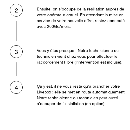
Ensuite, on s’occupe de la résiliation auprès de
2
votre opérateur actuel. En attendant la mise en
service de votre nouvelle offre, restez connecté
avec 200Go/mois.
Vous y êtes presque ! Notre technicienne ou
3
technicien vient chez vous pour effectuer le
raccordement Fibre (l’intervention est incluse).
Ça y est, il ne vous reste qu’à brancher votre
4
Livebox : elle se met en route automatiquement.
Notre technicienne ou technicien peut aussi
s’occuper de l’installation (en option).