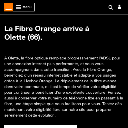
La Fibre Orange arrive à
Olette (66).
À Olette, la fibre optique remplace progressivement l’ADSL pour
une connexion internet plus performante, et nous vous
accompagnons dans cette transition. Avec la Fibre Orange,
bénéficiez d’un réseau internet stable et adapté à vos usages
grâce à la Livebox Orange. Le déploiement de la fibre avance
dans votre commune, et il est temps de vérifier votre éligibilité
pour continuer à bénéficier d’une excellente couverture. Pensez
aussi à conserver votre numéro de téléphone fixe en passant à la
fibre, une étape simple que nous facilitons pour vous. Testez dès
maintenant votre éligibilité fibre sur notre site pour préparer
sereinement cette évolution.