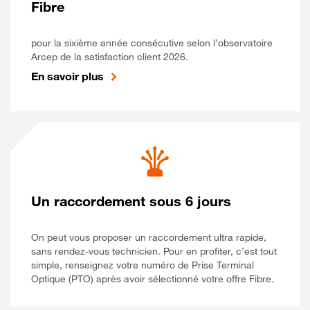
Fibre
pour la sixième année consécutive selon l’observatoire
Arcep de la satisfaction client 2026.
En savoir plus
Un raccordement sous 6 jours
On peut vous proposer un raccordement ultra rapide,
sans rendez-vous technicien. Pour en profiter, c’est tout
simple, renseignez votre numéro de Prise Terminal
Optique (PTO) après avoir sélectionné votre offre Fibre.