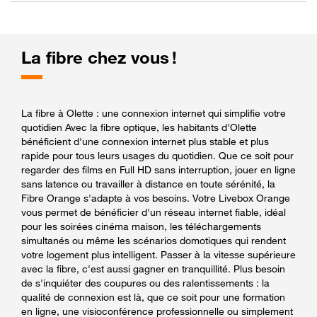
La fibre chez vous !
La fibre à Olette : une connexion internet qui simplifie votre
quotidien Avec la fibre optique, les habitants d'Olette
bénéficient d'une connexion internet plus stable et plus
rapide pour tous leurs usages du quotidien. Que ce soit pour
regarder des films en Full HD sans interruption, jouer en ligne
sans latence ou travailler à distance en toute sérénité, la
Fibre Orange s'adapte à vos besoins. Votre Livebox Orange
vous permet de bénéficier d'un réseau internet fiable, idéal
pour les soirées cinéma maison, les téléchargements
simultanés ou même les scénarios domotiques qui rendent
votre logement plus intelligent. Passer à la vitesse supérieure
avec la fibre, c'est aussi gagner en tranquillité. Plus besoin
de s'inquiéter des coupures ou des ralentissements : la
qualité de connexion est là, que ce soit pour une formation
en ligne, une visioconférence professionnelle ou simplement