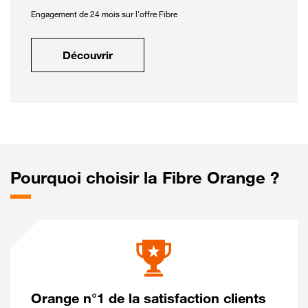
Engagement de 24 mois sur l'offre Fibre
Découvrir
Pourquoi choisir la Fibre Orange ?
Orange n°1 de la satisfaction clients