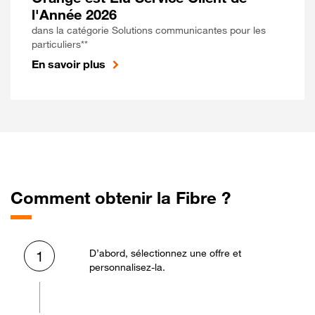
l'Année 2026
dans la catégorie Solutions communicantes pour les
particuliers**
En savoir plus
Comment obtenir la Fibre ?
D’abord, sélectionnez une offre et
1
personnalisez-la.