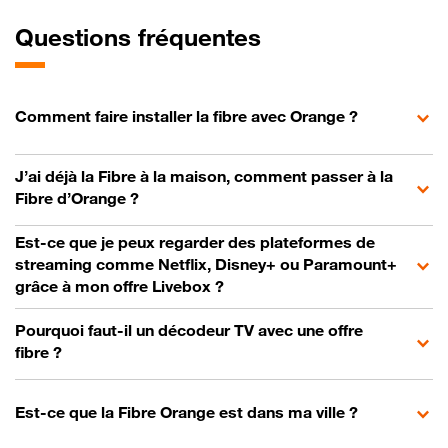
Questions fréquentes
Comment faire installer la fibre avec Orange ?
J’ai déjà la Fibre à la maison, comment passer à la
Fibre d’Orange ?
Est-ce que je peux regarder des plateformes de
streaming comme Netflix, Disney+ ou Paramount+
grâce à mon offre Livebox ?
Pourquoi faut-il un décodeur TV avec une offre
fibre ?
Est-ce que la Fibre Orange est dans ma ville ?