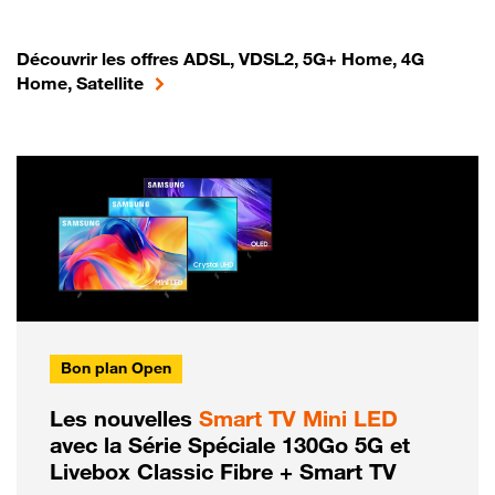
Découvrir les offres ADSL, VDSL2, 5G+ Home, 4G
Home, Satellite
Bon plan Open
Les nouvelles
Smart TV Mini LED
avec la Série Spéciale 130Go 5G et
Livebox Classic Fibre + Smart TV