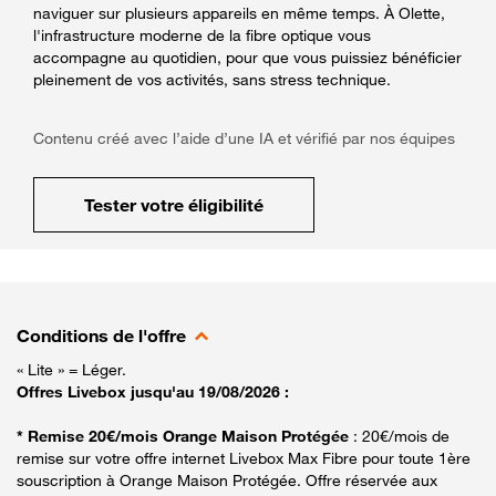
naviguer sur plusieurs appareils en même temps. À Olette,
l'infrastructure moderne de la fibre optique vous
accompagne au quotidien, pour que vous puissiez bénéficier
pleinement de vos activités, sans stress technique.
Contenu créé avec l’aide d’une IA et vérifié par nos équipes
Tester votre éligibilité
Conditions de l'offre
« Lite » = Léger.
Offres Livebox jusqu'au 19/08/2026 :
* Remise 20€/mois Orange Maison Protégée
: 20€/mois de
remise sur votre offre internet Livebox Max Fibre pour toute 1ère
souscription à Orange Maison Protégée. Offre réservée aux