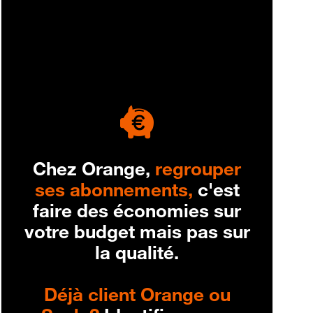
engagement
Chez Orange,
regrouper
ses abonnements,
c'est
faire des économies sur
votre budget mais pas sur
la qualité.
Déjà client Orange ou