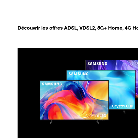
Découvrir les offres ADSL, VDSL2, 5G+ Home, 4G Ho