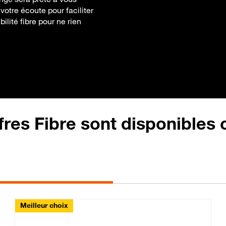
 votre écoute pour faciliter
ilité fibre pour ne rien
fres Fibre sont disponibles
Meilleur choix