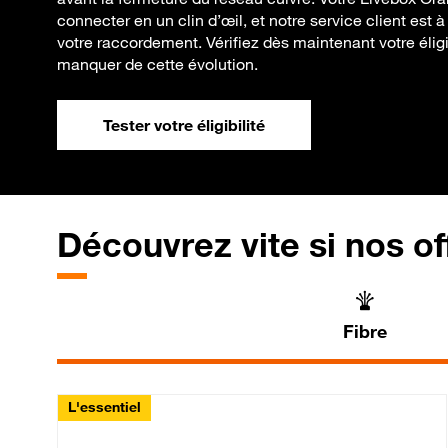
connecter en un clin d’œil, et notre service client est à
votre raccordement. Vérifiez dès maintenant votre éligib
manquer de cette évolution.
Tester votre éligibilité
Découvrez vite si nos of
Fibre
L'essentiel