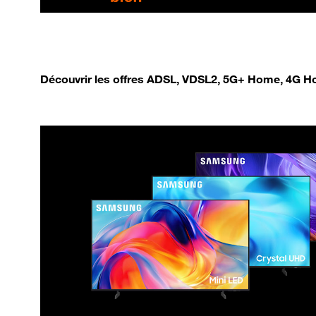
Découvrir les offres ADSL, VDSL2, 5G+ Home, 4G Ho