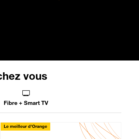
 chez vous
Fibre + Smart TV
Le meilleur d'Orange