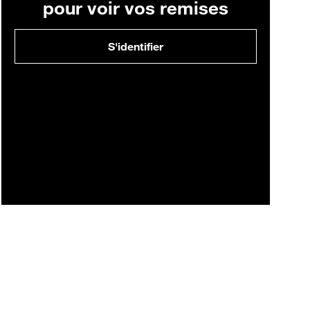
pour voir vos remises
S'identifier