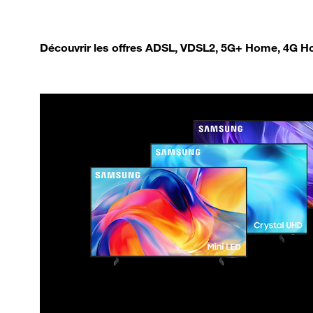
Découvrir les offres ADSL, VDSL2, 5G+ Home, 4G Ho