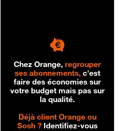
engagement
Chez Orange,
regrouper
ses abonnements,
c'est
faire des économies sur
votre budget mais pas sur
la qualité.
Déjà client Orange ou
Sosh ?
Identifiez-vous